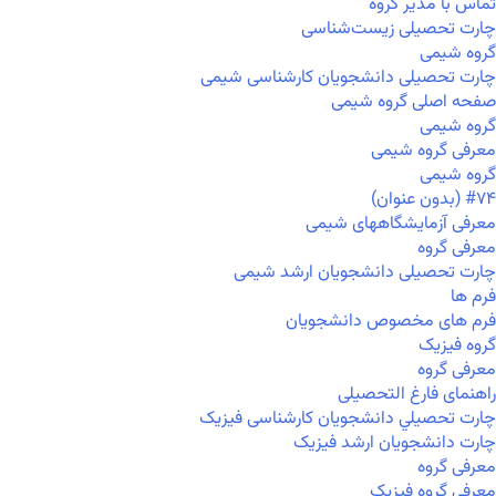
تماس با مدیر گروه
چارت تحصیلی زیست‌شناسی
گروه شیمی
چارت تحصیلی دانشجویان کارشناسی شیمی
صفحه اصلی گروه شیمی
گروه شیمی
معرفی گروه شیمی
گروه شیمی
#۷۴ (بدون عنوان)
معرفی آزمایشگاههای شیمی
معرفی گروه
چارت تحصیلی دانشجویان ارشد شیمی
فرم ها
فرم های مخصوص دانشجویان
گروه فیزیک
معرفی گروه
راهنمای فارغ التحصیلی
چارت تحصيلي دانشجویان کارشناسی فیزیک
چارت دانشجویان ارشد فیزیک
معرفی گروه
معرفی گروه فیزیک