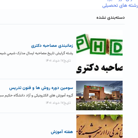
رشته های تحصیلی
دسته‌بندی نشده
زمانبندی مصاحبه دکتری
رشته گرایش تاریخ مصاحبه ارسال مدارک شيمي شيمي معدني ۲۳ و ۲۴ خرداد ۱۴۰۱ ۱۵ خرداد ۱۴۰۱ فیزیک
تاریخ۱۷ خرداد ۱۴۰۱
سومین دوره روش ها و فنون تدریس
گروه آموزش های الکترونیکی و آزاد دانشگاه حکیم سبز
تاریخ۱۷ خرداد ۱۴۰۱
هفته آموزش