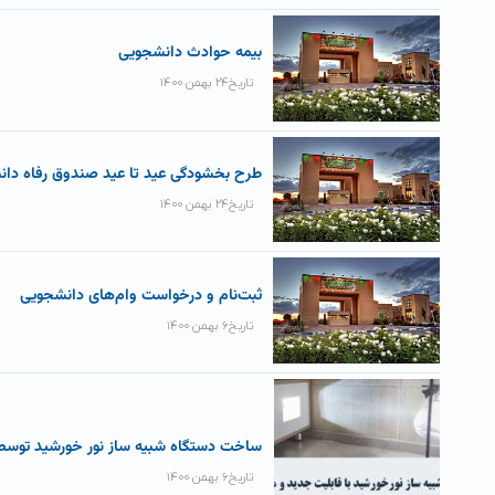
بیمه حوادث دانشجویی
تاریخ۲۴ بهمن ۱۴۰۰
طرح بخشودگی عید تا عید صندوق رفاه دان
تاریخ۲۴ بهمن ۱۴۰۰
ثبت‌نام و درخواست وام‌های دانشجویی
تاریخ۶ بهمن ۱۴۰۰
ساخت دستگاه شبیه ساز نور خورشید توسط
تاریخ۶ بهمن ۱۴۰۰