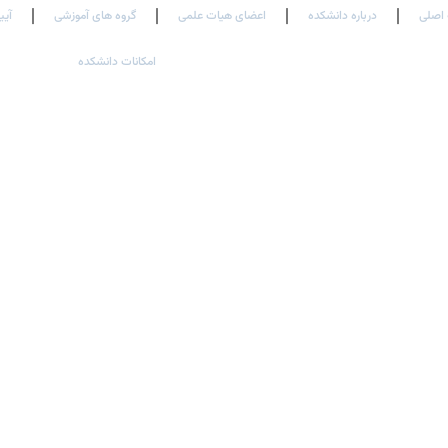
اصلی
درباره دانشکده
اعضای هیات علمی
گروه های آموزشی
آیی
امکانات دانشکده