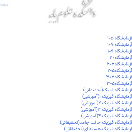
صفحه 
آزمايشگاه ۱۰۵
آزمايشگاه ۱۰۷
آزمايشگاه ۱۰۹
آزمايشگاه۱۱۰
آزمايشگاه۲۰۳
آزمايشگاه۲۰۵
آزمايشگاه۳۰۳
آزمايشگاه۳۰۵
آزمایشگاه اپتیک(تحقیقاتی)
آزمایشگاه فیزیک ۱(آموزشی)
آزمایشگاه فیزیک ۲(آموزشی)
آزمایشگاه فیزیک ۳(آموزشی)
آزمایشگاه فیزیک ۴(آموزشی)
آزمایشگاه فیزیک حالت جامد(تحقیقاتی)
آزمایشگاه فیزیک هسته ای(تحقیقاتی)