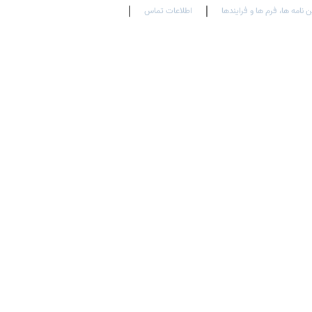
ن نامه ها، فرم ها و فرایندها
اطلاعات تماس
En
Ar
Fr