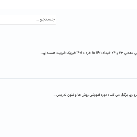
 فيزيك هسته‌اي...
واری برگزار می کند : دوره آموزشی روش ها و فنون تدریس...