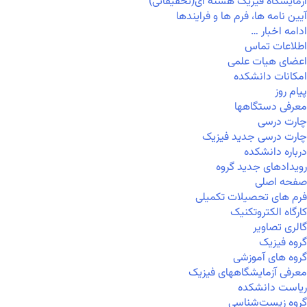
آزمایشگاه فیزیک هسته ای(تحقیقاتی)
آیین نامه ها، فرم ها و فرایندها
ادامه اخبار …
اطلاعات تماس
اعضای هیات علمی
امکانات دانشکده
پیام روز
معرفی دستگاهها
چارت درسی
چارت درسی جدید فیزیک
درباره دانشکده
رویدادهای جدید گروه
صفحه اصلی
فرم های تحصیلات تکمیلی
کارگاه الکتروتکنیک
گالری تصاویر
گروه فیزیک
گروه های آموزشی
معرفی آزمایشگاههای فیزیک
ریاست دانشکده
گروه زیست‌شناسی