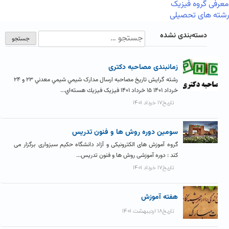
معرفی گروه فیزیک
رشته های تحصیلی
دسته‌بندی نشده
زمانبندی مصاحبه دکتری
رشته گرایش تاریخ مصاحبه ارسال مدارک شيمي شيمي معدني ۲۳ و ۲۴
خرداد ۱۴۰۱ ۱۵ خرداد ۱۴۰۱ فیزیک فيزيك هسته‌اي...
تاریخ۱۷ خرداد ۱۴۰۱
سومین دوره روش ها و فنون تدریس
گروه آموزش های الکترونیکی و آزاد دانشگاه حکیم سبزواری برگزار می
کند : دوره آموزشی روش ها و فنون تدریس...
تاریخ۱۷ خرداد ۱۴۰۱
هفته آموزش
تاریخ۱۸ اردیبهشت ۱۴۰۱