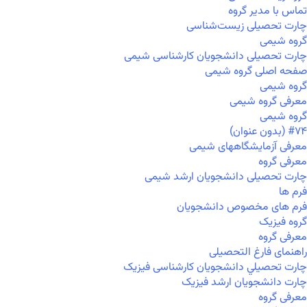
تماس با مدیر گروه
چارت تحصیلی زیست‌شناسی
گروه شیمی
چارت تحصیلی دانشجویان کارشناسی شیمی
صفحه اصلی گروه شیمی
گروه شیمی
معرفی گروه شیمی
گروه شیمی
#۷۴ (بدون عنوان)
معرفی آزمایشگاههای شیمی
معرفی گروه
چارت تحصیلی دانشجویان ارشد شیمی
فرم ها
فرم های مخصوص دانشجویان
گروه فیزیک
معرفی گروه
راهنمای فارغ التحصیلی
چارت تحصيلي دانشجویان کارشناسی فیزیک
چارت دانشجویان ارشد فیزیک
معرفی گروه