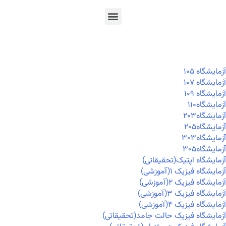
En
Ar
Fr
آزمايشگاه ۱۰۵
آزمايشگاه ۱۰۷
آزمايشگاه ۱۰۹
آزمايشگاه۱۱۰
آزمايشگاه۲۰۳
آزمايشگاه۲۰۵
آزمايشگاه۳۰۳
آزمايشگاه۳۰۵
آزمایشگاه اپتیک(تحقیقاتی)
آزمایشگاه فیزیک ۱(آموزشی)
آزمایشگاه فیزیک ۲(آموزشی)
آزمایشگاه فیزیک ۳(آموزشی)
آزمایشگاه فیزیک ۴(آموزشی)
آزمایشگاه فیزیک حالت جامد(تحقیقاتی)