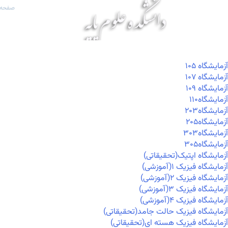
صفحه 
آزمايشگاه ۱۰۵
آزمايشگاه ۱۰۷
آزمايشگاه ۱۰۹
آزمايشگاه۱۱۰
آزمايشگاه۲۰۳
آزمايشگاه۲۰۵
آزمايشگاه۳۰۳
آزمايشگاه۳۰۵
آزمایشگاه اپتیک(تحقیقاتی)
آزمایشگاه فیزیک ۱(آموزشی)
آزمایشگاه فیزیک ۲(آموزشی)
آزمایشگاه فیزیک ۳(آموزشی)
آزمایشگاه فیزیک ۴(آموزشی)
آزمایشگاه فیزیک حالت جامد(تحقیقاتی)
آزمایشگاه فیزیک هسته ای(تحقیقاتی)