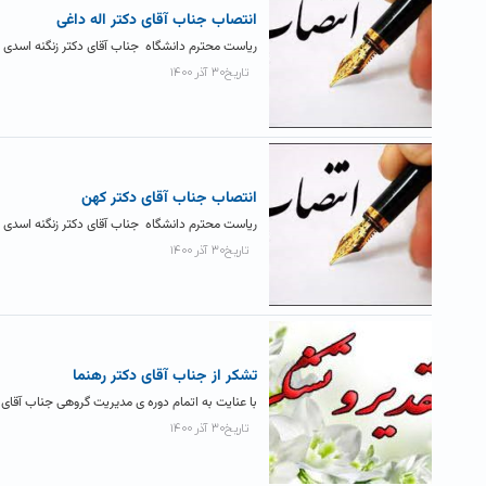
انتصاب جناب آقای دکتر اله داغی
ریاست محترم دانشگاه جناب آقای دکتر زنگنه اسدی حک
تاریخ۳۰ آذر ۱۴۰۰
انتصاب جناب آقای دکتر کهن
ریاست محترم دانشگاه جناب آقای دکتر زنگنه اسدی ح
تاریخ۳۰ آذر ۱۴۰۰
تشکر از جناب آقای دکتر رهنما
با عنایت به اتمام دوره ی مدیریت گروهی جناب آقای 
تاریخ۳۰ آذر ۱۴۰۰