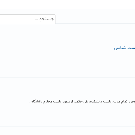
زیست شناسی
خصوص اتمام مدت ریاست دانشکده، طی حکمی از سوی ریاست محترم دانشگاه...