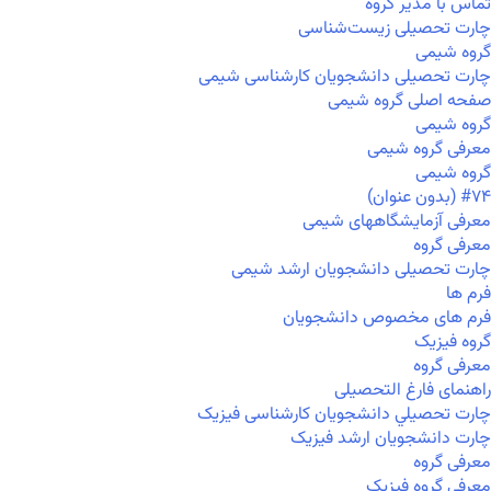
تماس با مدیر گروه
چارت تحصیلی زیست‌شناسی
گروه شیمی
چارت تحصیلی دانشجویان کارشناسی شیمی
صفحه اصلی گروه شیمی
گروه شیمی
معرفی گروه شیمی
گروه شیمی
#۷۴ (بدون عنوان)
معرفی آزمایشگاههای شیمی
معرفی گروه
چارت تحصیلی دانشجویان ارشد شیمی
فرم ها
فرم های مخصوص دانشجویان
گروه فیزیک
معرفی گروه
راهنمای فارغ التحصیلی
چارت تحصيلي دانشجویان کارشناسی فیزیک
چارت دانشجویان ارشد فیزیک
معرفی گروه
معرفی گروه فیزیک