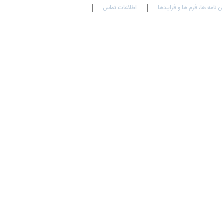
ن نامه ها، فرم ها و فرایندها
اطلاعات تماس
En
Ar
Fr