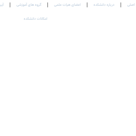
اصلی
درباره دانشکده
اعضای هیات علمی
گروه های آموزشی
آیی
امکانات دانشکده