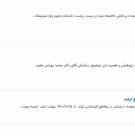
 زحمات و تلاش خالصانه شما در سمت ریاست دانشکده علوم پایه صمیمانه...
لمی-پژوهشی و اهمیت این موضوع، سخنرانی آقاي دکتر محمد بهرامی عضو...
 ارشد
اطع کارشناسی ارشد تا ۱۴۰۰/۱۰/۱۵ مهلت دارند. ضمنا جهت...