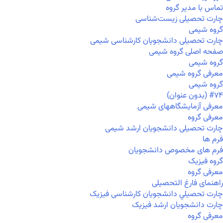
تماس با مدیر گروه
چارت تحصیلی زیست‌شناسی
گروه شیمی
چارت تحصیلی دانشجویان کارشناسی شیمی
صفحه اصلی گروه شیمی
گروه شیمی
معرفی گروه شیمی
گروه شیمی
#۷۴ (بدون عنوان)
معرفی آزمایشگاههای شیمی
معرفی گروه
چارت تحصیلی دانشجویان ارشد شیمی
فرم ها
فرم های مخصوص دانشجویان
گروه فیزیک
معرفی گروه
راهنمای فارغ التحصیلی
چارت تحصيلي دانشجویان کارشناسی فیزیک
چارت دانشجویان ارشد فیزیک
معرفی گروه