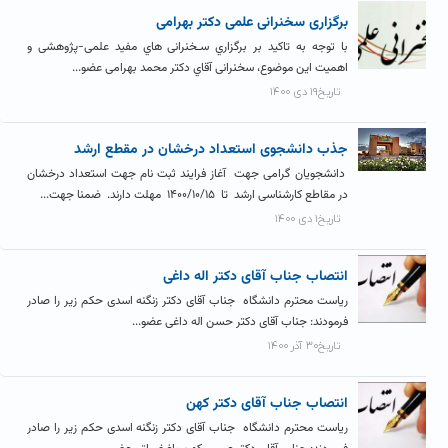
برگزاری سخنرانی علمی دکتر بهرامی
با توجه به تاکید بر برگزاري سـخنرانی هاي مفید علمی-پژوهشی و
اهمیت این موضوع، سخنرانی آقاي دکتر محمد بهرامی عضو...
تاریخ۱۹ دی ۱۴۰۰
جذب دانشجوی استعداد درخشان در مقطع ارشد
دانشجویان گرامی جهت آغاز فرایند ثبت نام جهت استعداد درخشان
در مقاطع کارشناسی ارشد تا ۱۴۰۰/۱۰/۱۵ مهلت دارند. ضمنا جهت...
تاریخ۱ دی ۱۴۰۰
انتصاب جناب آقای دکتر اله داغی
ریاست محترم دانشگاه جناب آقای دکتر زنگنه اسدی حکم زیر را صادر
فرمودند: جناب آقای دکتر حسن اله داغی عضو...
تاریخ۳۰ آذر ۱۴۰۰
انتصاب جناب آقای دکتر کهن
ریاست محترم دانشگاه جناب آقای دکتر زنگنه اسدی حکم زیر را صادر