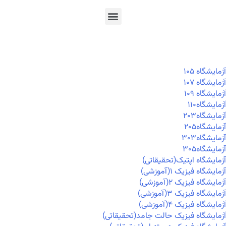
En
Ar
Fr
آزمايشگاه ۱۰۵
آزمايشگاه ۱۰۷
آزمايشگاه ۱۰۹
آزمايشگاه۱۱۰
آزمايشگاه۲۰۳
آزمايشگاه۲۰۵
آزمايشگاه۳۰۳
آزمايشگاه۳۰۵
آزمایشگاه اپتیک(تحقیقاتی)
آزمایشگاه فیزیک ۱(آموزشی)
آزمایشگاه فیزیک ۲(آموزشی)
آزمایشگاه فیزیک ۳(آموزشی)
آزمایشگاه فیزیک ۴(آموزشی)
آزمایشگاه فیزیک حالت جامد(تحقیقاتی)