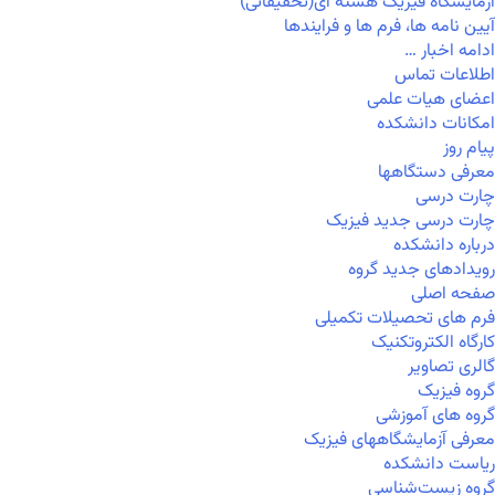
آزمایشگاه فیزیک هسته ای(تحقیقاتی)
آیین نامه ها، فرم ها و فرایندها
ادامه اخبار …
اطلاعات تماس
اعضای هیات علمی
امکانات دانشکده
پیام روز
معرفی دستگاهها
چارت درسی
چارت درسی جدید فیزیک
درباره دانشکده
رویدادهای جدید گروه
صفحه اصلی
فرم های تحصیلات تکمیلی
کارگاه الکتروتکنیک
گالری تصاویر
گروه فیزیک
گروه های آموزشی
معرفی آزمایشگاههای فیزیک
ریاست دانشکده
گروه زیست‌شناسی