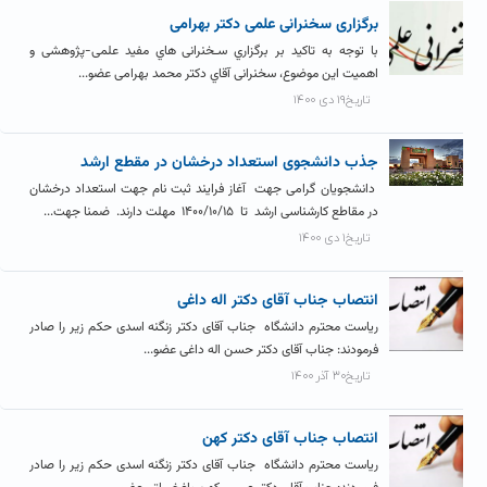
برگزاری سخنرانی علمی دکتر بهرامی
با توجه به تاکید بر برگزاري سـخنرانی هاي مفید علمی-پژوهشی و
اهمیت این موضوع، سخنرانی آقاي دکتر محمد بهرامی عضو...
تاریخ۱۹ دی ۱۴۰۰
جذب دانشجوی استعداد درخشان در مقطع ارشد
دانشجویان گرامی جهت آغاز فرایند ثبت نام جهت استعداد درخشان
در مقاطع کارشناسی ارشد تا ۱۴۰۰/۱۰/۱۵ مهلت دارند. ضمنا جهت...
تاریخ۱ دی ۱۴۰۰
انتصاب جناب آقای دکتر اله داغی
ریاست محترم دانشگاه جناب آقای دکتر زنگنه اسدی حکم زیر را صادر
فرمودند: جناب آقای دکتر حسن اله داغی عضو...
تاریخ۳۰ آذر ۱۴۰۰
انتصاب جناب آقای دکتر کهن
ریاست محترم دانشگاه جناب آقای دکتر زنگنه اسدی حکم زیر را صادر