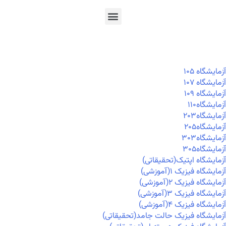
En
Ar
Fr
آزمايشگاه ۱۰۵
آزمايشگاه ۱۰۷
آزمايشگاه ۱۰۹
آزمايشگاه۱۱۰
آزمايشگاه۲۰۳
آزمايشگاه۲۰۵
آزمايشگاه۳۰۳
آزمايشگاه۳۰۵
آزمایشگاه اپتیک(تحقیقاتی)
آزمایشگاه فیزیک ۱(آموزشی)
آزمایشگاه فیزیک ۲(آموزشی)
آزمایشگاه فیزیک ۳(آموزشی)
آزمایشگاه فیزیک ۴(آموزشی)
آزمایشگاه فیزیک حالت جامد(تحقیقاتی)