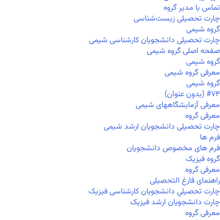
تماس با مدیر گروه
چارت تحصیلی زیست‌شناسی
گروه شیمی
چارت تحصیلی دانشجویان کارشناسی شیمی
صفحه اصلی گروه شیمی
گروه شیمی
معرفی گروه شیمی
گروه شیمی
#۷۴ (بدون عنوان)
معرفی آزمایشگاههای شیمی
معرفی گروه
چارت تحصیلی دانشجویان ارشد شیمی
فرم ها
فرم های مخصوص دانشجویان
گروه فیزیک
معرفی گروه
راهنمای فارغ التحصیلی
چارت تحصيلي دانشجویان کارشناسی فیزیک
چارت دانشجویان ارشد فیزیک
معرفی گروه