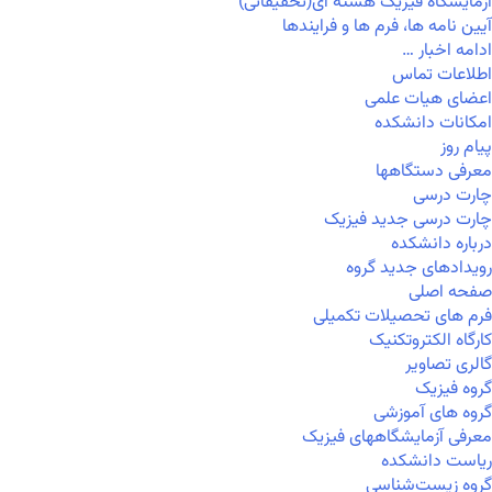
آزمایشگاه فیزیک هسته ای(تحقیقاتی)
آیین نامه ها، فرم ها و فرایندها
ادامه اخبار …
اطلاعات تماس
اعضای هیات علمی
امکانات دانشکده
پیام روز
معرفی دستگاهها
چارت درسی
چارت درسی جدید فیزیک
درباره دانشکده
رویدادهای جدید گروه
صفحه اصلی
فرم های تحصیلات تکمیلی
کارگاه الکتروتکنیک
گالری تصاویر
گروه فیزیک
گروه های آموزشی
معرفی آزمایشگاههای فیزیک
ریاست دانشکده
گروه زیست‌شناسی