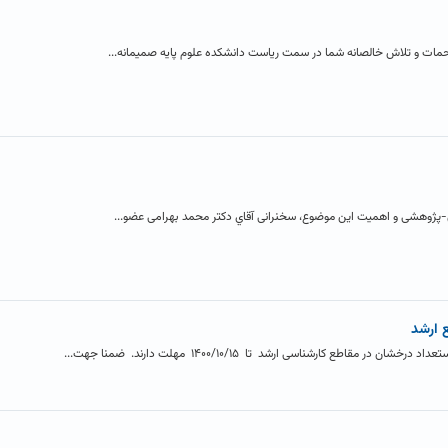
 زحمات و تلاش خالصانه شما در سمت ریاست دانشکده علوم پایه صمیمانه...
لمی-پژوهشی و اهمیت این موضوع، سخنرانی آقاي دکتر محمد بهرامی عضو...
 ارشد
اطع کارشناسی ارشد تا ۱۴۰۰/۱۰/۱۵ مهلت دارند. ضمنا جهت...