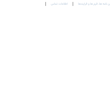
ن نامه ها، فرم ها و فرایندها
اطلاعات تماس
En
Ar
Fr