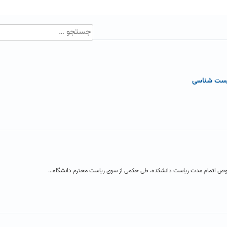
زیست شناسی
خصوص اتمام مدت ریاست دانشکده، طی حکمی از سوی ریاست محترم دانشگاه...