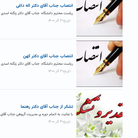
انتصاب جناب آقای دکتر اله داغی
ریاست محترم دانشگاه جناب آقای دکتر زنگنه اسدی حک
تاریخ۳۰ آذر ۱۴۰۰
انتصاب جناب آقای دکتر کهن
ریاست محترم دانشگاه جناب آقای دکتر زنگنه اسدی ح
تاریخ۳۰ آذر ۱۴۰۰
تشکر از جناب آقای دکتر رهنما
با عنایت به اتمام دوره ی مدیریت گروهی جناب آقای 
تاریخ۳۰ آذر ۱۴۰۰