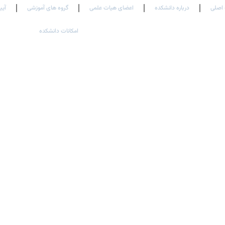
اصلی
درباره دانشکده
اعضای هیات علمی
گروه های آموزشی
آیی
امکانات دانشکده