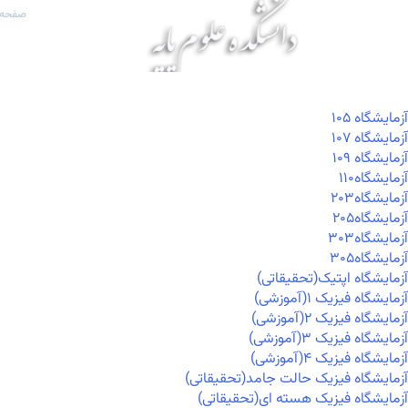
صفحه 
آزمايشگاه ۱۰۵
آزمايشگاه ۱۰۷
آزمايشگاه ۱۰۹
آزمايشگاه۱۱۰
آزمايشگاه۲۰۳
آزمايشگاه۲۰۵
آزمايشگاه۳۰۳
آزمايشگاه۳۰۵
آزمایشگاه اپتیک(تحقیقاتی)
آزمایشگاه فیزیک ۱(آموزشی)
آزمایشگاه فیزیک ۲(آموزشی)
آزمایشگاه فیزیک ۳(آموزشی)
آزمایشگاه فیزیک ۴(آموزشی)
آزمایشگاه فیزیک حالت جامد(تحقیقاتی)
آزمایشگاه فیزیک هسته ای(تحقیقاتی)