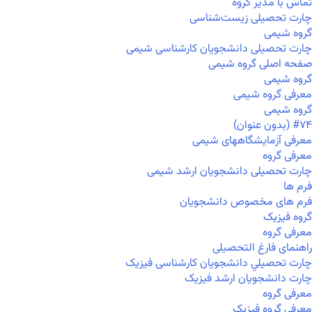
تماس با مدیر گروه
چارت تحصیلی زیست‌شناسی
گروه شیمی
چارت تحصیلی دانشجویان کارشناسی شیمی
صفحه اصلی گروه شیمی
گروه شیمی
معرفی گروه شیمی
گروه شیمی
#۷۴ (بدون عنوان)
معرفی آزمایشگاههای شیمی
معرفی گروه
چارت تحصیلی دانشجویان ارشد شیمی
فرم ها
فرم های مخصوص دانشجویان
گروه فیزیک
معرفی گروه
راهنمای فارغ التحصیلی
چارت تحصيلي دانشجویان کارشناسی فیزیک
چارت دانشجویان ارشد فیزیک
معرفی گروه
معرفی گروه فیزیک