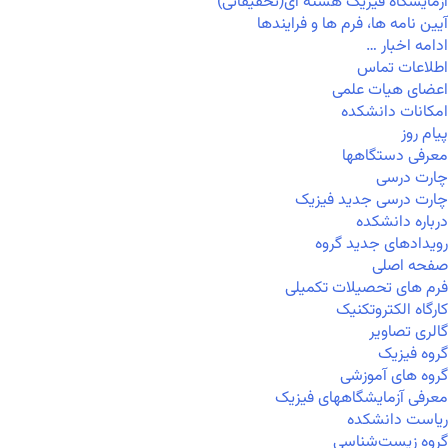
آزمایشگاه فیزیک هسته ای(تحقیقاتی)
آیین نامه ها، فرم ها و فرایندها
ادامه اخبار …
اطلاعات تماس
اعضای هیات علمی
امکانات دانشکده
پیام روز
معرفی دستگاهها
چارت درسی
چارت درسی جدید فیزیک
درباره دانشکده
رویدادهای جدید گروه
صفحه اصلی
فرم های تحصیلات تکمیلی
کارگاه الکتروتکنیک
گالری تصاویر
گروه فیزیک
گروه های آموزشی
معرفی آزمایشگاههای فیزیک
ریاست دانشکده
گروه زیست‌شناسی