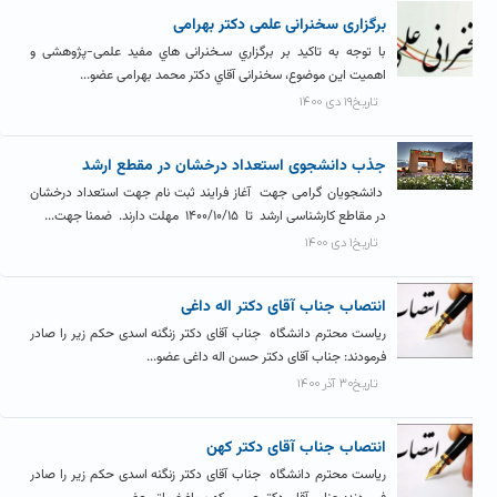
برگزاری سخنرانی علمی دکتر بهرامی
با توجه به تاکید بر برگزاري سـخنرانی هاي مفید علمی-پژوهشی و
اهمیت این موضوع، سخنرانی آقاي دکتر محمد بهرامی عضو...
تاریخ۱۹ دی ۱۴۰۰
جذب دانشجوی استعداد درخشان در مقطع ارشد
دانشجویان گرامی جهت آغاز فرایند ثبت نام جهت استعداد درخشان
در مقاطع کارشناسی ارشد تا ۱۴۰۰/۱۰/۱۵ مهلت دارند. ضمنا جهت...
تاریخ۱ دی ۱۴۰۰
انتصاب جناب آقای دکتر اله داغی
ریاست محترم دانشگاه جناب آقای دکتر زنگنه اسدی حکم زیر را صادر
فرمودند: جناب آقای دکتر حسن اله داغی عضو...
تاریخ۳۰ آذر ۱۴۰۰
انتصاب جناب آقای دکتر کهن
ریاست محترم دانشگاه جناب آقای دکتر زنگنه اسدی حکم زیر را صادر