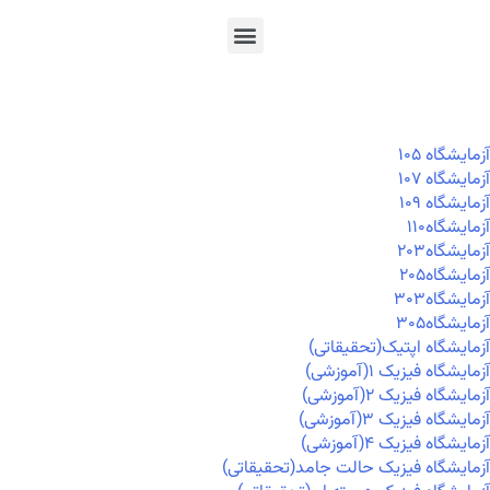
En
Ar
Fr
آزمايشگاه ۱۰۵
آزمايشگاه ۱۰۷
آزمايشگاه ۱۰۹
آزمايشگاه۱۱۰
آزمايشگاه۲۰۳
آزمايشگاه۲۰۵
آزمايشگاه۳۰۳
آزمايشگاه۳۰۵
آزمایشگاه اپتیک(تحقیقاتی)
آزمایشگاه فیزیک ۱(آموزشی)
آزمایشگاه فیزیک ۲(آموزشی)
آزمایشگاه فیزیک ۳(آموزشی)
آزمایشگاه فیزیک ۴(آموزشی)
آزمایشگاه فیزیک حالت جامد(تحقیقاتی)