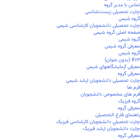
تماس با مدیر گروه
چارت تحصیلی زیست‌شناسی
گروه شیمی
چارت تحصیلی دانشجویان کارشناسی شیمی
صفحه اصلی گروه شیمی
گروه شیمی
معرفی گروه شیمی
گروه شیمی
#۷۴ (بدون عنوان)
معرفی آزمایشگاههای شیمی
معرفی گروه
چارت تحصیلی دانشجویان ارشد شیمی
فرم ها
فرم های مخصوص دانشجویان
گروه فیزیک
معرفی گروه
راهنمای فارغ التحصیلی
چارت تحصيلي دانشجویان کارشناسی فیزیک
چارت دانشجویان ارشد فیزیک
معرفی گروه