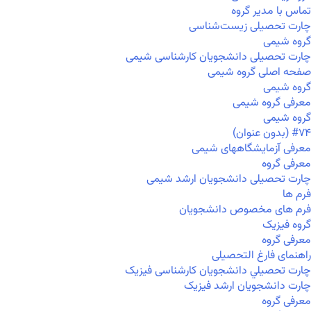
تماس با مدیر گروه
چارت تحصیلی زیست‌شناسی
گروه شیمی
چارت تحصیلی دانشجویان کارشناسی شیمی
صفحه اصلی گروه شیمی
گروه شیمی
معرفی گروه شیمی
گروه شیمی
#۷۴ (بدون عنوان)
معرفی آزمایشگاههای شیمی
معرفی گروه
چارت تحصیلی دانشجویان ارشد شیمی
فرم ها
فرم های مخصوص دانشجویان
گروه فیزیک
معرفی گروه
راهنمای فارغ التحصیلی
چارت تحصيلي دانشجویان کارشناسی فیزیک
چارت دانشجویان ارشد فیزیک
معرفی گروه