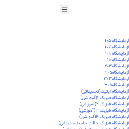
En
Ar
Fr
آزمايشگاه ۱۰۵
آزمايشگاه ۱۰۷
آزمايشگاه ۱۰۹
آزمايشگاه۱۱۰
آزمايشگاه۲۰۳
آزمايشگاه۲۰۵
آزمايشگاه۳۰۳
آزمايشگاه۳۰۵
آزمایشگاه اپتیک(تحقیقاتی)
آزمایشگاه فیزیک ۱(آموزشی)
آزمایشگاه فیزیک ۲(آموزشی)
آزمایشگاه فیزیک ۳(آموزشی)
آزمایشگاه فیزیک ۴(آموزشی)
آزمایشگاه فیزیک حالت جامد(تحقیقاتی)