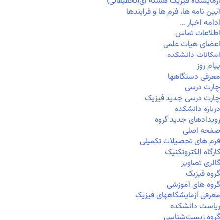
آزمایشگاه فیزیک هسته ای(تحقیقاتی)
آیین نامه ها، فرم ها و فرایندها
ادامه اخبار …
اطلاعات تماس
اعضای هیات علمی
امکانات دانشکده
پیام روز
معرفی دستگاهها
چارت درسی
چارت درسی جدید فیزیک
درباره دانشکده
رویدادهای جدید گروه
صفحه اصلی
فرم های تحصیلات تکمیلی
کارگاه الکتروتکنیک
گالری تصاویر
گروه فیزیک
گروه های آموزشی
معرفی آزمایشگاههای فیزیک
ریاست دانشکده
گروه زیست‌شناسی