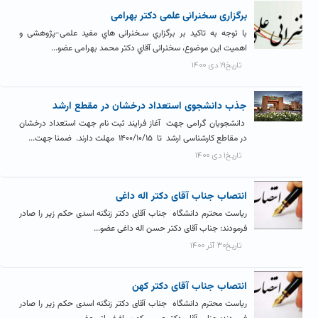
برگزاری سخنرانی علمی دکتر بهرامی
با توجه به تاکید بر برگزاري سـخنرانی هاي مفید علمی-پژوهشی و
اهمیت این موضوع، سخنرانی آقاي دکتر محمد بهرامی عضو...
تاریخ۱۹ دی ۱۴۰۰
جذب دانشجوی استعداد درخشان در مقطع ارشد
دانشجویان گرامی جهت آغاز فرایند ثبت نام جهت استعداد درخشان
در مقاطع کارشناسی ارشد تا ۱۴۰۰/۱۰/۱۵ مهلت دارند. ضمنا جهت...
تاریخ۱ دی ۱۴۰۰
انتصاب جناب آقای دکتر اله داغی
ریاست محترم دانشگاه جناب آقای دکتر زنگنه اسدی حکم زیر را صادر
فرمودند: جناب آقای دکتر حسن اله داغی عضو...
تاریخ۳۰ آذر ۱۴۰۰
انتصاب جناب آقای دکتر کهن
ریاست محترم دانشگاه جناب آقای دکتر زنگنه اسدی حکم زیر را صادر