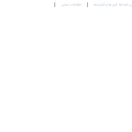
ن نامه ها، فرم ها و فرایندها
اطلاعات تماس
En
Ar
Fr