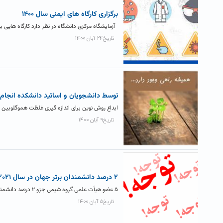
برگزاری کارگاه های ایمنی سال ۱۴۰۰
آزمایشگاه مرکزی دانشگاه در نظر دارد کارگاه هایی 
تاریخ۲۴ آبان ۱۴۰۰
توسط دانشجویان و اساتید دانشکده انجام 
ابداع روش نوین برای اندازه گیری غلظت هموگلوبین
تاریخ۹ آبان ۱۴۰۰
۲ درصد دانشمندان برتر جهان در سال ۲۰۲۱ چه کسانی هستند؟
۵ عضو هیأت علمی گروه شیمی جزو ۲ درصد دانشمندان برتر جهان در سال ۲۰۲۱ شدند. دانشکده علوم پایه ضمن...
تاریخ۵ آبان ۱۴۰۰