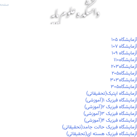
صفحه 
آزمايشگاه ۱۰۵
آزمايشگاه ۱۰۷
آزمايشگاه ۱۰۹
آزمايشگاه۱۱۰
آزمايشگاه۲۰۳
آزمايشگاه۲۰۵
آزمايشگاه۳۰۳
آزمايشگاه۳۰۵
آزمایشگاه اپتیک(تحقیقاتی)
آزمایشگاه فیزیک ۱(آموزشی)
آزمایشگاه فیزیک ۲(آموزشی)
آزمایشگاه فیزیک ۳(آموزشی)
آزمایشگاه فیزیک ۴(آموزشی)
آزمایشگاه فیزیک حالت جامد(تحقیقاتی)
آزمایشگاه فیزیک هسته ای(تحقیقاتی)