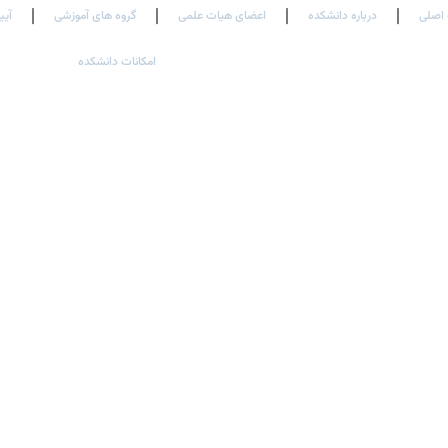
اصلی
درباره دانشکده
اعضای هیات علمی
گروه های آموزشی
آیی
امکانات دانشکده