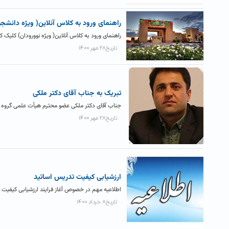
راهنمای ورود به کلاس آنلاین( ویژه دانشج
راهنمای ورود به کلاس آنلاین( ویژه نوورودان) کلیک کن
تاریخ۲۸ مهر ۱۴۰۰
تبریک به جناب آقای دکتر ملکی
جناب آقای دکتر ملکی عضو محترم هیأت علمی گروه شی
تاریخ۲۸ مهر ۱۴۰۰
ارزشیابی کیفیت تدریس اساتید
اطلاعیه مهم در خصوص آغاز فرایند ارزشیابی کیفیت 
تاریخ۸ خرداد ۱۴۰۰