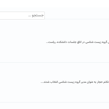
وه زیست شناسی در اتاق جلسات دانشکده، ریاست...
تم حجار به عنوان مدیر گروه زیست شناسی انتخاب شدند....