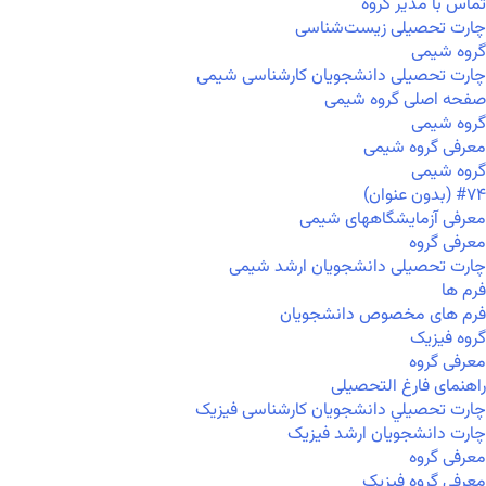
تماس با مدیر گروه
چارت تحصیلی زیست‌شناسی
گروه شیمی
چارت تحصیلی دانشجویان کارشناسی شیمی
صفحه اصلی گروه شیمی
گروه شیمی
معرفی گروه شیمی
گروه شیمی
#۷۴ (بدون عنوان)
معرفی آزمایشگاههای شیمی
معرفی گروه
چارت تحصیلی دانشجویان ارشد شیمی
فرم ها
فرم های مخصوص دانشجویان
گروه فیزیک
معرفی گروه
راهنمای فارغ التحصیلی
چارت تحصيلي دانشجویان کارشناسی فیزیک
چارت دانشجویان ارشد فیزیک
معرفی گروه
معرفی گروه فیزیک