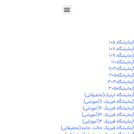
En
Ar
Fr
آزمايشگاه ۱۰۵
آزمايشگاه ۱۰۷
آزمايشگاه ۱۰۹
آزمايشگاه۱۱۰
آزمايشگاه۲۰۳
آزمايشگاه۲۰۵
آزمايشگاه۳۰۳
آزمايشگاه۳۰۵
آزمایشگاه اپتیک(تحقیقاتی)
آزمایشگاه فیزیک ۱(آموزشی)
آزمایشگاه فیزیک ۲(آموزشی)
آزمایشگاه فیزیک ۳(آموزشی)
آزمایشگاه فیزیک ۴(آموزشی)
آزمایشگاه فیزیک حالت جامد(تحقیقاتی)