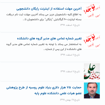
آخرین مهلت استفاده از اینترنت رایگان دانشجویی
به اطلاع کلیه دانشجویان عزیز می رساند آخرین مهلت ثبت نام دریافت
بسته اینترنت ۶۰ گیگابایتی "رایگان" برای دانشجویان تا...
تاریخ۸ اسفند ۱۳۹۹
تغییر شماره تماس های مدیر گروه های دانشکده
به استحضار می رساند با توجه به تغییر شماره تماس های مدیر گروه
های دانشکده از این پس از شماره...
تاریخ۶ اسفند ۱۳۹۹
تاریخ۶ اسفند ۱۳۹۹
حمایت ۷۵ هزار دلاری بنیاد علوم روسیه از طرح پژوهشی
عضو هیات علمی دانشکده علوم پایه
تاریخ۲۸ بهمن ۱۳۹۹