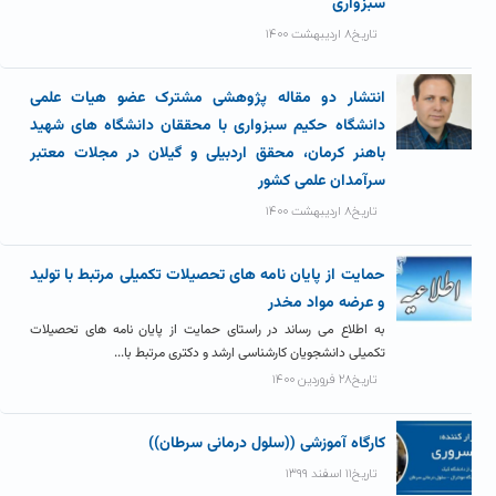
سبزواری
تاریخ۸ اردیبهشت ۱۴۰۰
انتشار دو مقاله پژوهشی مشترک عضو هیات علمی
دانشگاه حکیم سبزواری با محققان دانشگاه های شهید
باهنر کرمان، محقق اردبیلی و گیلان در مجلات معتبر
سرآمدان علمی کشور
تاریخ۸ اردیبهشت ۱۴۰۰
حمایت از پایان نامه های تحصیلات تکمیلی مرتبط با تولید
و عرضه مواد مخدر
به اطلاع می رساند در راستای حمایت از پایان نامه های تحصیلات
تکمیلی دانشجویان کارشناسی ارشد و دکتری مرتبط با...
تاریخ۲۸ فروردین ۱۴۰۰
کارگاه آموزشی ((سلول درمانی سرطان))
تاریخ۱۱ اسفند ۱۳۹۹