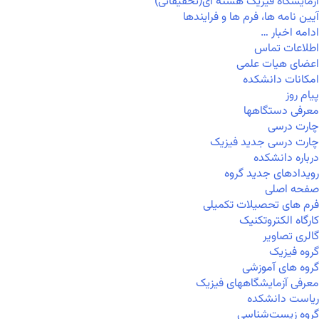
آزمایشگاه فیزیک هسته ای(تحقیقاتی)
آیین نامه ها، فرم ها و فرایندها
ادامه اخبار …
اطلاعات تماس
اعضای هیات علمی
امکانات دانشکده
پیام روز
معرفی دستگاهها
چارت درسی
چارت درسی جدید فیزیک
درباره دانشکده
رویدادهای جدید گروه
صفحه اصلی
فرم های تحصیلات تکمیلی
کارگاه الکتروتکنیک
گالری تصاویر
گروه فیزیک
گروه های آموزشی
معرفی آزمایشگاههای فیزیک
ریاست دانشکده
گروه زیست‌شناسی