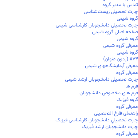
تماس با مدیر گروه
چارت تحصیلی زیست‌شناسی
گروه شیمی
چارت تحصیلی دانشجویان کارشناسی شیمی
صفحه اصلی گروه شیمی
گروه شیمی
معرفی گروه شیمی
گروه شیمی
#۷۴ (بدون عنوان)
معرفی آزمایشگاههای شیمی
معرفی گروه
چارت تحصیلی دانشجویان ارشد شیمی
فرم ها
فرم های مخصوص دانشجویان
گروه فیزیک
معرفی گروه
راهنمای فارغ التحصیلی
چارت تحصيلي دانشجویان کارشناسی فیزیک
چارت دانشجویان ارشد فیزیک
معرفی گروه