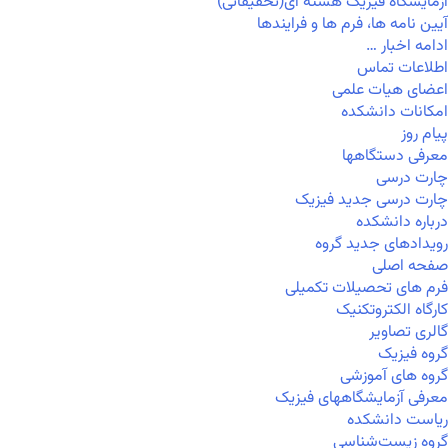
آزمایشگاه فیزیک هسته ای(تحقیقاتی)
آیین نامه ها، فرم ها و فرایندها
ادامه اخبار …
اطلاعات تماس
اعضای هیات علمی
امکانات دانشکده
پیام روز
معرفی دستگاهها
چارت درسی
چارت درسی جدید فیزیک
درباره دانشکده
رویدادهای جدید گروه
صفحه اصلی
فرم های تحصیلات تکمیلی
کارگاه الکتروتکنیک
گالری تصاویر
گروه فیزیک
گروه های آموزشی
معرفی آزمایشگاههای فیزیک
ریاست دانشکده
گروه زیست‌شناسی