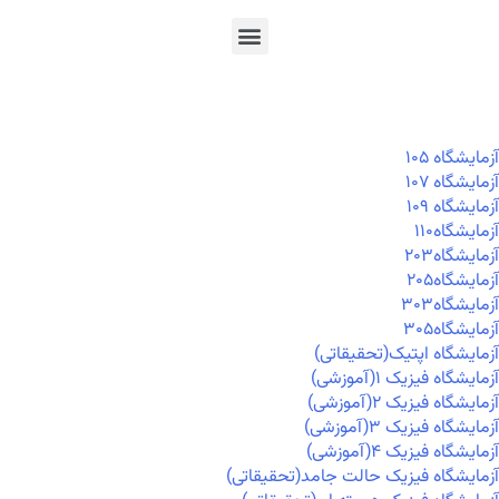
En
Ar
Fr
آزمايشگاه ۱۰۵
آزمايشگاه ۱۰۷
آزمايشگاه ۱۰۹
آزمايشگاه۱۱۰
آزمايشگاه۲۰۳
آزمايشگاه۲۰۵
آزمايشگاه۳۰۳
آزمايشگاه۳۰۵
آزمایشگاه اپتیک(تحقیقاتی)
آزمایشگاه فیزیک ۱(آموزشی)
آزمایشگاه فیزیک ۲(آموزشی)
آزمایشگاه فیزیک ۳(آموزشی)
آزمایشگاه فیزیک ۴(آموزشی)
آزمایشگاه فیزیک حالت جامد(تحقیقاتی)