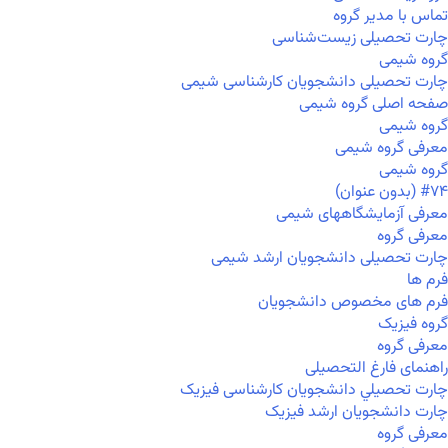
تماس با مدیر گروه
چارت تحصیلی زیست‌شناسی
گروه شیمی
چارت تحصیلی دانشجویان کارشناسی شیمی
صفحه اصلی گروه شیمی
گروه شیمی
معرفی گروه شیمی
گروه شیمی
#۷۴ (بدون عنوان)
معرفی آزمایشگاههای شیمی
معرفی گروه
چارت تحصیلی دانشجویان ارشد شیمی
فرم ها
فرم های مخصوص دانشجویان
گروه فیزیک
معرفی گروه
راهنمای فارغ التحصیلی
چارت تحصيلي دانشجویان کارشناسی فیزیک
چارت دانشجویان ارشد فیزیک
معرفی گروه