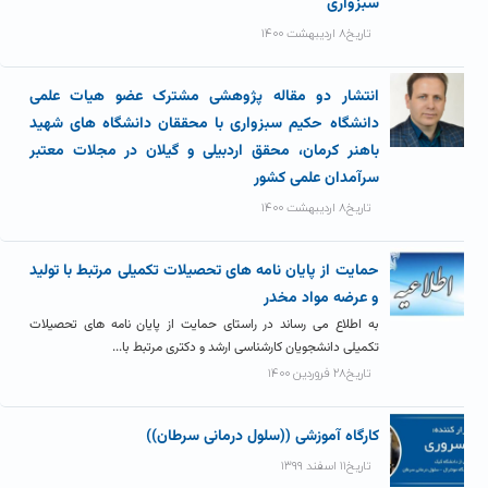
سبزواری
تاریخ۸ اردیبهشت ۱۴۰۰
انتشار دو مقاله پژوهشی مشترک عضو هیات علمی
دانشگاه حکیم سبزواری با محققان دانشگاه های شهید
باهنر کرمان، محقق اردبیلی و گیلان در مجلات معتبر
سرآمدان علمی کشور
تاریخ۸ اردیبهشت ۱۴۰۰
حمایت از پایان نامه های تحصیلات تکمیلی مرتبط با تولید
و عرضه مواد مخدر
به اطلاع می رساند در راستای حمایت از پایان نامه های تحصیلات
تکمیلی دانشجویان کارشناسی ارشد و دکتری مرتبط با...
تاریخ۲۸ فروردین ۱۴۰۰
کارگاه آموزشی ((سلول درمانی سرطان))
تاریخ۱۱ اسفند ۱۳۹۹