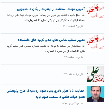
آخرین مهلت استفاده از اینترنت رایگان دانشجویی
به اطلاع کلیه دانشجویان عزیز می رساند آخرین مهلت ثبت نام دریافت
بسته اینترنت ۶۰ گیگابایتی "رایگان" برای دانشجویان تا...
تاریخ۸ اسفند ۱۳۹۹
تغییر شماره تماس های مدیر گروه های دانشکده
به استحضار می رساند با توجه به تغییر شماره تماس های مدیر گروه
های دانشکده از این پس از شماره...
تاریخ۶ اسفند ۱۳۹۹
تاریخ۶ اسفند ۱۳۹۹
حمایت ۷۵ هزار دلاری بنیاد علوم روسیه از طرح پژوهشی
عضو هیات علمی دانشکده علوم پایه
تاریخ۲۸ بهمن ۱۳۹۹