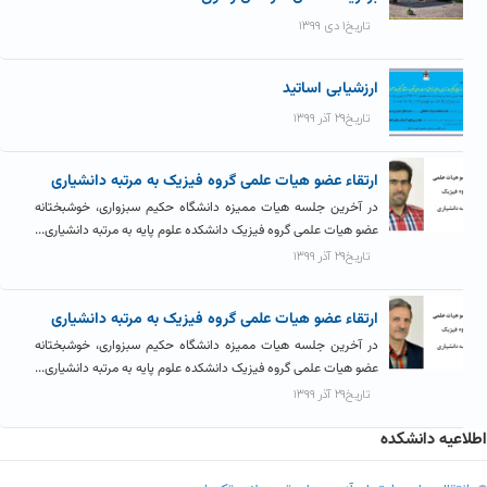
تاریخ۱ دی ۱۳۹۹
ارزشیابی اساتید
تاریخ۲۹ آذر ۱۳۹۹
ارتقاء عضو هیات علمی گروه فیزیک به مرتبه دانشیاری
در آخرین جلسه هیات ممیزه دانشگاه حکیم سبزواری، خوشبختانه
عضو هیات علمی گروه فیزیک دانشکده علوم پایه به مرتبه دانشیاری...
تاریخ۲۹ آذر ۱۳۹۹
ارتقاء عضو هیات علمی گروه فیزیک به مرتبه دانشیاری
در آخرین جلسه هیات ممیزه دانشگاه حکیم سبزواری، خوشبختانه
عضو هیات علمی گروه فیزیک دانشکده علوم پایه به مرتبه دانشیاری...
تاریخ۲۹ آذر ۱۳۹۹
اطلاعیه دانشکده