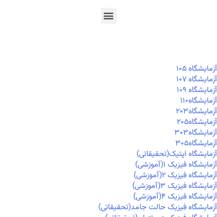
En
Ar
Fr
آزمايشگاه ۱۰۵
آزمايشگاه ۱۰۷
آزمايشگاه ۱۰۹
آزمايشگاه۱۱۰
آزمايشگاه۲۰۳
آزمايشگاه۲۰۵
آزمايشگاه۳۰۳
آزمايشگاه۳۰۵
آزمایشگاه اپتیک(تحقیقاتی)
آزمایشگاه فیزیک ۱(آموزشی)
آزمایشگاه فیزیک ۲(آموزشی)
آزمایشگاه فیزیک ۳(آموزشی)
آزمایشگاه فیزیک ۴(آموزشی)
آزمایشگاه فیزیک حالت جامد(تحقیقاتی)