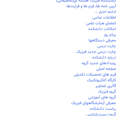
آزمایشگاه فیزیک هسته ای(تحقیقاتی)
آیین نامه ها، فرم ها و فرایندها
ادامه اخبار …
اطلاعات تماس
اعضای هیات علمی
امکانات دانشکده
پیام روز
معرفی دستگاهها
چارت درسی
چارت درسی جدید فیزیک
درباره دانشکده
رویدادهای جدید گروه
صفحه اصلی
فرم های تحصیلات تکمیلی
کارگاه الکتروتکنیک
گالری تصاویر
گروه فیزیک
گروه های آموزشی
معرفی آزمایشگاههای فیزیک
ریاست دانشکده
گروه زیست‌شناسی