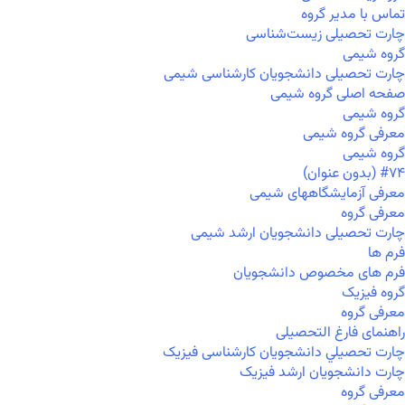
تماس با مدیر گروه
چارت تحصیلی زیست‌شناسی
گروه شیمی
چارت تحصیلی دانشجویان کارشناسی شیمی
صفحه اصلی گروه شیمی
گروه شیمی
معرفی گروه شیمی
گروه شیمی
#۷۴ (بدون عنوان)
معرفی آزمایشگاههای شیمی
معرفی گروه
چارت تحصیلی دانشجویان ارشد شیمی
فرم ها
فرم های مخصوص دانشجویان
گروه فیزیک
معرفی گروه
راهنمای فارغ التحصیلی
چارت تحصيلي دانشجویان کارشناسی فیزیک
چارت دانشجویان ارشد فیزیک
معرفی گروه