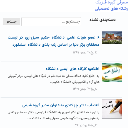
معرفی گروه فیزیک
رشته های تحصیلی
دسته‌بندی نشده
۶ عضو هیات علمی دانشگاه حکیم سبزواری در لیست
محققان برتر دنیا بر اساس رتبه بندی دانشگاه استنفورد
تاریخ۲۸ بهمن ۱۳۹۹
اطلاعیه کارگاه های ایمنی دانشگاه
به اطلاع کلیه علاقه مندان به ثبت نام در کارگاه های ایمنی مرکز آموزش
های آزاد و الکترونیکی دانشگاه حکیم...
تاریخ۲۷ بهمن ۱۳۹۹
انتصاب دکتر چهکندی به عنوان مدیر گروه شیمی
با توجه به انتقال دکتر امیری به دانشگاه فردوسی، دکتر محمد چهکندی
به عنوان سرپرست گروه شیمی معرفی شدند. دانشکده...
تاریخ۱۸ بهمن ۱۳۹۹