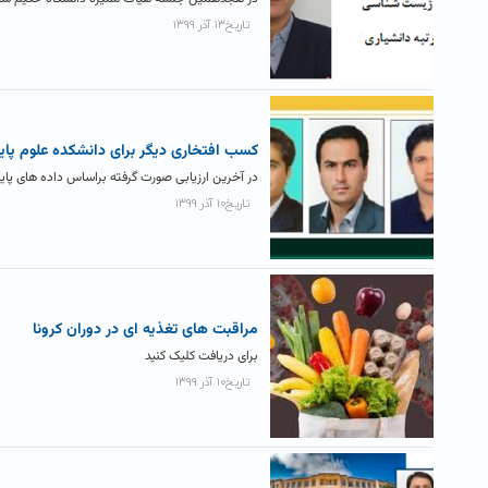
تاریخ۱۳ آذر ۱۳۹۹
کسب افتخاری دیگر برای دانشکده علوم پای
در آخرین ارزیابی صورت گرفته براساس داده‌ های پای
تاریخ۱۰ آذر ۱۳۹۹
مراقبت های تغذیه ای در دوران کرونا
برای دریافت کلیک کنید
تاریخ۱۰ آذر ۱۳۹۹