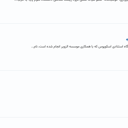
ه
گاه استنادی اسکوپوس که با همکاری موسسه الزویر انجام شده است، نام...