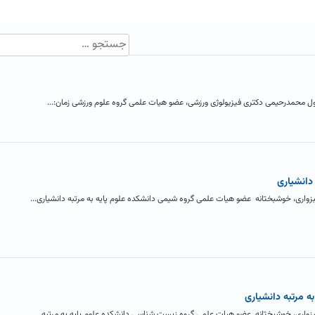
سول محمدرحیمی دکتری فیزیولوژی ورزشی، عضو هیات علمی گروه علوم ورزشی زمان:...
دانشیاری
ری، خوشبختانه عضو هیات علمی گروه شیمی دانشکده علوم پایه به مرتبه دانشیاری...
 مرتبه دانشیاری
ری، خوشبختانه عضو هیات علمی گروه زیست شناسی دانشکده علوم پایه به مرتبه...