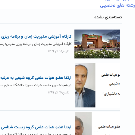
رشته های تحصیلی
دسته‌بندی نشده
کارگاه آموزشی مدیریت زمان و برنامه ریزی
کارگاه آموزشی مدیریت زمان و برنامه ریزی مدرس: ر
تاریخ۱۸ آذر ۱۳۹۹
ارتقا عضو هیات علمی گروه شیمی به مرتبه 
در هجدهمین جلسه هیات ممیزه دانشگاه حکیم سبزوا
تاریخ۱۴ آذر ۱۳۹۹
ارتقا عضو هیات علمی گروه زیست شناسی به
در هجدهمین جلسه هیات ممیزه دانشگاه حکیم سبزوا