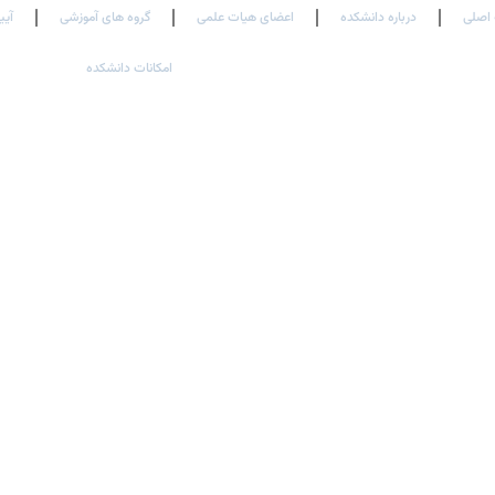
اصلی
درباره دانشکده
اعضای هیات علمی
گروه های آموزشی
آیی
امکانات دانشکده