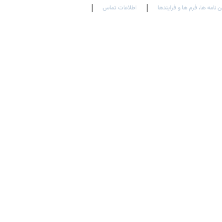
ن نامه ها، فرم ها و فرایندها
اطلاعات تماس
En
Ar
Fr