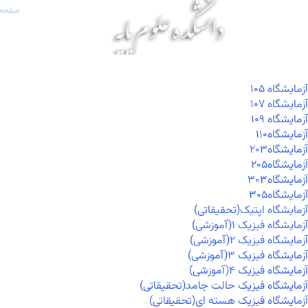
صفحه 
آزمايشگاه ۱۰۵
آزمايشگاه ۱۰۷
آزمايشگاه ۱۰۹
آزمايشگاه۱۱۰
آزمايشگاه۲۰۳
آزمايشگاه۲۰۵
آزمايشگاه۳۰۳
آزمايشگاه۳۰۵
آزمایشگاه اپتیک(تحقیقاتی)
آزمایشگاه فیزیک ۱(آموزشی)
آزمایشگاه فیزیک ۲(آموزشی)
آزمایشگاه فیزیک ۳(آموزشی)
آزمایشگاه فیزیک ۴(آموزشی)
آزمایشگاه فیزیک حالت جامد(تحقیقاتی)
آزمایشگاه فیزیک هسته ای(تحقیقاتی)