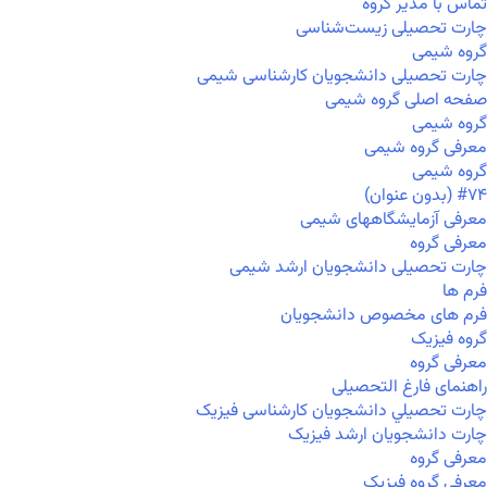
تماس با مدیر گروه
چارت تحصیلی زیست‌شناسی
گروه شیمی
چارت تحصیلی دانشجویان کارشناسی شیمی
صفحه اصلی گروه شیمی
گروه شیمی
معرفی گروه شیمی
گروه شیمی
#۷۴ (بدون عنوان)
معرفی آزمایشگاههای شیمی
معرفی گروه
چارت تحصیلی دانشجویان ارشد شیمی
فرم ها
فرم های مخصوص دانشجویان
گروه فیزیک
معرفی گروه
راهنمای فارغ التحصیلی
چارت تحصيلي دانشجویان کارشناسی فیزیک
چارت دانشجویان ارشد فیزیک
معرفی گروه
معرفی گروه فیزیک