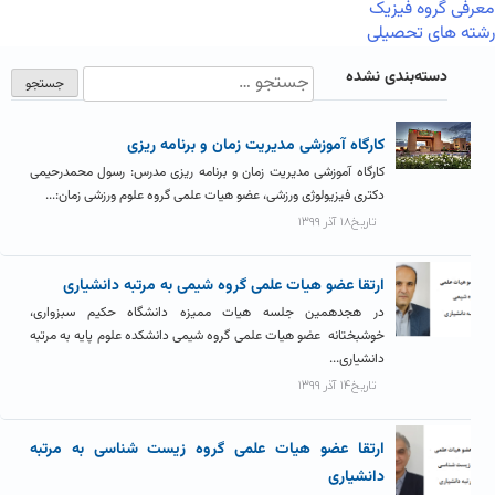
معرفی گروه فیزیک
رشته های تحصیلی
دسته‌بندی نشده
کارگاه آموزشی مدیریت زمان و برنامه ریزی
کارگاه آموزشی مدیریت زمان و برنامه ریزی مدرس: رسول محمدرحیمی
دکتری فیزیولوژی ورزشی، عضو هیات علمی گروه علوم ورزشی زمان:...
تاریخ۱۸ آذر ۱۳۹۹
ارتقا عضو هیات علمی گروه شیمی به مرتبه دانشیاری
در هجدهمین جلسه هیات ممیزه دانشگاه حکیم سبزواری،
خوشبختانه عضو هیات علمی گروه شیمی دانشکده علوم پایه به مرتبه
دانشیاری...
تاریخ۱۴ آذر ۱۳۹۹
ارتقا عضو هیات علمی گروه زیست شناسی به مرتبه
دانشیاری