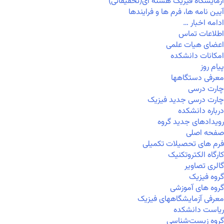
آزمایشگاه فیزیک هسته ای(تحقیقاتی)
آیین نامه ها، فرم ها و فرایندها
ادامه اخبار …
اطلاعات تماس
اعضای هیات علمی
امکانات دانشکده
پیام روز
معرفی دستگاهها
چارت درسی
چارت درسی جدید فیزیک
درباره دانشکده
رویدادهای جدید گروه
صفحه اصلی
فرم های تحصیلات تکمیلی
کارگاه الکتروتکنیک
گالری تصاویر
گروه فیزیک
گروه های آموزشی
معرفی آزمایشگاههای فیزیک
ریاست دانشکده
گروه زیست‌شناسی