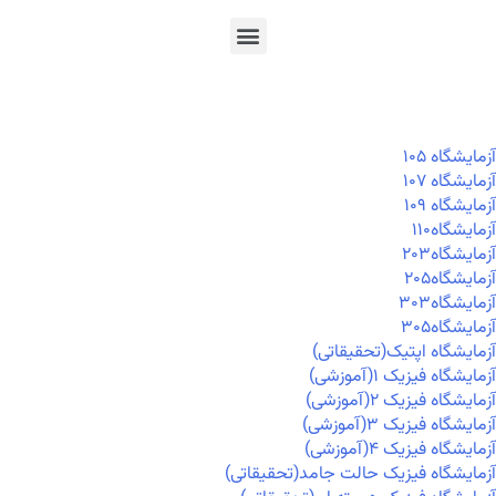
En
Ar
Fr
آزمايشگاه ۱۰۵
آزمايشگاه ۱۰۷
آزمايشگاه ۱۰۹
آزمايشگاه۱۱۰
آزمايشگاه۲۰۳
آزمايشگاه۲۰۵
آزمايشگاه۳۰۳
آزمايشگاه۳۰۵
آزمایشگاه اپتیک(تحقیقاتی)
آزمایشگاه فیزیک ۱(آموزشی)
آزمایشگاه فیزیک ۲(آموزشی)
آزمایشگاه فیزیک ۳(آموزشی)
آزمایشگاه فیزیک ۴(آموزشی)
آزمایشگاه فیزیک حالت جامد(تحقیقاتی)