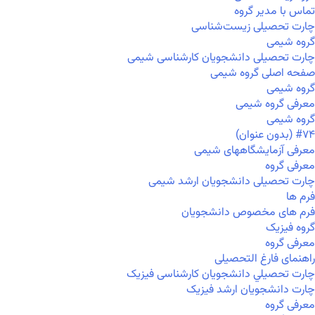
تماس با مدیر گروه
چارت تحصیلی زیست‌شناسی
گروه شیمی
چارت تحصیلی دانشجویان کارشناسی شیمی
صفحه اصلی گروه شیمی
گروه شیمی
معرفی گروه شیمی
گروه شیمی
#۷۴ (بدون عنوان)
معرفی آزمایشگاههای شیمی
معرفی گروه
چارت تحصیلی دانشجویان ارشد شیمی
فرم ها
فرم های مخصوص دانشجویان
گروه فیزیک
معرفی گروه
راهنمای فارغ التحصیلی
چارت تحصيلي دانشجویان کارشناسی فیزیک
چارت دانشجویان ارشد فیزیک
معرفی گروه