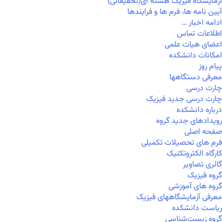
آزمایشگاه فیزیک هسته ای(تحقیقاتی)
آیین نامه ها، فرم ها و فرایندها
ادامه اخبار …
اطلاعات تماس
اعضای هیات علمی
امکانات دانشکده
پیام روز
معرفی دستگاهها
چارت درسی
چارت درسی جدید فیزیک
درباره دانشکده
رویدادهای جدید گروه
صفحه اصلی
فرم های تحصیلات تکمیلی
کارگاه الکتروتکنیک
گالری تصاویر
گروه فیزیک
گروه های آموزشی
معرفی آزمایشگاههای فیزیک
ریاست دانشکده
گروه زیست‌شناسی