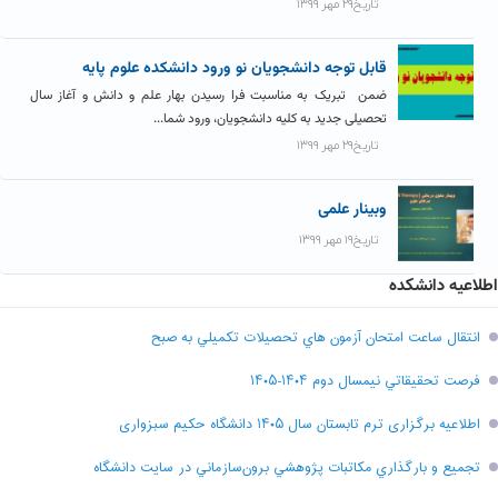
تاریخ۲۹ مهر ۱۳۹۹
قابل توجه دانشجویان نو ورود دانشکده علوم پایه
ضمن تبریک به مناسبت فرا رسیدن بهار علم و دانش و آغاز سال
تحصیلی جدید به کلیه دانشجویان، ورود شما...
تاریخ۲۹ مهر ۱۳۹۹
وبینار علمی
تاریخ۱۹ مهر ۱۳۹۹
اطلاعیه دانشکده
انتقال ساعت امتحان آزمون هاي تحصيلات تکميلي به صبح
فرصت تحقيقاتي نیمسال دوم ۱۴۰۴-۱۴۰۵
اطلاعیه برگزاری ترم تابستان سال ۱۴۰۵ دانشگاه حکیم سبزواری
تجميع و بارگذاري مکاتبات پژوهشي برون‌سازماني در سايت دانشگاه