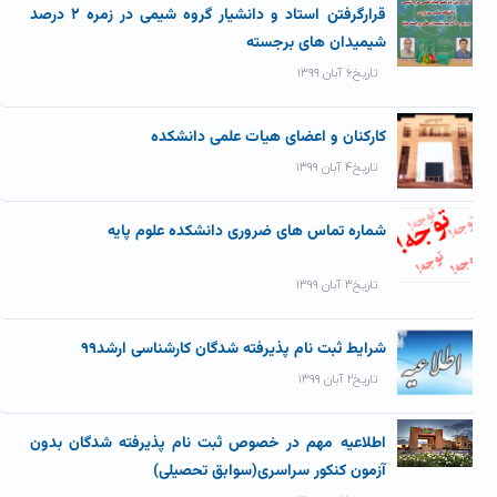
قرارگرفتن استاد و دانشیار گروه شیمی در زمره ۲ درصد
شیمیدان های برجسته
تاریخ۶ آبان ۱۳۹۹
کارکنان و اعضای هیات علمی دانشکده
تاریخ۴ آبان ۱۳۹۹
شماره تماس های ضروری دانشکده علوم پایه
تاریخ۳ آبان ۱۳۹۹
شرایط ثبت نام پذیرفته شدگان کارشناسی ارشد۹۹
تاریخ۲ آبان ۱۳۹۹
اطلاعیه مهم در خصوص ثبت نام پذیرفته شدگان بدون
آزمون کنکور سراسری(سوابق تحصیلی)