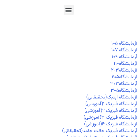
En
Ar
Fr
آزمايشگاه ۱۰۵
آزمايشگاه ۱۰۷
آزمايشگاه ۱۰۹
آزمايشگاه۱۱۰
آزمايشگاه۲۰۳
آزمايشگاه۲۰۵
آزمايشگاه۳۰۳
آزمايشگاه۳۰۵
آزمایشگاه اپتیک(تحقیقاتی)
آزمایشگاه فیزیک ۱(آموزشی)
آزمایشگاه فیزیک ۲(آموزشی)
آزمایشگاه فیزیک ۳(آموزشی)
آزمایشگاه فیزیک ۴(آموزشی)
آزمایشگاه فیزیک حالت جامد(تحقیقاتی)