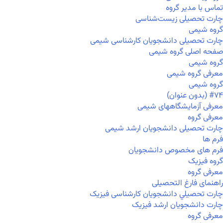
تماس با مدیر گروه
چارت تحصیلی زیست‌شناسی
گروه شیمی
چارت تحصیلی دانشجویان کارشناسی شیمی
صفحه اصلی گروه شیمی
گروه شیمی
معرفی گروه شیمی
گروه شیمی
#۷۴ (بدون عنوان)
معرفی آزمایشگاههای شیمی
معرفی گروه
چارت تحصیلی دانشجویان ارشد شیمی
فرم ها
فرم های مخصوص دانشجویان
گروه فیزیک
معرفی گروه
راهنمای فارغ التحصیلی
چارت تحصيلي دانشجویان کارشناسی فیزیک
چارت دانشجویان ارشد فیزیک
معرفی گروه