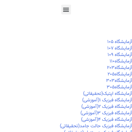
En
Ar
Fr
آزمايشگاه ۱۰۵
آزمايشگاه ۱۰۷
آزمايشگاه ۱۰۹
آزمايشگاه۱۱۰
آزمايشگاه۲۰۳
آزمايشگاه۲۰۵
آزمايشگاه۳۰۳
آزمايشگاه۳۰۵
آزمایشگاه اپتیک(تحقیقاتی)
آزمایشگاه فیزیک ۱(آموزشی)
آزمایشگاه فیزیک ۲(آموزشی)
آزمایشگاه فیزیک ۳(آموزشی)
آزمایشگاه فیزیک ۴(آموزشی)
آزمایشگاه فیزیک حالت جامد(تحقیقاتی)