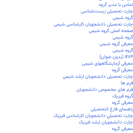
تماس با مدیر گروه
چارت تحصیلی زیست‌شناسی
گروه شیمی
چارت تحصیلی دانشجویان کارشناسی شیمی
صفحه اصلی گروه شیمی
گروه شیمی
معرفی گروه شیمی
گروه شیمی
#۷۴ (بدون عنوان)
معرفی آزمایشگاههای شیمی
معرفی گروه
چارت تحصیلی دانشجویان ارشد شیمی
فرم ها
فرم های مخصوص دانشجویان
گروه فیزیک
معرفی گروه
راهنمای فارغ التحصیلی
چارت تحصيلي دانشجویان کارشناسی فیزیک
چارت دانشجویان ارشد فیزیک
معرفی گروه