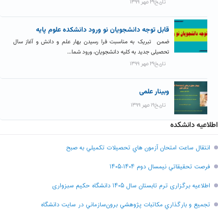
تاریخ۲۹ مهر ۱۳۹۹
قابل توجه دانشجویان نو ورود دانشکده علوم پایه
ضمن تبریک به مناسبت فرا رسیدن بهار علم و دانش و آغاز سال
تحصیلی جدید به کلیه دانشجویان، ورود شما...
تاریخ۲۹ مهر ۱۳۹۹
وبینار علمی
تاریخ۱۹ مهر ۱۳۹۹
اطلاعیه دانشکده
انتقال ساعت امتحان آزمون هاي تحصيلات تکميلي به صبح
فرصت تحقيقاتي نیمسال دوم ۱۴۰۴-۱۴۰۵
اطلاعیه برگزاری ترم تابستان سال ۱۴۰۵ دانشگاه حکیم سبزواری
تجميع و بارگذاري مکاتبات پژوهشي برون‌سازماني در سايت دانشگاه