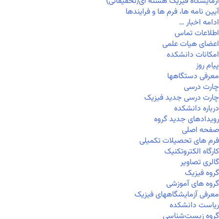
آزمایشگاه فیزیک هسته ای(تحقیقاتی)
آیین نامه ها، فرم ها و فرایندها
ادامه اخبار …
اطلاعات تماس
اعضای هیات علمی
امکانات دانشکده
پیام روز
معرفی دستگاهها
چارت درسی
چارت درسی جدید فیزیک
درباره دانشکده
رویدادهای جدید گروه
صفحه اصلی
فرم های تحصیلات تکمیلی
کارگاه الکتروتکنیک
گالری تصاویر
گروه فیزیک
گروه های آموزشی
معرفی آزمایشگاههای فیزیک
ریاست دانشکده
گروه زیست‌شناسی