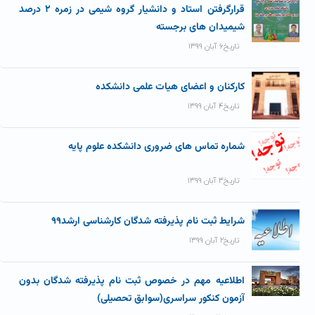
قرارگرفتن استاد و دانشیار گروه شیمی در زمره ۲ درصد
شیمیدان های برجسته
تاریخ۶ آبان ۱۳۹۹
کارکنان و اعضای هیات علمی دانشکده
تاریخ۴ آبان ۱۳۹۹
شماره تماس های ضروری دانشکده علوم پایه
تاریخ۳ آبان ۱۳۹۹
شرایط ثبت نام پذیرفته شدگان کارشناسی ارشد۹۹
تاریخ۲ آبان ۱۳۹۹
اطلاعیه مهم در خصوص ثبت نام پذیرفته شدگان بدون
آزمون کنکور سراسری(سوابق تحصیلی)