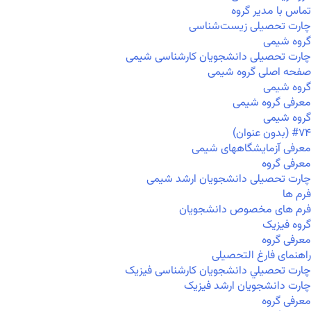
تماس با مدیر گروه
چارت تحصیلی زیست‌شناسی
گروه شیمی
چارت تحصیلی دانشجویان کارشناسی شیمی
صفحه اصلی گروه شیمی
گروه شیمی
معرفی گروه شیمی
گروه شیمی
#۷۴ (بدون عنوان)
معرفی آزمایشگاههای شیمی
معرفی گروه
چارت تحصیلی دانشجویان ارشد شیمی
فرم ها
فرم های مخصوص دانشجویان
گروه فیزیک
معرفی گروه
راهنمای فارغ التحصیلی
چارت تحصيلي دانشجویان کارشناسی فیزیک
چارت دانشجویان ارشد فیزیک
معرفی گروه