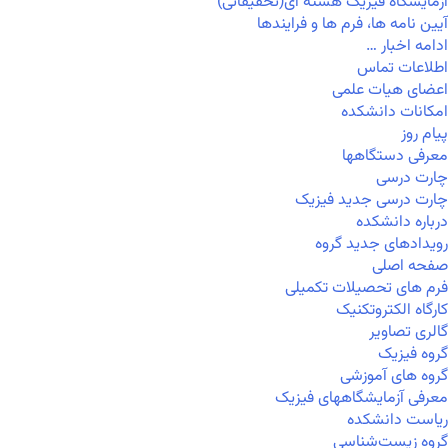
آزمایشگاه فیزیک هسته ای(تحقیقاتی)
آیین نامه ها، فرم ها و فرایندها
ادامه اخبار …
اطلاعات تماس
اعضای هیات علمی
امکانات دانشکده
پیام روز
معرفی دستگاهها
چارت درسی
چارت درسی جدید فیزیک
درباره دانشکده
رویدادهای جدید گروه
صفحه اصلی
فرم های تحصیلات تکمیلی
کارگاه الکتروتکنیک
گالری تصاویر
گروه فیزیک
گروه های آموزشی
معرفی آزمایشگاههای فیزیک
ریاست دانشکده
گروه زیست‌شناسی