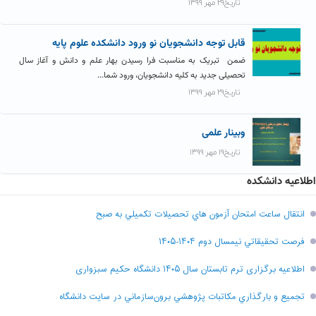
تاریخ۲۹ مهر ۱۳۹۹
قابل توجه دانشجویان نو ورود دانشکده علوم پایه
ضمن تبریک به مناسبت فرا رسیدن بهار علم و دانش و آغاز سال
تحصیلی جدید به کلیه دانشجویان، ورود شما...
تاریخ۲۹ مهر ۱۳۹۹
وبینار علمی
تاریخ۱۹ مهر ۱۳۹۹
اطلاعیه دانشکده
انتقال ساعت امتحان آزمون هاي تحصيلات تکميلي به صبح
فرصت تحقيقاتي نیمسال دوم ۱۴۰۴-۱۴۰۵
اطلاعیه برگزاری ترم تابستان سال ۱۴۰۵ دانشگاه حکیم سبزواری
تجميع و بارگذاري مکاتبات پژوهشي برون‌سازماني در سايت دانشگاه