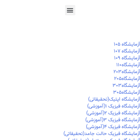
En
Ar
Fr
آزمايشگاه ۱۰۵
آزمايشگاه ۱۰۷
آزمايشگاه ۱۰۹
آزمايشگاه۱۱۰
آزمايشگاه۲۰۳
آزمايشگاه۲۰۵
آزمايشگاه۳۰۳
آزمايشگاه۳۰۵
آزمایشگاه اپتیک(تحقیقاتی)
آزمایشگاه فیزیک ۱(آموزشی)
آزمایشگاه فیزیک ۲(آموزشی)
آزمایشگاه فیزیک ۳(آموزشی)
آزمایشگاه فیزیک ۴(آموزشی)
آزمایشگاه فیزیک حالت جامد(تحقیقاتی)