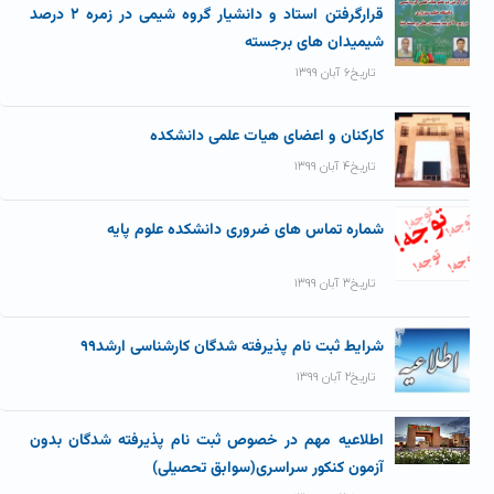
قرارگرفتن استاد و دانشیار گروه شیمی در زمره ۲ درصد
شیمیدان های برجسته
تاریخ۶ آبان ۱۳۹۹
کارکنان و اعضای هیات علمی دانشکده
تاریخ۴ آبان ۱۳۹۹
شماره تماس های ضروری دانشکده علوم پایه
تاریخ۳ آبان ۱۳۹۹
شرایط ثبت نام پذیرفته شدگان کارشناسی ارشد۹۹
تاریخ۲ آبان ۱۳۹۹
اطلاعیه مهم در خصوص ثبت نام پذیرفته شدگان بدون
آزمون کنکور سراسری(سوابق تحصیلی)