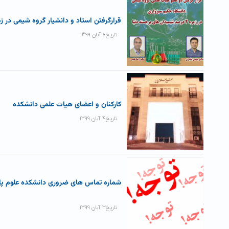
قرارگرفتن استاد و دانشیار گروه شیمی در زمره ۲ درصد شیمیدان های ب
تاریخ۶ آبان ۱۳۹۹
کارکنان و اعضای هیات علمی دانشکده
تاریخ۴ آبان ۱۳۹۹
شماره تماس های ضروری دانشکده علوم پا
تاریخ۳ آبان ۱۳۹۹