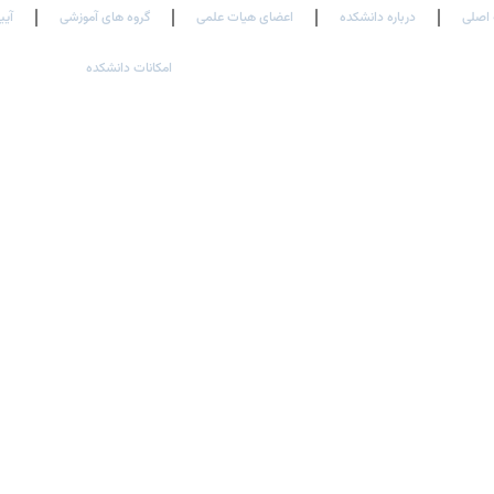
اصلی
درباره دانشکده
اعضای هیات علمی
گروه های آموزشی
آیی
امکانات دانشکده