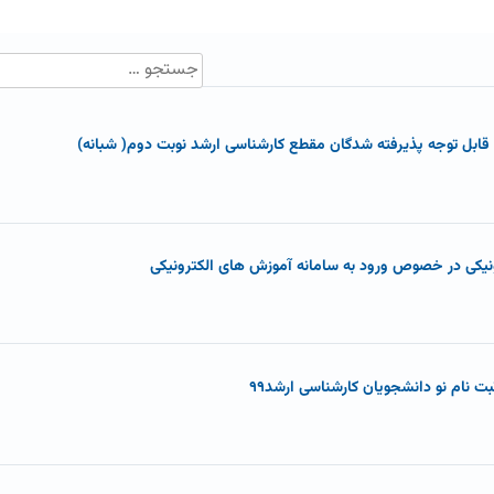
: قابل توجه پذیرفته شدگان مقطع کارشناسی ارشد نوبت دوم( شبانه)
نیکی در خصوص ورود به سامانه آموزش های الکترونیکی