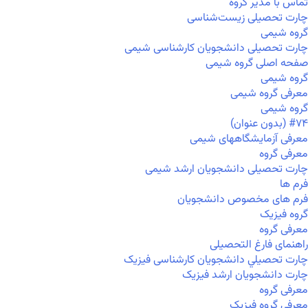
تماس با مدیر گروه
چارت تحصیلی زیست‌شناسی
گروه شیمی
چارت تحصیلی دانشجویان کارشناسی شیمی
صفحه اصلی گروه شیمی
گروه شیمی
معرفی گروه شیمی
گروه شیمی
#۷۴ (بدون عنوان)
معرفی آزمایشگاههای شیمی
معرفی گروه
چارت تحصیلی دانشجویان ارشد شیمی
فرم ها
فرم های مخصوص دانشجویان
گروه فیزیک
معرفی گروه
راهنمای فارغ التحصیلی
چارت تحصيلي دانشجویان کارشناسی فیزیک
چارت دانشجویان ارشد فیزیک
معرفی گروه
معرفی گروه فیزیک