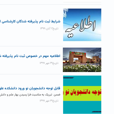
شرایط ثبت نام پذیرفته شدگان کارشناسی ارش
تاریخ۲ آبان ۱۳۹۹
اطلاعیه مهم در خصوص ثبت نام پذیرفته ش
تاریخ۲۹ مهر ۱۳۹۹
قابل توجه دانشجویان نو ورود دانشکده علو
ضمن تبریک به مناسبت فرا رسیدن بهار علم و دانش و
تاریخ۲۹ مهر ۱۳۹۹