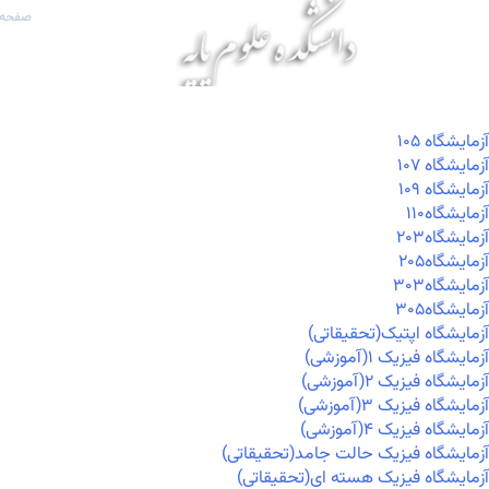
صفحه 
آزمايشگاه ۱۰۵
آزمايشگاه ۱۰۷
آزمايشگاه ۱۰۹
آزمايشگاه۱۱۰
آزمايشگاه۲۰۳
آزمايشگاه۲۰۵
آزمايشگاه۳۰۳
آزمايشگاه۳۰۵
آزمایشگاه اپتیک(تحقیقاتی)
آزمایشگاه فیزیک ۱(آموزشی)
آزمایشگاه فیزیک ۲(آموزشی)
آزمایشگاه فیزیک ۳(آموزشی)
آزمایشگاه فیزیک ۴(آموزشی)
آزمایشگاه فیزیک حالت جامد(تحقیقاتی)
آزمایشگاه فیزیک هسته ای(تحقیقاتی)