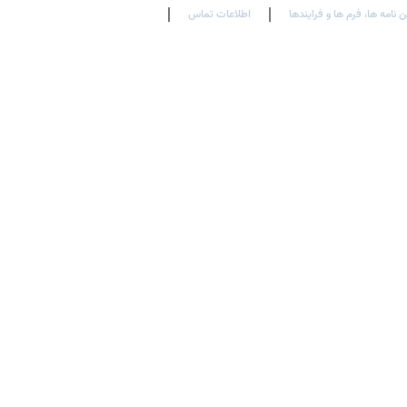
ن نامه ها، فرم ها و فرایندها
اطلاعات تماس
En
Ar
Fr