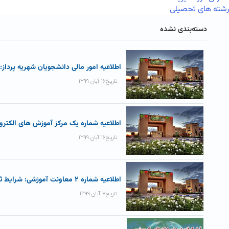
رشته های تحصیلی
دسته‌بندی نشده
اطلاعیه امور مالی دانشجویان شهریه پرداز
تاریخ۱۶ آبان ۱۳۹۹
اطلاعیه شماره یک مرکز آموزش های الکترو
تاریخ۱۶ آبان ۱۳۹۹
اطلاعیه شماره ۲ معاونت آموزشی: شرایط ثبت نام نو دانشجویان کارشناسی ارشد۹۹
تاریخ۷ آبان ۱۳۹۹