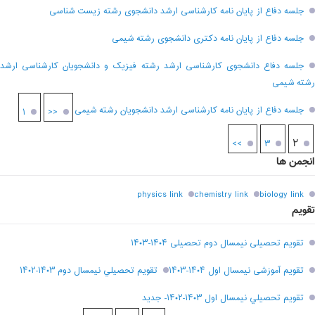
جلسه دفاع از پایان نامه کارشناسی ارشد دانشجوی رشته زیست شناسی
جلسه دفاع از پایان نامه دکتری دانشجوی رشته شیمی
جلسه دفاع دانشجوی کارشناسی ارشد رشته فیزیک و دانشجویان کارشناسی ارشد
رشته شیمی
جلسه دفاع از پایان نامه کارشناسی ارشد دانشجویان رشته شیمی
۱
<<
۲
>>
۳
انجمن ها
physics link
chemistry link
biology link
تقویم
تقویم تحصیلی نیمسال دوم تحصیلی ۱۴۰۴-۱۴۰۳
تقویم آموزشی نیمسال اول ۱۴۰۴-۱۴۰۳
تقويم تحصيلي نيمسال دوم ۱۴۰۳-۱۴۰۲
تقويم تحصيلي نيمسال اول ۱۴۰۳-۱۴۰۲- جديد