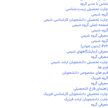
تماس با مدیر گروه
چارت تحصیلی زیست‌شناسی
گروه شیمی
چارت تحصیلی دانشجویان کارشناسی شیمی
صفحه اصلی گروه شیمی
گروه شیمی
معرفی گروه شیمی
گروه شیمی
#۷۴ (بدون عنوان)
معرفی آزمایشگاههای شیمی
معرفی گروه
چارت تحصیلی دانشجویان ارشد شیمی
فرم ها
فرم های مخصوص دانشجویان
گروه فیزیک
معرفی گروه
راهنمای فارغ التحصیلی
چارت تحصيلي دانشجویان کارشناسی فیزیک
چارت دانشجویان ارشد فیزیک
معرفی گروه