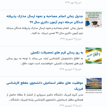
تاریخ۲ مهر ۱۳۹۹
جدول زمانی انجام مصاحبه و نحوه ارسال مدارک پذیرفته
شدگان مرحله دوم آزمون دکتری سال ۹۹
جدول زمانی انجام مصاحبه و نحوه ارسال مدارک پذیرفته شدگان مرحله
دوم آزمون دکتری سال ۹۹ ضمن تبریک به کلیه...
تاریخ۳۱ شهریور ۱۳۹۹
به روز رسانی فرم های تحصیلات تکمیلی
به اطلاع دانشجویان کارشناسی ارشد می رساند با توجه به بروز رسانی
فرم های تحصیلات تکمیلی، خواهشمند است جهت دفاع...
تاریخ۳۰ شهریور ۱۳۹۹
موفقیت های مظفر اسماعیلی دانشجوی مقطع کارشناسی
فیزیک
مدیر گروه فیزیک دانشگاه حکیم سبزواری از انتشار ۵ مقاله حاصل از
همکاری مظفر اسماعیلی دانشجوی کارشناسی رشته فیزیک دانشگاه...
تاریخ۳۰ شهریور ۱۳۹۹