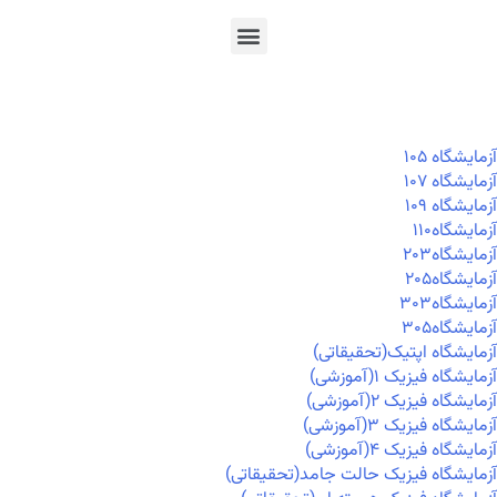
En
Ar
Fr
آزمايشگاه ۱۰۵
آزمايشگاه ۱۰۷
آزمايشگاه ۱۰۹
آزمايشگاه۱۱۰
آزمايشگاه۲۰۳
آزمايشگاه۲۰۵
آزمايشگاه۳۰۳
آزمايشگاه۳۰۵
آزمایشگاه اپتیک(تحقیقاتی)
آزمایشگاه فیزیک ۱(آموزشی)
آزمایشگاه فیزیک ۲(آموزشی)
آزمایشگاه فیزیک ۳(آموزشی)
آزمایشگاه فیزیک ۴(آموزشی)
آزمایشگاه فیزیک حالت جامد(تحقیقاتی)