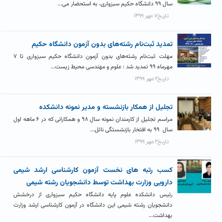
سال ۹۹ دانشگاه حکیم سبزواری، به استحضار می...
تاریخ۷ مهر ۱۳۹۹
تمدید ثبت‌نام رشته‌های بدون آزمون دانشگاه حکیم
مهلت ثبت‌نام رشته‌های بدون آزمون دانشگاه حکیم سبزواری تا ۷
مهرماه ۹۹ تمدید شد : علوم و مهندسی محیط زیست...
تاریخ۲ مهر ۱۳۹۹
تجلیل از همکار بازنشسته و مدیر نمونه دانشکده
مراسم تجلیل از کارمندان نمونه سال ۹۸ و همکارانی که در ۶ ماهه اول
سال ۹۹ به افتخار بازنشستگی نائل...
تاریخ۲ مهر ۱۳۹۹
کسب رتبه های نخست آزمون کارشناسی ارشد شیمی
دارویی وزارت بهداشت توسط دانشجویان رشته شیمی
رئیس دانشکده علوم پایه دانشگاه حکیم سبزواری از درخشش
دانشجویان رشته شیمی این دانشگاه در آزمون کارشناسی ارشد وزارت
بهداشت...