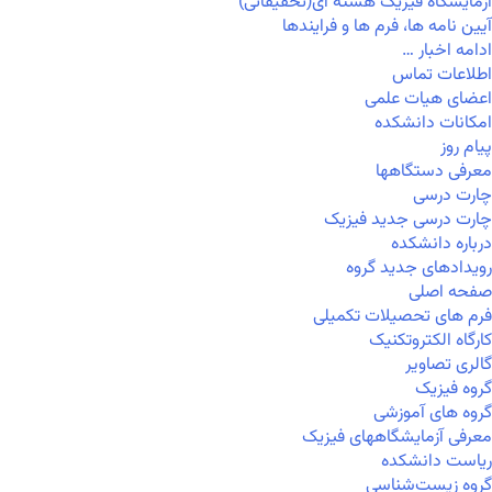
آزمایشگاه فیزیک هسته ای(تحقیقاتی)
آیین نامه ها، فرم ها و فرایندها
ادامه اخبار …
اطلاعات تماس
اعضای هیات علمی
امکانات دانشکده
پیام روز
معرفی دستگاهها
چارت درسی
چارت درسی جدید فیزیک
درباره دانشکده
رویدادهای جدید گروه
صفحه اصلی
فرم های تحصیلات تکمیلی
کارگاه الکتروتکنیک
گالری تصاویر
گروه فیزیک
گروه های آموزشی
معرفی آزمایشگاههای فیزیک
ریاست دانشکده
گروه زیست‌شناسی