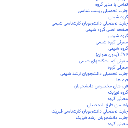
تماس با مدیر گروه
چارت تحصیلی زیست‌شناسی
گروه شیمی
چارت تحصیلی دانشجویان کارشناسی شیمی
صفحه اصلی گروه شیمی
گروه شیمی
معرفی گروه شیمی
گروه شیمی
#۷۴ (بدون عنوان)
معرفی آزمایشگاههای شیمی
معرفی گروه
چارت تحصیلی دانشجویان ارشد شیمی
فرم ها
فرم های مخصوص دانشجویان
گروه فیزیک
معرفی گروه
راهنمای فارغ التحصیلی
چارت تحصيلي دانشجویان کارشناسی فیزیک
چارت دانشجویان ارشد فیزیک
معرفی گروه