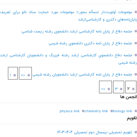
موضوعات اولویت‌دار (مسأله محور)؛ موضوعات مورد حمایت ستاد نانو برای تعریف
پایان‌نامه‌های دکتری و کارشناسی‌ارشد
جلسه دفاع از پایان نامه کارشناسی ارشد دانشجوی رشته زیست شناسی
جلسه دفاع از پایان نامه دکتری دانشجوی رشته شیمی
جلسه دفاع دانشجوی کارشناسی ارشد رشته فیزیک و دانشجویان کارشناسی ارشد
رشته شیمی
جلسه دفاع از پایان نامه کارشناسی ارشد دانشجویان رشته شیمی
۱
<<
۲
>>
۳
انجمن ها
physics link
chemistry link
biology link
تقویم
تقویم تحصیلی نیمسال دوم تحصیلی ۱۴۰۴-۱۴۰۳