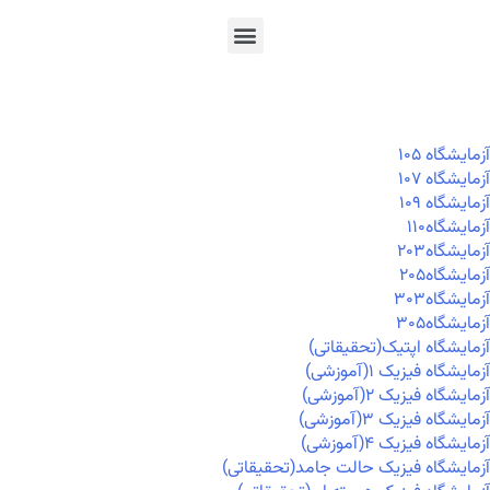
En
Ar
Fr
آزمايشگاه ۱۰۵
آزمايشگاه ۱۰۷
آزمايشگاه ۱۰۹
آزمايشگاه۱۱۰
آزمايشگاه۲۰۳
آزمايشگاه۲۰۵
آزمايشگاه۳۰۳
آزمايشگاه۳۰۵
آزمایشگاه اپتیک(تحقیقاتی)
آزمایشگاه فیزیک ۱(آموزشی)
آزمایشگاه فیزیک ۲(آموزشی)
آزمایشگاه فیزیک ۳(آموزشی)
آزمایشگاه فیزیک ۴(آموزشی)
آزمایشگاه فیزیک حالت جامد(تحقیقاتی)