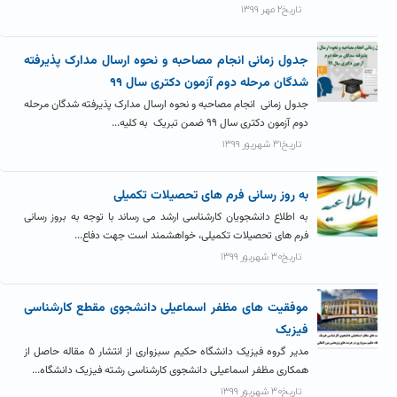
تاریخ۲ مهر ۱۳۹۹
جدول زمانی انجام مصاحبه و نحوه ارسال مدارک پذیرفته
شدگان مرحله دوم آزمون دکتری سال ۹۹
جدول زمانی انجام مصاحبه و نحوه ارسال مدارک پذیرفته شدگان مرحله
دوم آزمون دکتری سال ۹۹ ضمن تبریک به کلیه...
تاریخ۳۱ شهریور ۱۳۹۹
به روز رسانی فرم های تحصیلات تکمیلی
به اطلاع دانشجویان کارشناسی ارشد می رساند با توجه به بروز رسانی
فرم های تحصیلات تکمیلی، خواهشمند است جهت دفاع...
تاریخ۳۰ شهریور ۱۳۹۹
موفقیت های مظفر اسماعیلی دانشجوی مقطع کارشناسی
فیزیک
مدیر گروه فیزیک دانشگاه حکیم سبزواری از انتشار ۵ مقاله حاصل از
همکاری مظفر اسماعیلی دانشجوی کارشناسی رشته فیزیک دانشگاه...
تاریخ۳۰ شهریور ۱۳۹۹