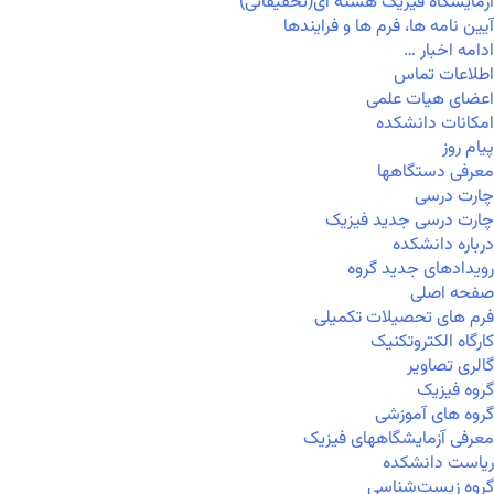
آزمایشگاه فیزیک هسته ای(تحقیقاتی)
آیین نامه ها، فرم ها و فرایندها
ادامه اخبار …
اطلاعات تماس
اعضای هیات علمی
امکانات دانشکده
پیام روز
معرفی دستگاهها
چارت درسی
چارت درسی جدید فیزیک
درباره دانشکده
رویدادهای جدید گروه
صفحه اصلی
فرم های تحصیلات تکمیلی
کارگاه الکتروتکنیک
گالری تصاویر
گروه فیزیک
گروه های آموزشی
معرفی آزمایشگاههای فیزیک
ریاست دانشکده
گروه زیست‌شناسی