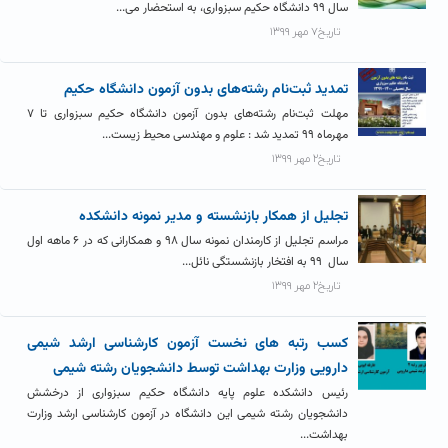
سال ۹۹ دانشگاه حکیم سبزواری، به استحضار می...
تاریخ۷ مهر ۱۳۹۹
تمدید ثبت‌نام رشته‌های بدون آزمون دانشگاه حکیم
مهلت ثبت‌نام رشته‌های بدون آزمون دانشگاه حکیم سبزواری تا ۷
مهرماه ۹۹ تمدید شد : علوم و مهندسی محیط زیست...
تاریخ۲ مهر ۱۳۹۹
تجلیل از همکار بازنشسته و مدیر نمونه دانشکده
مراسم تجلیل از کارمندان نمونه سال ۹۸ و همکارانی که در ۶ ماهه اول
سال ۹۹ به افتخار بازنشستگی نائل...
تاریخ۲ مهر ۱۳۹۹
کسب رتبه های نخست آزمون کارشناسی ارشد شیمی
دارویی وزارت بهداشت توسط دانشجویان رشته شیمی
رئیس دانشکده علوم پایه دانشگاه حکیم سبزواری از درخشش
دانشجویان رشته شیمی این دانشگاه در آزمون کارشناسی ارشد وزارت
بهداشت...