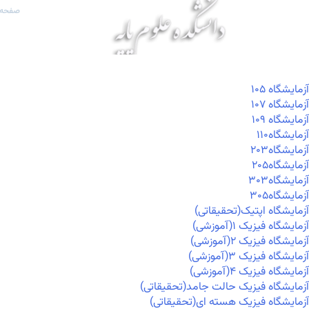
صفحه 
آزمايشگاه ۱۰۵
آزمايشگاه ۱۰۷
آزمايشگاه ۱۰۹
آزمايشگاه۱۱۰
آزمايشگاه۲۰۳
آزمايشگاه۲۰۵
آزمايشگاه۳۰۳
آزمايشگاه۳۰۵
آزمایشگاه اپتیک(تحقیقاتی)
آزمایشگاه فیزیک ۱(آموزشی)
آزمایشگاه فیزیک ۲(آموزشی)
آزمایشگاه فیزیک ۳(آموزشی)
آزمایشگاه فیزیک ۴(آموزشی)
آزمایشگاه فیزیک حالت جامد(تحقیقاتی)
آزمایشگاه فیزیک هسته ای(تحقیقاتی)