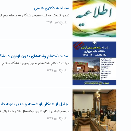
مصاحبه دکتری شیمی
ضمن تبریک به کلیه معرفی شدگان به مرحله دوم آزمون دکتری شیمی سال ۹۹ دانشگا
تاریخ۷ مهر ۱۳۹۹
تمدید ثبت‌نام رشته‌های بدون آزمون دانشگ
مهلت ثبت‌نام رشته‌های بدون آزمون دانشگاه حکیم سبزواری تا ۷ مهرماه ۹۹ تمدید شد : علوم و مه
تاریخ۲ مهر ۱۳۹۹
تجلیل از همکار بازنشسته و مدیر نمونه دا
مراسم تجلیل از کارمندان نمونه سال ۹۸ و همکارانی که در ۶ ماهه اول سال ۹۹ به افتخار بازنشستگی نائل...
تاریخ۲ مهر ۱۳۹۹