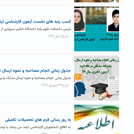
کسب رتبه های نخست آزمون کارشناسی ارش
رئیس دانشکده علوم پایه دانشگاه حکیم سبزواری از
تاریخ۲ مهر ۱۳۹۹
جدول زمانی انجام مصاحبه و نحوه ارسال م
جدول زمانی انجام مصاحبه و نحوه ارسال مدارک پذیرفته شدگان مرح
تاریخ۳۱ شهریور ۱۳۹۹
به روز رسانی فرم های تحصیلات تکمیلی
به اطلاع دانشجویان کارشناسی ارشد می رساند با تو