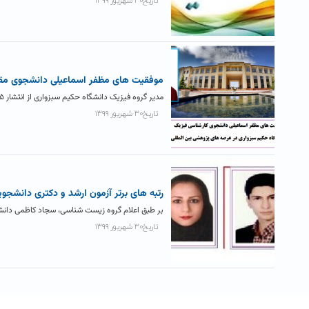
تاریخ۳۰ شهریور ۱۳۹۹
موفقیت های مظفر اسماعیلی دانشجوی مق
مدیر گروه فیزیک دانشگاه حکیم سبزواری از انتشار ۵ مقاله حاصل از همکاری مظفر اسماعیلی دانشجوی کارشناسی رشته فیزیک دانشگاه...
تاریخ۳۰ شهریور ۱۳۹۹
رتبه های برتر آزمون ارشد و دکتری دانشجوی
بر طبق اعلام گروه زیست شناسی، سجاد کاظمی دانشج
تاریخ۳۰ شهریور ۱۳۹۹