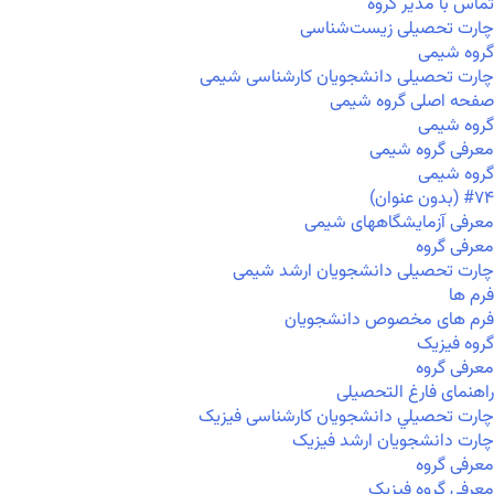
تماس با مدیر گروه
چارت تحصیلی زیست‌شناسی
گروه شیمی
چارت تحصیلی دانشجویان کارشناسی شیمی
صفحه اصلی گروه شیمی
گروه شیمی
معرفی گروه شیمی
گروه شیمی
#۷۴ (بدون عنوان)
معرفی آزمایشگاههای شیمی
معرفی گروه
چارت تحصیلی دانشجویان ارشد شیمی
فرم ها
فرم های مخصوص دانشجویان
گروه فیزیک
معرفی گروه
راهنمای فارغ التحصیلی
چارت تحصيلي دانشجویان کارشناسی فیزیک
چارت دانشجویان ارشد فیزیک
معرفی گروه
معرفی گروه فیزیک