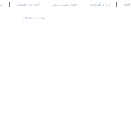
اصلی
درباره دانشکده
اعضای هیات علمی
گروه های آموزشی
آیی
امکانات دانشکده