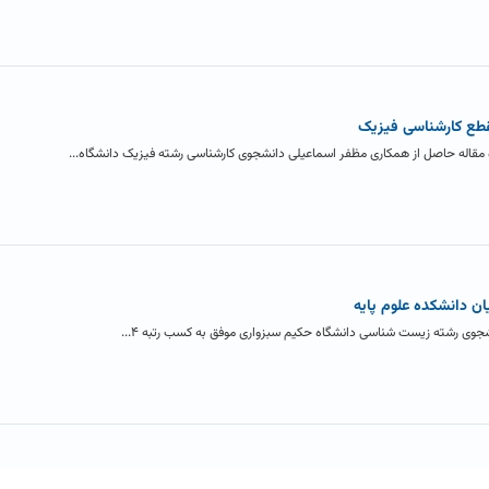
طع کارشناسی فیزیک
ان دانشکده علوم پایه
وی رشته زیست شناسی دانشگاه حکیم سبزواری موفق به کسب رتبه ۴...