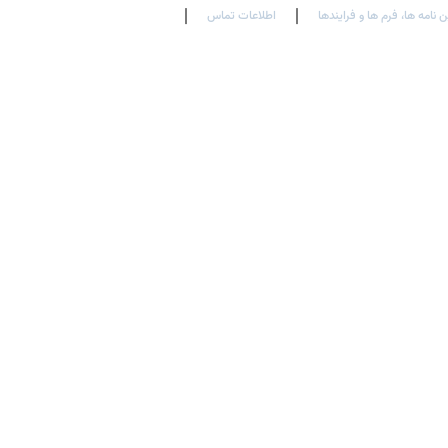
ن نامه ها، فرم ها و فرایندها
اطلاعات تماس
En
Ar
Fr