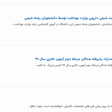
د شیمی دارویی وزارت بهداشت توسط دانشجویان رشته شیمی
 درخشش دانشجویان رشته شیمی این دانشگاه در آزمون کارشناسی ارشد وزارت بهداشت...
دارک پذیرفته شدگان مرحله دوم آزمون دکتری سال ۹۹
له دوم آزمون دکتری سال ۹۹ ضمن تبریک به کلیه...
جه به بروز رسانی فرم های تحصیلات تکمیلی، خواهشمند است جهت دفاع...