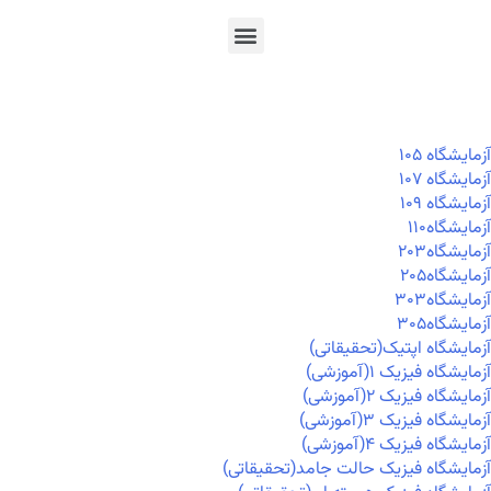
En
Ar
Fr
آزمايشگاه ۱۰۵
آزمايشگاه ۱۰۷
آزمايشگاه ۱۰۹
آزمايشگاه۱۱۰
آزمايشگاه۲۰۳
آزمايشگاه۲۰۵
آزمايشگاه۳۰۳
آزمايشگاه۳۰۵
آزمایشگاه اپتیک(تحقیقاتی)
آزمایشگاه فیزیک ۱(آموزشی)
آزمایشگاه فیزیک ۲(آموزشی)
آزمایشگاه فیزیک ۳(آموزشی)
آزمایشگاه فیزیک ۴(آموزشی)
آزمایشگاه فیزیک حالت جامد(تحقیقاتی)