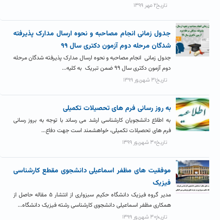
تاریخ۲ مهر ۱۳۹۹
جدول زمانی انجام مصاحبه و نحوه ارسال مدارک پذیرفته
شدگان مرحله دوم آزمون دکتری سال ۹۹
جدول زمانی انجام مصاحبه و نحوه ارسال مدارک پذیرفته شدگان مرحله
دوم آزمون دکتری سال ۹۹ ضمن تبریک به کلیه...
تاریخ۳۱ شهریور ۱۳۹۹
به روز رسانی فرم های تحصیلات تکمیلی
به اطلاع دانشجویان کارشناسی ارشد می رساند با توجه به بروز رسانی
فرم های تحصیلات تکمیلی، خواهشمند است جهت دفاع...
تاریخ۳۰ شهریور ۱۳۹۹
موفقیت های مظفر اسماعیلی دانشجوی مقطع کارشناسی
فیزیک
مدیر گروه فیزیک دانشگاه حکیم سبزواری از انتشار ۵ مقاله حاصل از
همکاری مظفر اسماعیلی دانشجوی کارشناسی رشته فیزیک دانشگاه...
تاریخ۳۰ شهریور ۱۳۹۹