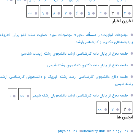
۱
<<
۳
>>
۹
۸
۷
۶
۵
۴
۲
آخرین اخبار
موضوعات اولویت‌دار (مسأله محور)؛ موضوعات مورد حمایت ستاد نانو برای تعریف
پایان‌نامه‌های دکتری و کارشناسی‌ارشد
جلسه دفاع از پایان نامه کارشناسی ارشد دانشجوی رشته زیست شناسی
جلسه دفاع از پایان نامه دکتری دانشجوی رشته شیمی
جلسه دفاع دانشجوی کارشناسی ارشد رشته فیزیک و دانشجویان کارشناسی ارشد
رشته شیمی
جلسه دفاع از پایان نامه کارشناسی ارشد دانشجویان رشته شیمی
۱
<<
۲
>>
۳
انجمن ها
physics link
chemistry link
biology link