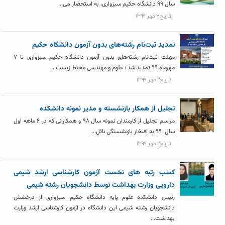
سال ۹۹ دانشگاه حکیم سبزواری، به استحضار می...
تاریخ۷ مهر ۱۳۹۹
تمدید ثبت‌نام رشته‌های بدون آزمون دانشگاه حکیم
مهلت ثبت‌نام رشته‌های بدون آزمون دانشگاه حکیم سبزواری تا ۷
مهرماه ۹۹ تمدید شد : علوم و مهندسی محیط زیست...
تاریخ۲ مهر ۱۳۹۹
تجلیل از همکار بازنشسته و مدیر نمونه دانشکده
مراسم تجلیل از کارمندان نمونه سال ۹۸ و همکارانی که در ۶ ماهه اول
سال ۹۹ به افتخار بازنشستگی نائل...
تاریخ۲ مهر ۱۳۹۹
کسب رتبه های نخست آزمون کارشناسی ارشد شیمی
دارویی وزارت بهداشت توسط دانشجویان رشته شیمی
رئیس دانشکده علوم پایه دانشگاه حکیم سبزواری از درخشش
دانشجویان رشته شیمی این دانشگاه در آزمون کارشناسی ارشد وزارت
بهداشت...