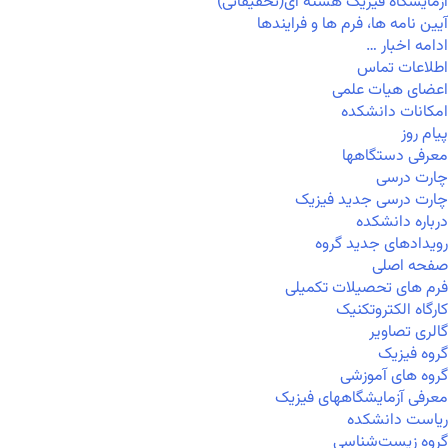
آزمایشگاه فیزیک هسته ای(تحقیقاتی)
آیین نامه ها، فرم ها و فرایندها
ادامه اخبار …
اطلاعات تماس
اعضای هیات علمی
امکانات دانشکده
پیام روز
معرفی دستگاهها
چارت درسی
چارت درسی جدید فیزیک
درباره دانشکده
رویدادهای جدید گروه
صفحه اصلی
فرم های تحصیلات تکمیلی
کارگاه الکتروتکنیک
گالری تصاویر
گروه فیزیک
گروه های آموزشی
معرفی آزمایشگاههای فیزیک
ریاست دانشکده
گروه زیست‌شناسی