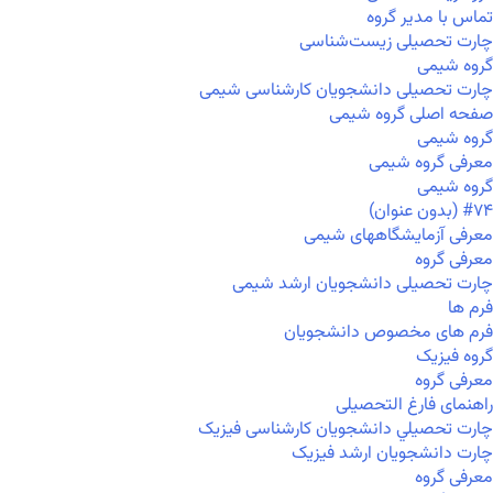
تماس با مدیر گروه
چارت تحصیلی زیست‌شناسی
گروه شیمی
چارت تحصیلی دانشجویان کارشناسی شیمی
صفحه اصلی گروه شیمی
گروه شیمی
معرفی گروه شیمی
گروه شیمی
#۷۴ (بدون عنوان)
معرفی آزمایشگاههای شیمی
معرفی گروه
چارت تحصیلی دانشجویان ارشد شیمی
فرم ها
فرم های مخصوص دانشجویان
گروه فیزیک
معرفی گروه
راهنمای فارغ التحصیلی
چارت تحصيلي دانشجویان کارشناسی فیزیک
چارت دانشجویان ارشد فیزیک
معرفی گروه