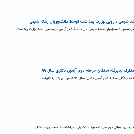
د شیمی دارویی وزارت بهداشت توسط دانشجویان رشته شیمی
 درخشش دانشجویان رشته شیمی این دانشگاه در آزمون کارشناسی ارشد وزارت بهداشت...
دارک پذیرفته شدگان مرحله دوم آزمون دکتری سال ۹۹
له دوم آزمون دکتری سال ۹۹ ضمن تبریک به کلیه...
جه به بروز رسانی فرم های تحصیلات تکمیلی، خواهشمند است جهت دفاع...