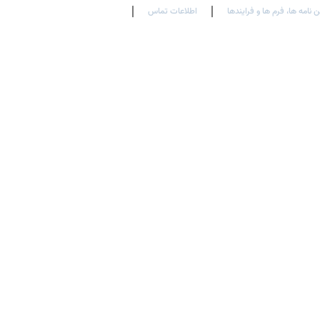
ن نامه ها، فرم ها و فرایندها
اطلاعات تماس
En
Ar
Fr