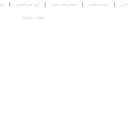
اصلی
درباره دانشکده
اعضای هیات علمی
گروه های آموزشی
آیی
امکانات دانشکده