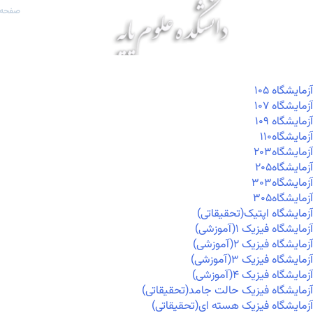
صفحه 
آزمايشگاه ۱۰۵
آزمايشگاه ۱۰۷
آزمايشگاه ۱۰۹
آزمايشگاه۱۱۰
آزمايشگاه۲۰۳
آزمايشگاه۲۰۵
آزمايشگاه۳۰۳
آزمايشگاه۳۰۵
آزمایشگاه اپتیک(تحقیقاتی)
آزمایشگاه فیزیک ۱(آموزشی)
آزمایشگاه فیزیک ۲(آموزشی)
آزمایشگاه فیزیک ۳(آموزشی)
آزمایشگاه فیزیک ۴(آموزشی)
آزمایشگاه فیزیک حالت جامد(تحقیقاتی)
آزمایشگاه فیزیک هسته ای(تحقیقاتی)