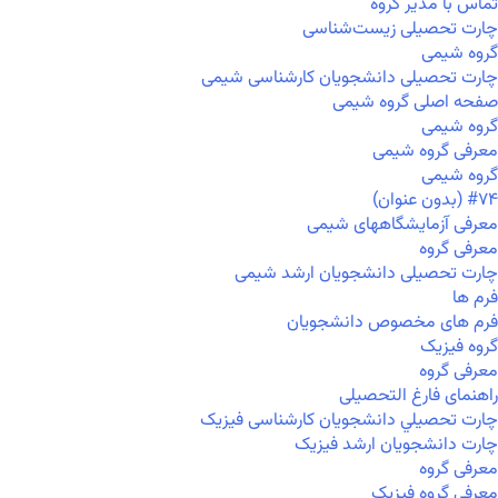
تماس با مدیر گروه
چارت تحصیلی زیست‌شناسی
گروه شیمی
چارت تحصیلی دانشجویان کارشناسی شیمی
صفحه اصلی گروه شیمی
گروه شیمی
معرفی گروه شیمی
گروه شیمی
#۷۴ (بدون عنوان)
معرفی آزمایشگاههای شیمی
معرفی گروه
چارت تحصیلی دانشجویان ارشد شیمی
فرم ها
فرم های مخصوص دانشجویان
گروه فیزیک
معرفی گروه
راهنمای فارغ التحصیلی
چارت تحصيلي دانشجویان کارشناسی فیزیک
چارت دانشجویان ارشد فیزیک
معرفی گروه
معرفی گروه فیزیک