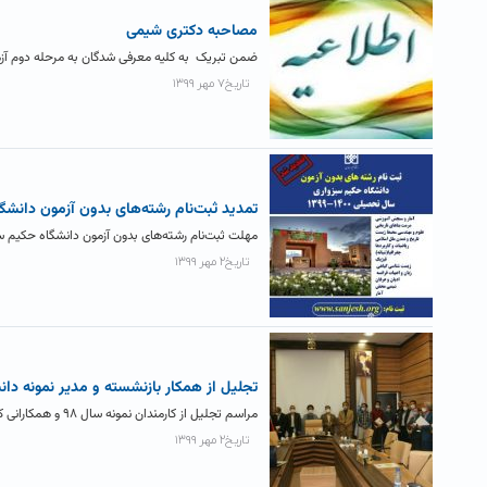
مصاحبه دکتری شیمی
ضمن تبریک به کلیه معرفی شدگان به مرحله دوم آزمون دکتری شیمی سال ۹۹ دانشگا
تاریخ۷ مهر ۱۳۹۹
تمدید ثبت‌نام رشته‌های بدون آزمون دانشگ
مهلت ثبت‌نام رشته‌های بدون آزمون دانشگاه حکیم سبزواری تا ۷ مهرماه ۹۹ تمدید شد : علوم و مه
تاریخ۲ مهر ۱۳۹۹
تجلیل از همکار بازنشسته و مدیر نمونه دا
مراسم تجلیل از کارمندان نمونه سال ۹۸ و همکارانی که در ۶ ماهه اول سال ۹۹ به افتخار بازنشستگی نائل...
تاریخ۲ مهر ۱۳۹۹