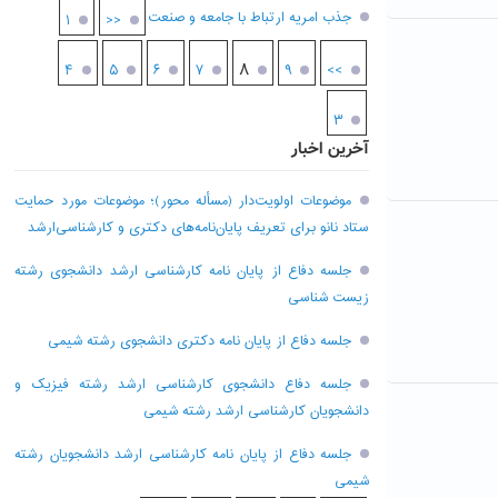
جذب امریه ارتباط با جامعه و صنعت
۱
<<
۸
۴
۵
۶
۷
۹
>>
۳
آخرین اخبار
موضوعات اولویت‌دار (مسأله محور)؛ موضوعات مورد حمایت
ستاد نانو برای تعریف پایان‌نامه‌های دکتری و کارشناسی‌ارشد
جلسه دفاع از پایان نامه کارشناسی ارشد دانشجوی رشته
زیست شناسی
جلسه دفاع از پایان نامه دکتری دانشجوی رشته شیمی
جلسه دفاع دانشجوی کارشناسی ارشد رشته فیزیک و
دانشجویان کارشناسی ارشد رشته شیمی
جلسه دفاع از پایان نامه کارشناسی ارشد دانشجویان رشته
شیمی