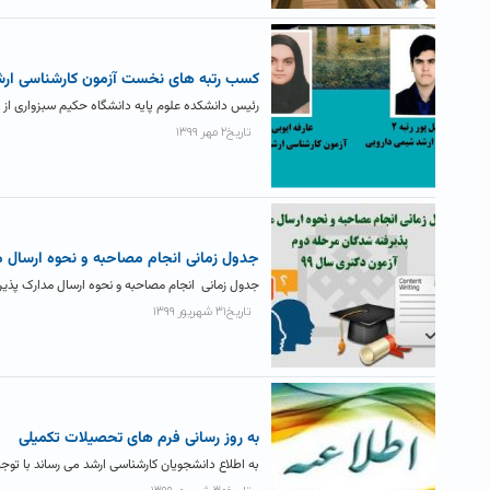
کسب رتبه های نخست آزمون کارشناسی ارش
رئیس دانشکده علوم پایه دانشگاه حکیم سبزواری از
تاریخ۲ مهر ۱۳۹۹
جدول زمانی انجام مصاحبه و نحوه ارسال م
جدول زمانی انجام مصاحبه و نحوه ارسال مدارک پذیرفته شدگان مرح
تاریخ۳۱ شهریور ۱۳۹۹
به روز رسانی فرم های تحصیلات تکمیلی
به اطلاع دانشجویان کارشناسی ارشد می رساند با تو