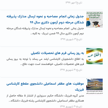
تاریخ۲ مهر ۱۳۹۹
جدول زمانی انجام مصاحبه و نحوه ارسال مدارک پذیرفته
شدگان مرحله دوم آزمون دکتری سال ۹۹
جدول زمانی انجام مصاحبه و نحوه ارسال مدارک پذیرفته شدگان مرحله
دوم آزمون دکتری سال ۹۹ ضمن تبریک به کلیه...
تاریخ۳۱ شهریور ۱۳۹۹
به روز رسانی فرم های تحصیلات تکمیلی
به اطلاع دانشجویان کارشناسی ارشد می رساند با توجه به بروز رسانی
فرم های تحصیلات تکمیلی، خواهشمند است جهت دفاع...
تاریخ۳۰ شهریور ۱۳۹۹
موفقیت های مظفر اسماعیلی دانشجوی مقطع کارشناسی
فیزیک
مدیر گروه فیزیک دانشگاه حکیم سبزواری از انتشار ۵ مقاله حاصل از
همکاری مظفر اسماعیلی دانشجوی کارشناسی رشته فیزیک دانشگاه...
تاریخ۳۰ شهریور ۱۳۹۹