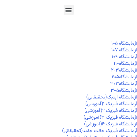
En
Ar
Fr
آزمايشگاه ۱۰۵
آزمايشگاه ۱۰۷
آزمايشگاه ۱۰۹
آزمايشگاه۱۱۰
آزمايشگاه۲۰۳
آزمايشگاه۲۰۵
آزمايشگاه۳۰۳
آزمايشگاه۳۰۵
آزمایشگاه اپتیک(تحقیقاتی)
آزمایشگاه فیزیک ۱(آموزشی)
آزمایشگاه فیزیک ۲(آموزشی)
آزمایشگاه فیزیک ۳(آموزشی)
آزمایشگاه فیزیک ۴(آموزشی)
آزمایشگاه فیزیک حالت جامد(تحقیقاتی)