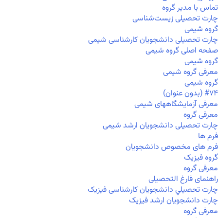
تماس با مدیر گروه
چارت تحصیلی زیست‌شناسی
گروه شیمی
چارت تحصیلی دانشجویان کارشناسی شیمی
صفحه اصلی گروه شیمی
گروه شیمی
معرفی گروه شیمی
گروه شیمی
#۷۴ (بدون عنوان)
معرفی آزمایشگاههای شیمی
معرفی گروه
چارت تحصیلی دانشجویان ارشد شیمی
فرم ها
فرم های مخصوص دانشجویان
گروه فیزیک
معرفی گروه
راهنمای فارغ التحصیلی
چارت تحصيلي دانشجویان کارشناسی فیزیک
چارت دانشجویان ارشد فیزیک
معرفی گروه