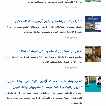
سال ۹۹ دانشگاه حکیم سبزواری، به استحضار می...
تاریخ۷ مهر ۱۳۹۹
تمدید ثبت‌نام رشته‌های بدون آزمون دانشگاه حکیم
مهلت ثبت‌نام رشته‌های بدون آزمون دانشگاه حکیم سبزواری تا ۷
مهرماه ۹۹ تمدید شد : علوم و مهندسی محیط زیست...
تاریخ۲ مهر ۱۳۹۹
تجلیل از همکار بازنشسته و مدیر نمونه دانشکده
مراسم تجلیل از کارمندان نمونه سال ۹۸ و همکارانی که در ۶ ماهه اول
سال ۹۹ به افتخار بازنشستگی نائل...
تاریخ۲ مهر ۱۳۹۹
کسب رتبه های نخست آزمون کارشناسی ارشد شیمی
دارویی وزارت بهداشت توسط دانشجویان رشته شیمی
رئیس دانشکده علوم پایه دانشگاه حکیم سبزواری از درخشش
دانشجویان رشته شیمی این دانشگاه در آزمون کارشناسی ارشد وزارت
بهداشت...