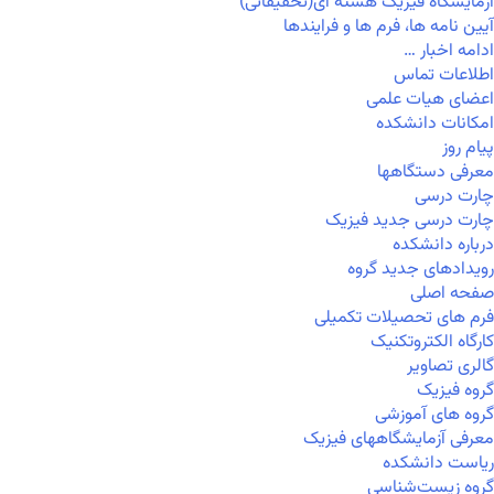
آزمایشگاه فیزیک هسته ای(تحقیقاتی)
آیین نامه ها، فرم ها و فرایندها
ادامه اخبار …
اطلاعات تماس
اعضای هیات علمی
امکانات دانشکده
پیام روز
معرفی دستگاهها
چارت درسی
چارت درسی جدید فیزیک
درباره دانشکده
رویدادهای جدید گروه
صفحه اصلی
فرم های تحصیلات تکمیلی
کارگاه الکتروتکنیک
گالری تصاویر
گروه فیزیک
گروه های آموزشی
معرفی آزمایشگاههای فیزیک
ریاست دانشکده
گروه زیست‌شناسی