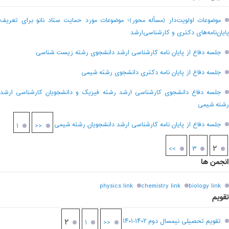
موضوعات اولویت‌دار (مسأله محور)؛ موضوعات مورد حمایت ستاد نانو برای تعریف
پایان‌نامه‌های دکتری و کارشناسی‌ارشد
جلسه دفاع از پایان نامه کارشناسی ارشد دانشجوی رشته زیست شناسی
جلسه دفاع از پایان نامه دکتری دانشجوی رشته شیمی
جلسه دفاع دانشجوی کارشناسی ارشد رشته فیزیک و دانشجویان کارشناسی ارشد
رشته شیمی
جلسه دفاع از پایان نامه کارشناسی ارشد دانشجویان رشته شیمی
۱
<<
۲
>>
۳
انجمن ها
physics link
chemistry link
biology link
تقویم
تقویم تحصیلی نیمسال دوم ۱۴۰۲-۱۴۰۱
۲
۱
<<