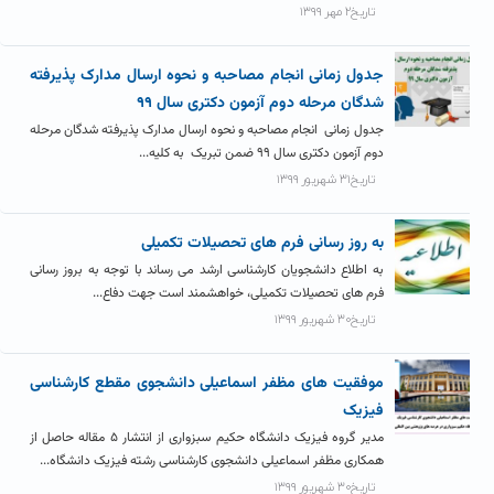
تاریخ۲ مهر ۱۳۹۹
جدول زمانی انجام مصاحبه و نحوه ارسال مدارک پذیرفته
شدگان مرحله دوم آزمون دکتری سال ۹۹
جدول زمانی انجام مصاحبه و نحوه ارسال مدارک پذیرفته شدگان مرحله
دوم آزمون دکتری سال ۹۹ ضمن تبریک به کلیه...
تاریخ۳۱ شهریور ۱۳۹۹
به روز رسانی فرم های تحصیلات تکمیلی
به اطلاع دانشجویان کارشناسی ارشد می رساند با توجه به بروز رسانی
فرم های تحصیلات تکمیلی، خواهشمند است جهت دفاع...
تاریخ۳۰ شهریور ۱۳۹۹
موفقیت های مظفر اسماعیلی دانشجوی مقطع کارشناسی
فیزیک
مدیر گروه فیزیک دانشگاه حکیم سبزواری از انتشار ۵ مقاله حاصل از
همکاری مظفر اسماعیلی دانشجوی کارشناسی رشته فیزیک دانشگاه...
تاریخ۳۰ شهریور ۱۳۹۹