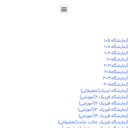
En
Ar
Fr
آزمايشگاه ۱۰۵
آزمايشگاه ۱۰۷
آزمايشگاه ۱۰۹
آزمايشگاه۱۱۰
آزمايشگاه۲۰۳
آزمايشگاه۲۰۵
آزمايشگاه۳۰۳
آزمايشگاه۳۰۵
آزمایشگاه اپتیک(تحقیقاتی)
آزمایشگاه فیزیک ۱(آموزشی)
آزمایشگاه فیزیک ۲(آموزشی)
آزمایشگاه فیزیک ۳(آموزشی)
آزمایشگاه فیزیک ۴(آموزشی)
آزمایشگاه فیزیک حالت جامد(تحقیقاتی)