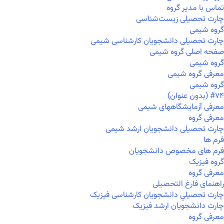
تماس با مدیر گروه
چارت تحصیلی زیست‌شناسی
گروه شیمی
چارت تحصیلی دانشجویان کارشناسی شیمی
صفحه اصلی گروه شیمی
گروه شیمی
معرفی گروه شیمی
گروه شیمی
#۷۴ (بدون عنوان)
معرفی آزمایشگاههای شیمی
معرفی گروه
چارت تحصیلی دانشجویان ارشد شیمی
فرم ها
فرم های مخصوص دانشجویان
گروه فیزیک
معرفی گروه
راهنمای فارغ التحصیلی
چارت تحصيلي دانشجویان کارشناسی فیزیک
چارت دانشجویان ارشد فیزیک
معرفی گروه