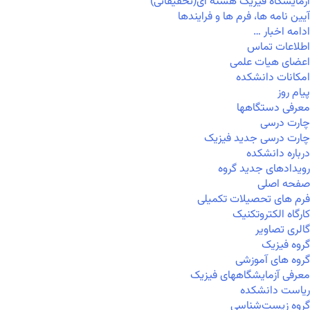
آزمایشگاه فیزیک هسته ای(تحقیقاتی)
آیین نامه ها، فرم ها و فرایندها
ادامه اخبار …
اطلاعات تماس
اعضای هیات علمی
امکانات دانشکده
پیام روز
معرفی دستگاهها
چارت درسی
چارت درسی جدید فیزیک
درباره دانشکده
رویدادهای جدید گروه
صفحه اصلی
فرم های تحصیلات تکمیلی
کارگاه الکتروتکنیک
گالری تصاویر
گروه فیزیک
گروه های آموزشی
معرفی آزمایشگاههای فیزیک
ریاست دانشکده
گروه زیست‌شناسی