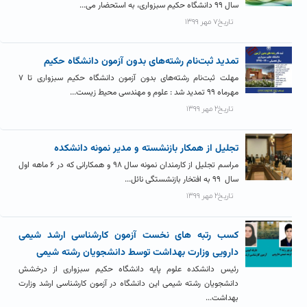
سال ۹۹ دانشگاه حکیم سبزواری، به استحضار می...
تاریخ۷ مهر ۱۳۹۹
تمدید ثبت‌نام رشته‌های بدون آزمون دانشگاه حکیم
مهلت ثبت‌نام رشته‌های بدون آزمون دانشگاه حکیم سبزواری تا ۷
مهرماه ۹۹ تمدید شد : علوم و مهندسی محیط زیست...
تاریخ۲ مهر ۱۳۹۹
تجلیل از همکار بازنشسته و مدیر نمونه دانشکده
مراسم تجلیل از کارمندان نمونه سال ۹۸ و همکارانی که در ۶ ماهه اول
سال ۹۹ به افتخار بازنشستگی نائل...
تاریخ۲ مهر ۱۳۹۹
کسب رتبه های نخست آزمون کارشناسی ارشد شیمی
دارویی وزارت بهداشت توسط دانشجویان رشته شیمی
رئیس دانشکده علوم پایه دانشگاه حکیم سبزواری از درخشش
دانشجویان رشته شیمی این دانشگاه در آزمون کارشناسی ارشد وزارت
بهداشت...