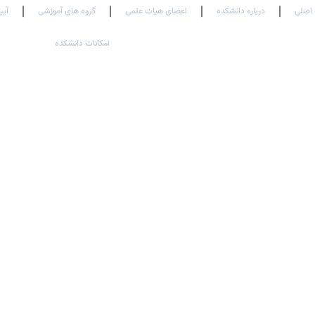
اصلی
درباره دانشکده
اعضای هیات علمی
گروه های آموزشی
آیی
امکانات دانشکده