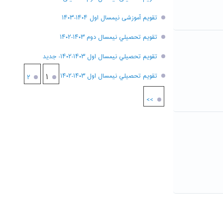
تقویم آموزشی نیمسال اول ۱۴۰۴-۱۴۰۳
تقويم تحصيلي نيمسال دوم ۱۴۰۳-۱۴۰۲
تقويم تحصيلي نيمسال اول ۱۴۰۳-۱۴۰۲- جديد
تقويم تحصيلي نيمسال اول ۱۴۰۳-۱۴۰۲
۱
۲
>>