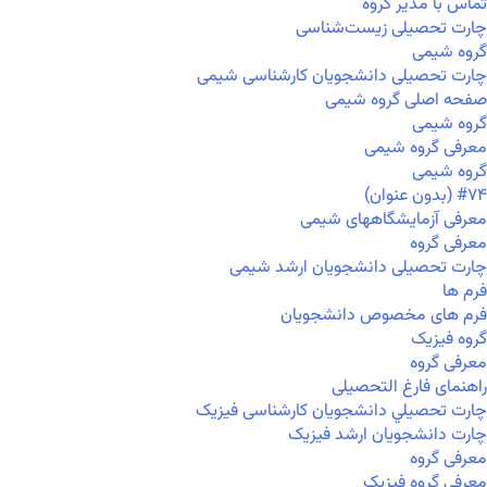
تماس با مدیر گروه
چارت تحصیلی زیست‌شناسی
گروه شیمی
چارت تحصیلی دانشجویان کارشناسی شیمی
صفحه اصلی گروه شیمی
گروه شیمی
معرفی گروه شیمی
گروه شیمی
#۷۴ (بدون عنوان)
معرفی آزمایشگاههای شیمی
معرفی گروه
چارت تحصیلی دانشجویان ارشد شیمی
فرم ها
فرم های مخصوص دانشجویان
گروه فیزیک
معرفی گروه
راهنمای فارغ التحصیلی
چارت تحصيلي دانشجویان کارشناسی فیزیک
چارت دانشجویان ارشد فیزیک
معرفی گروه
معرفی گروه فیزیک