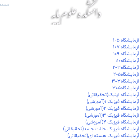
صفحه 
آزمايشگاه ۱۰۵
آزمايشگاه ۱۰۷
آزمايشگاه ۱۰۹
آزمايشگاه۱۱۰
آزمايشگاه۲۰۳
آزمايشگاه۲۰۵
آزمايشگاه۳۰۳
آزمايشگاه۳۰۵
آزمایشگاه اپتیک(تحقیقاتی)
آزمایشگاه فیزیک ۱(آموزشی)
آزمایشگاه فیزیک ۲(آموزشی)
آزمایشگاه فیزیک ۳(آموزشی)
آزمایشگاه فیزیک ۴(آموزشی)
آزمایشگاه فیزیک حالت جامد(تحقیقاتی)
آزمایشگاه فیزیک هسته ای(تحقیقاتی)