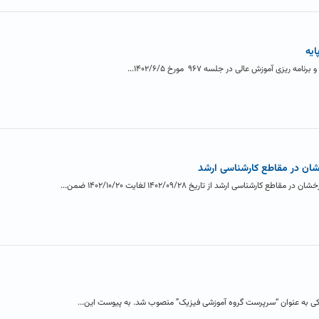
 آموزش عالی در جلسه ۹۶۷ مورخ ۱۴۰۲/۶/۵...
شان در مقاطع کارشناسی ارشد
ناسی ارشد از تاریخ ۱۴۰۲/۰۹/۲۸ لغایت ۱۴۰۲/۱۰/۲۰ ضمن...
ی به عنوان “سرپرست گروه آموزشی فیزیک” منصوب شد. به پیوست این...