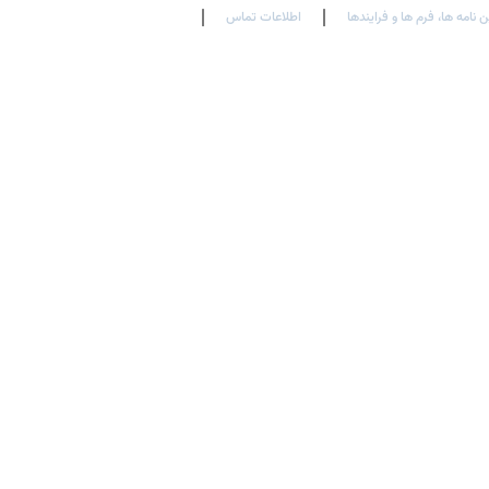
ن نامه ها، فرم ها و فرایندها
اطلاعات تماس
En
Ar
Fr