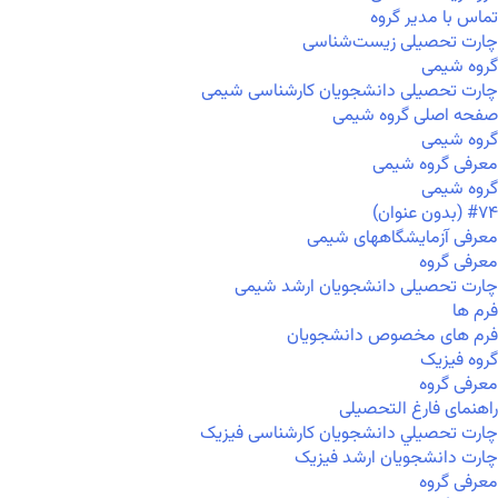
تماس با مدیر گروه
چارت تحصیلی زیست‌شناسی
گروه شیمی
چارت تحصیلی دانشجویان کارشناسی شیمی
صفحه اصلی گروه شیمی
گروه شیمی
معرفی گروه شیمی
گروه شیمی
#۷۴ (بدون عنوان)
معرفی آزمایشگاههای شیمی
معرفی گروه
چارت تحصیلی دانشجویان ارشد شیمی
فرم ها
فرم های مخصوص دانشجویان
گروه فیزیک
معرفی گروه
راهنمای فارغ التحصیلی
چارت تحصيلي دانشجویان کارشناسی فیزیک
چارت دانشجویان ارشد فیزیک
معرفی گروه