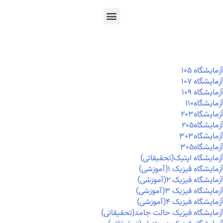
En
Ar
Fr
آزمايشگاه ۱۰۵
آزمايشگاه ۱۰۷
آزمايشگاه ۱۰۹
آزمايشگاه۱۱۰
آزمايشگاه۲۰۳
آزمايشگاه۲۰۵
آزمايشگاه۳۰۳
آزمايشگاه۳۰۵
آزمایشگاه اپتیک(تحقیقاتی)
آزمایشگاه فیزیک ۱(آموزشی)
آزمایشگاه فیزیک ۲(آموزشی)
آزمایشگاه فیزیک ۳(آموزشی)
آزمایشگاه فیزیک ۴(آموزشی)
آزمایشگاه فیزیک حالت جامد(تحقیقاتی)