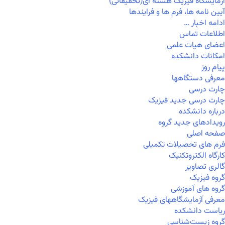
آزمایشگاه فیزیک هسته ای(تحقیقاتی)
آیین نامه ها، فرم ها و فرایندها
ادامه اخبار …
اطلاعات تماس
اعضای هیات علمی
امکانات دانشکده
پیام روز
معرفی دستگاهها
چارت درسی
چارت درسی جدید فیزیک
درباره دانشکده
رویدادهای جدید گروه
صفحه اصلی
فرم های تحصیلات تکمیلی
کارگاه الکتروتکنیک
گالری تصاویر
گروه فیزیک
گروه های آموزشی
معرفی آزمایشگاههای فیزیک
ریاست دانشکده
گروه زیست‌شناسی