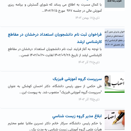
با کمال مسرت به اطلاع می رساند که شورای گسترش و برنامه ریزی
آموزش عالی در جلسه ۹۶۷ مورخ ۱۴۰۲/۶/۵...
تاریخ۱۸ بهمن ۱۴۰۲
فراخوان ثبت نام دانشجویان استعداد درخشان در مقاطع
کارشناسی ارشد
با توجه به آغاز فرایند ثبت نام دانشجویان استعداد درخشان در مقاطع
کارشناسی ارشد از تاریخ ۱۴۰۲/۰۹/۲۸ لغایت ۱۴۰۲/۱۰/۲۰ ضمن...
تاریخ۲۸ آذر ۱۴۰۲
سرپرست گروه آموزشی فیزیک
طی حکمی از سوی رئیس دانشگاه، دکتر احسان کوشکی به عنوان
“سرپرست گروه آموزشی فیزیک” منصوب شد. به پیوست این...
تاریخ۲۵ آذر ۱۴۰۲
ابلاغ مدير گروه زيست شناسي
با حکم رئیس دانشگاه، سرکار خانم دکتر نسرین ملانیا عضو محترم
هیأت علمی گروه آموزشی زیست شناسی به مدت یک...