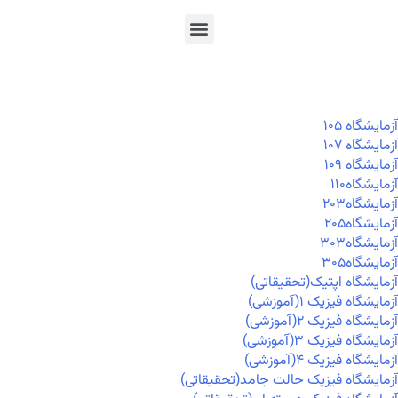
En
Ar
Fr
آزمايشگاه ۱۰۵
آزمايشگاه ۱۰۷
آزمايشگاه ۱۰۹
آزمايشگاه۱۱۰
آزمايشگاه۲۰۳
آزمايشگاه۲۰۵
آزمايشگاه۳۰۳
آزمايشگاه۳۰۵
آزمایشگاه اپتیک(تحقیقاتی)
آزمایشگاه فیزیک ۱(آموزشی)
آزمایشگاه فیزیک ۲(آموزشی)
آزمایشگاه فیزیک ۳(آموزشی)
آزمایشگاه فیزیک ۴(آموزشی)
آزمایشگاه فیزیک حالت جامد(تحقیقاتی)