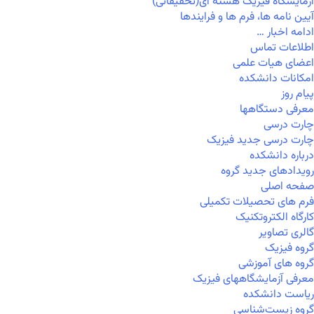
آزمایشگاه فیزیک هسته ای(تحقیقاتی)
آیین نامه ها، فرم ها و فرایندها
ادامه اخبار …
اطلاعات تماس
اعضای هیات علمی
امکانات دانشکده
پیام روز
معرفی دستگاهها
چارت درسی
چارت درسی جدید فیزیک
درباره دانشکده
رویدادهای جدید گروه
صفحه اصلی
فرم های تحصیلات تکمیلی
کارگاه الکتروتکنیک
گالری تصاویر
گروه فیزیک
گروه های آموزشی
معرفی آزمایشگاههای فیزیک
ریاست دانشکده
گروه زیست‌شناسی