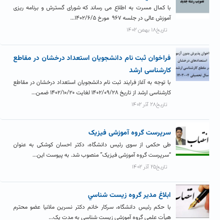
با کمال مسرت به اطلاع می رساند که شورای گسترش و برنامه ریزی
آموزش عالی در جلسه ۹۶۷ مورخ ۱۴۰۲/۶/۵...
تاریخ۱۸ بهمن ۱۴۰۲
فراخوان ثبت نام دانشجویان استعداد درخشان در مقاطع
کارشناسی ارشد
با توجه به آغاز فرایند ثبت نام دانشجویان استعداد درخشان در مقاطع
کارشناسی ارشد از تاریخ ۱۴۰۲/۰۹/۲۸ لغایت ۱۴۰۲/۱۰/۲۰ ضمن...
تاریخ۲۸ آذر ۱۴۰۲
سرپرست گروه آموزشی فیزیک
طی حکمی از سوی رئیس دانشگاه، دکتر احسان کوشکی به عنوان
“سرپرست گروه آموزشی فیزیک” منصوب شد. به پیوست این...
تاریخ۲۵ آذر ۱۴۰۲
ابلاغ مدير گروه زيست شناسي
با حکم رئیس دانشگاه، سرکار خانم دکتر نسرین ملانیا عضو محترم
هیأت علمی گروه آموزشی زیست شناسی به مدت یک...