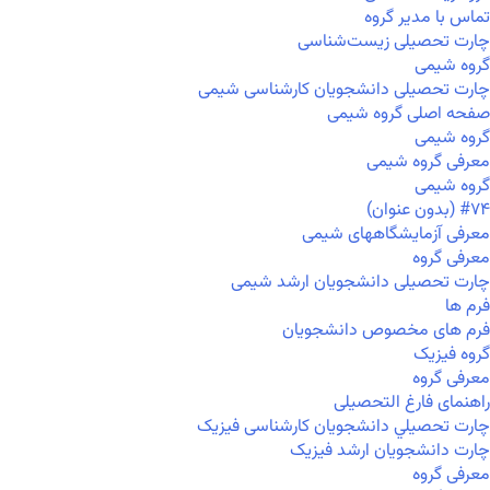
تماس با مدیر گروه
چارت تحصیلی زیست‌شناسی
گروه شیمی
چارت تحصیلی دانشجویان کارشناسی شیمی
صفحه اصلی گروه شیمی
گروه شیمی
معرفی گروه شیمی
گروه شیمی
#۷۴ (بدون عنوان)
معرفی آزمایشگاههای شیمی
معرفی گروه
چارت تحصیلی دانشجویان ارشد شیمی
فرم ها
فرم های مخصوص دانشجویان
گروه فیزیک
معرفی گروه
راهنمای فارغ التحصیلی
چارت تحصيلي دانشجویان کارشناسی فیزیک
چارت دانشجویان ارشد فیزیک
معرفی گروه