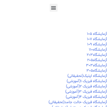
En
Ar
Fr
آزمايشگاه ۱۰۵
آزمايشگاه ۱۰۷
آزمايشگاه ۱۰۹
آزمايشگاه۱۱۰
آزمايشگاه۲۰۳
آزمايشگاه۲۰۵
آزمايشگاه۳۰۳
آزمايشگاه۳۰۵
آزمایشگاه اپتیک(تحقیقاتی)
آزمایشگاه فیزیک ۱(آموزشی)
آزمایشگاه فیزیک ۲(آموزشی)
آزمایشگاه فیزیک ۳(آموزشی)
آزمایشگاه فیزیک ۴(آموزشی)
آزمایشگاه فیزیک حالت جامد(تحقیقاتی)