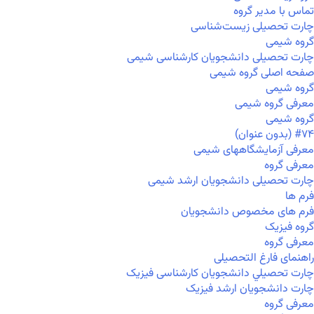
تماس با مدیر گروه
چارت تحصیلی زیست‌شناسی
گروه شیمی
چارت تحصیلی دانشجویان کارشناسی شیمی
صفحه اصلی گروه شیمی
گروه شیمی
معرفی گروه شیمی
گروه شیمی
#۷۴ (بدون عنوان)
معرفی آزمایشگاههای شیمی
معرفی گروه
چارت تحصیلی دانشجویان ارشد شیمی
فرم ها
فرم های مخصوص دانشجویان
گروه فیزیک
معرفی گروه
راهنمای فارغ التحصیلی
چارت تحصيلي دانشجویان کارشناسی فیزیک
چارت دانشجویان ارشد فیزیک
معرفی گروه