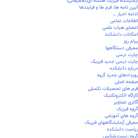
آزمایشگاه فیزیک هسته ای(تحقیقاتی)
آیین نامه ها، فرم ها و فرایندها
ادامه اخبار …
اطلاعات تماس
اعضای هیات علمی
امکانات دانشکده
پیام روز
معرفی دستگاهها
چارت درسی
چارت درسی جدید فیزیک
درباره دانشکده
رویدادهای جدید گروه
صفحه اصلی
فرم های تحصیلات تکمیلی
کارگاه الکتروتکنیک
گالری تصاویر
گروه فیزیک
گروه های آموزشی
معرفی آزمایشگاههای فیزیک
ریاست دانشکده
گروه زیست‌شناسی