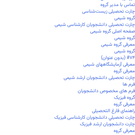
تماس با مدیر گروه
چارت تحصیلی زیست‌شناسی
گروه شیمی
چارت تحصیلی دانشجویان کارشناسی شیمی
صفحه اصلی گروه شیمی
گروه شیمی
معرفی گروه شیمی
گروه شیمی
#۷۴ (بدون عنوان)
معرفی آزمایشگاههای شیمی
معرفی گروه
چارت تحصیلی دانشجویان ارشد شیمی
فرم ها
فرم های مخصوص دانشجویان
گروه فیزیک
معرفی گروه
راهنمای فارغ التحصیلی
چارت تحصيلي دانشجویان کارشناسی فیزیک
چارت دانشجویان ارشد فیزیک
معرفی گروه