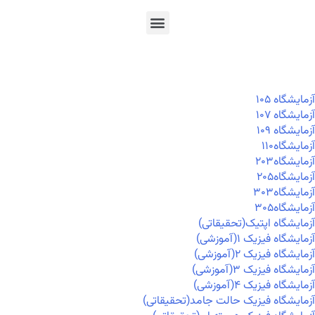
En
Ar
Fr
آزمايشگاه ۱۰۵
آزمايشگاه ۱۰۷
آزمايشگاه ۱۰۹
آزمايشگاه۱۱۰
آزمايشگاه۲۰۳
آزمايشگاه۲۰۵
آزمايشگاه۳۰۳
آزمايشگاه۳۰۵
آزمایشگاه اپتیک(تحقیقاتی)
آزمایشگاه فیزیک ۱(آموزشی)
آزمایشگاه فیزیک ۲(آموزشی)
آزمایشگاه فیزیک ۳(آموزشی)
آزمایشگاه فیزیک ۴(آموزشی)
آزمایشگاه فیزیک حالت جامد(تحقیقاتی)