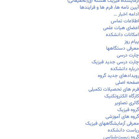
آزمایشگاه فیزیک هسته ای(تحقیقاتی)
آیین نامه ها، فرم ها و فرایندها
ادامه اخبار …
اطلاعات تماس
اعضای هیات علمی
امکانات دانشکده
پیام روز
معرفی دستگاهها
چارت درسی
چارت درسی جدید فیزیک
درباره دانشکده
رویدادهای جدید گروه
صفحه اصلی
فرم های تحصیلات تکمیلی
کارگاه الکتروتکنیک
گالری تصاویر
گروه فیزیک
گروه های آموزشی
معرفی آزمایشگاههای فیزیک
ریاست دانشکده
گروه زیست‌شناسی