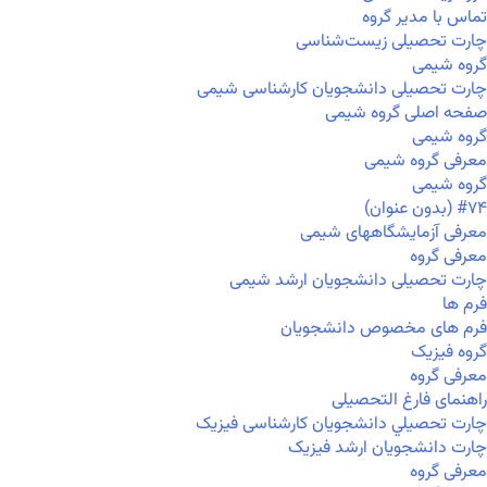
تماس با مدیر گروه
چارت تحصیلی زیست‌شناسی
گروه شیمی
چارت تحصیلی دانشجویان کارشناسی شیمی
صفحه اصلی گروه شیمی
گروه شیمی
معرفی گروه شیمی
گروه شیمی
#۷۴ (بدون عنوان)
معرفی آزمایشگاههای شیمی
معرفی گروه
چارت تحصیلی دانشجویان ارشد شیمی
فرم ها
فرم های مخصوص دانشجویان
گروه فیزیک
معرفی گروه
راهنمای فارغ التحصیلی
چارت تحصيلي دانشجویان کارشناسی فیزیک
چارت دانشجویان ارشد فیزیک
معرفی گروه