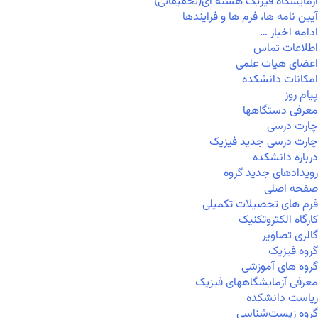
آزمایشگاه فیزیک هسته ای(تحقیقاتی)
آیین نامه ها، فرم ها و فرایندها
ادامه اخبار …
اطلاعات تماس
اعضای هیات علمی
امکانات دانشکده
پیام روز
معرفی دستگاهها
چارت درسی
چارت درسی جدید فیزیک
درباره دانشکده
رویدادهای جدید گروه
صفحه اصلی
فرم های تحصیلات تکمیلی
کارگاه الکتروتکنیک
گالری تصاویر
گروه فیزیک
گروه های آموزشی
معرفی آزمایشگاههای فیزیک
ریاست دانشکده
گروه زیست‌شناسی