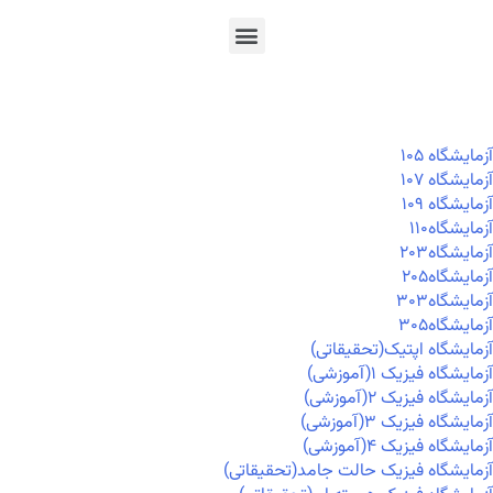
En
Ar
Fr
آزمايشگاه ۱۰۵
آزمايشگاه ۱۰۷
آزمايشگاه ۱۰۹
آزمايشگاه۱۱۰
آزمايشگاه۲۰۳
آزمايشگاه۲۰۵
آزمايشگاه۳۰۳
آزمايشگاه۳۰۵
آزمایشگاه اپتیک(تحقیقاتی)
آزمایشگاه فیزیک ۱(آموزشی)
آزمایشگاه فیزیک ۲(آموزشی)
آزمایشگاه فیزیک ۳(آموزشی)
آزمایشگاه فیزیک ۴(آموزشی)
آزمایشگاه فیزیک حالت جامد(تحقیقاتی)