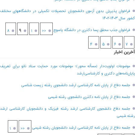
فراخوان پذیرش بدون آزمون دانشجویان تحصیلات تکمیلی در دانشگاههای مختلف
کشور سال ۱۴۰۳-۱۴۰۲
فراخوان جذب محقق پسا دکتری در دانشگاه یاسوج
۹
۸
۱
<<
۴
۵
۶
۷
آخرین اخبار
موضوعات اولویت‌دار (مسأله محور)؛ موضوعات مورد حمایت ستاد نانو برای تعریف
پایان‌نامه‌های دکتری و کارشناسی‌ارشد
جلسه دفاع از پایان نامه کارشناسی ارشد دانشجوی رشته زیست شناسی
جلسه دفاع از پایان نامه دکتری دانشجوی رشته شیمی
جلسه دفاع دانشجوی کارشناسی ارشد رشته فیزیک و دانشجویان کارشناسی ارشد
رشته شیمی
جلسه دفاع از پایان نامه کارشناسی ارشد دانشجویان رشته شیمی
۱
<<