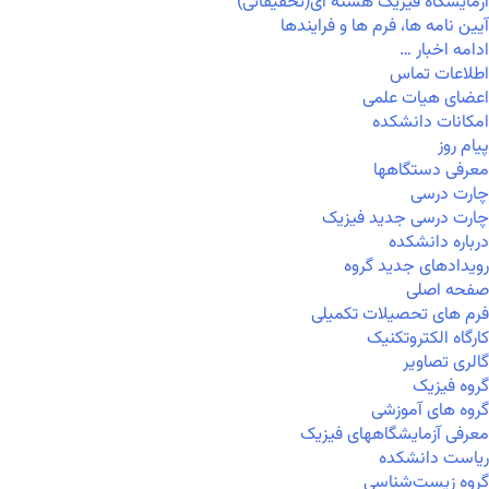
آزمایشگاه فیزیک هسته ای(تحقیقاتی)
آیین نامه ها، فرم ها و فرایندها
ادامه اخبار …
اطلاعات تماس
اعضای هیات علمی
امکانات دانشکده
پیام روز
معرفی دستگاهها
چارت درسی
چارت درسی جدید فیزیک
درباره دانشکده
رویدادهای جدید گروه
صفحه اصلی
فرم های تحصیلات تکمیلی
کارگاه الکتروتکنیک
گالری تصاویر
گروه فیزیک
گروه های آموزشی
معرفی آزمایشگاههای فیزیک
ریاست دانشکده
گروه زیست‌شناسی