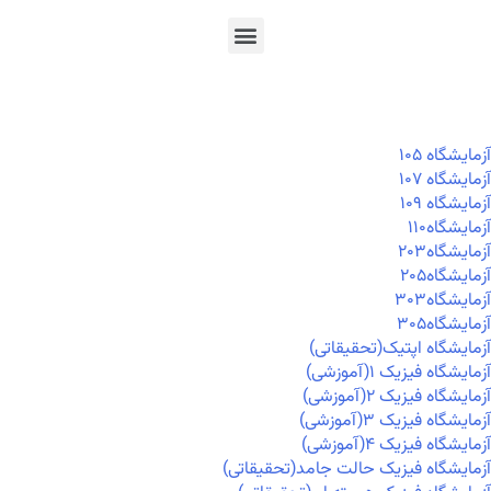
En
Ar
Fr
آزمايشگاه ۱۰۵
آزمايشگاه ۱۰۷
آزمايشگاه ۱۰۹
آزمايشگاه۱۱۰
آزمايشگاه۲۰۳
آزمايشگاه۲۰۵
آزمايشگاه۳۰۳
آزمايشگاه۳۰۵
آزمایشگاه اپتیک(تحقیقاتی)
آزمایشگاه فیزیک ۱(آموزشی)
آزمایشگاه فیزیک ۲(آموزشی)
آزمایشگاه فیزیک ۳(آموزشی)
آزمایشگاه فیزیک ۴(آموزشی)
آزمایشگاه فیزیک حالت جامد(تحقیقاتی)