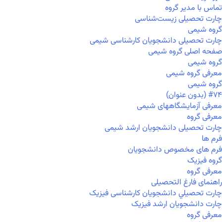
تماس با مدیر گروه
چارت تحصیلی زیست‌شناسی
گروه شیمی
چارت تحصیلی دانشجویان کارشناسی شیمی
صفحه اصلی گروه شیمی
گروه شیمی
معرفی گروه شیمی
گروه شیمی
#۷۴ (بدون عنوان)
معرفی آزمایشگاههای شیمی
معرفی گروه
چارت تحصیلی دانشجویان ارشد شیمی
فرم ها
فرم های مخصوص دانشجویان
گروه فیزیک
معرفی گروه
راهنمای فارغ التحصیلی
چارت تحصيلي دانشجویان کارشناسی فیزیک
چارت دانشجویان ارشد فیزیک
معرفی گروه