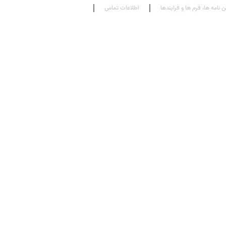
ن نامه ها، فرم ها و فرایندها
اطلاعات تماس
En
Ar
Fr