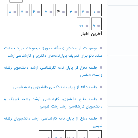
۴
۸
۷
۶
۵
۳
۲
۱
>>
۹
آخرین اخبار
موضوعات اولویت‌دار (مسأله محور)؛ موضوعات مورد حمایت
ستاد نانو برای تعریف پایان‌نامه‌های دکتری و کارشناسی‌ارشد
جلسه دفاع از پایان نامه کارشناسی ارشد دانشجوی رشته
زیست شناسی
جلسه دفاع از پایان نامه دکتری دانشجوی رشته شیمی
جلسه دفاع دانشجوی کارشناسی ارشد رشته فیزیک و
دانشجویان کارشناسی ارشد رشته شیمی
جلسه دفاع از پایان نامه کارشناسی ارشد دانشجویان رشته
شیمی