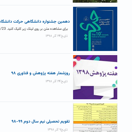
دهمین جشنواره دانشگاهی حرکت دانشگاه
برای مشاهده متن بر روی لینک زیر کلیک کنید. http://www.hsu.ac.ir/1398/09/23/
تاریخ۲۴ آذر ۱۳۹۸
روزشمار هفته پژوهش و فناوری ۹۸
تاریخ۲۴ آذر ۱۳۹۸
تقویم تحصیلی نیم سال دوم ۹۹-۹۸
تاریخ۹ آذر ۱۳۹۸