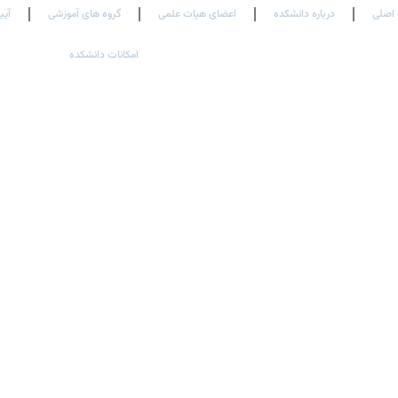
اصلی
درباره دانشکده
اعضای هیات علمی
گروه های آموزشی
آیی
امکانات دانشکده