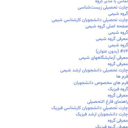
تماس با مدیر گروه
چارت تحصیلی زیست‌شناسی
گروه شیمی
چارت تحصیلی دانشجویان کارشناسی شیمی
صفحه اصلی گروه شیمی
گروه شیمی
معرفی گروه شیمی
گروه شیمی
#۷۴ (بدون عنوان)
معرفی آزمایشگاههای شیمی
معرفی گروه
چارت تحصیلی دانشجویان ارشد شیمی
فرم ها
فرم های مخصوص دانشجویان
گروه فیزیک
معرفی گروه
راهنمای فارغ التحصیلی
چارت تحصيلي دانشجویان کارشناسی فیزیک
چارت دانشجویان ارشد فیزیک
معرفی گروه
معرفی گروه فیزیک