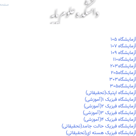
صفحه 
آزمايشگاه ۱۰۵
آزمايشگاه ۱۰۷
آزمايشگاه ۱۰۹
آزمايشگاه۱۱۰
آزمايشگاه۲۰۳
آزمايشگاه۲۰۵
آزمايشگاه۳۰۳
آزمايشگاه۳۰۵
آزمایشگاه اپتیک(تحقیقاتی)
آزمایشگاه فیزیک ۱(آموزشی)
آزمایشگاه فیزیک ۲(آموزشی)
آزمایشگاه فیزیک ۳(آموزشی)
آزمایشگاه فیزیک ۴(آموزشی)
آزمایشگاه فیزیک حالت جامد(تحقیقاتی)
آزمایشگاه فیزیک هسته ای(تحقیقاتی)