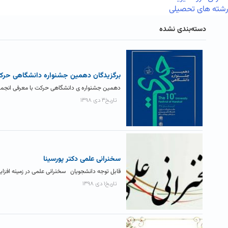
رشته های تحصیلی
دسته‌بندی نشده
برگزیدگان دهمین جشنواره دانشگاهی حرک
دهمین جشنواره ی دانشگاهی حرکت با معرفی انجمن های
تاریخ۳ دی ۱۳۹۸
سخنرانی علمی دکتر پورسینا
قابل توجه دانشجویان سخنرانی علمی در زمینه افزای
تاریخ۱ دی ۱۳۹۸