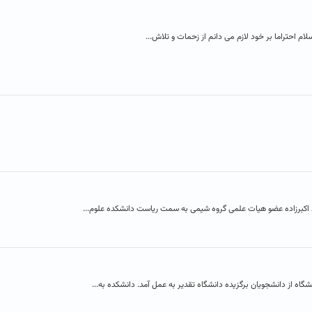
م احتراما بر خود لازم می دانم از زحمات و تلاش...
اکبرزاده عضو هیات علمی گروه شیمی به سمت ریاست دانشکده علوم...
اه از دانشجویان برگزیده دانشگاه تقدیر به عمل آمد. دانشکده به...