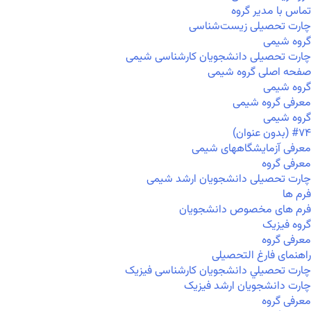
تماس با مدیر گروه
چارت تحصیلی زیست‌شناسی
گروه شیمی
چارت تحصیلی دانشجویان کارشناسی شیمی
صفحه اصلی گروه شیمی
گروه شیمی
معرفی گروه شیمی
گروه شیمی
#۷۴ (بدون عنوان)
معرفی آزمایشگاههای شیمی
معرفی گروه
چارت تحصیلی دانشجویان ارشد شیمی
فرم ها
فرم های مخصوص دانشجویان
گروه فیزیک
معرفی گروه
راهنمای فارغ التحصیلی
چارت تحصيلي دانشجویان کارشناسی فیزیک
چارت دانشجویان ارشد فیزیک
معرفی گروه