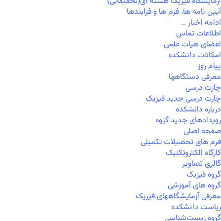
آزمایشگاه فیزیک هسته ای(تحقیقاتی)
آیین نامه ها، فرم ها و فرایندها
ادامه اخبار …
اطلاعات تماس
اعضای هیات علمی
امکانات دانشکده
پیام روز
معرفی دستگاهها
چارت درسی
چارت درسی جدید فیزیک
درباره دانشکده
رویدادهای جدید گروه
صفحه اصلی
فرم های تحصیلات تکمیلی
کارگاه الکتروتکنیک
گالری تصاویر
گروه فیزیک
گروه های آموزشی
معرفی آزمایشگاههای فیزیک
ریاست دانشکده
گروه زیست‌شناسی