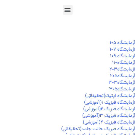
En
Ar
Fr
آزمايشگاه ۱۰۵
آزمايشگاه ۱۰۷
آزمايشگاه ۱۰۹
آزمايشگاه۱۱۰
آزمايشگاه۲۰۳
آزمايشگاه۲۰۵
آزمايشگاه۳۰۳
آزمايشگاه۳۰۵
آزمایشگاه اپتیک(تحقیقاتی)
آزمایشگاه فیزیک ۱(آموزشی)
آزمایشگاه فیزیک ۲(آموزشی)
آزمایشگاه فیزیک ۳(آموزشی)
آزمایشگاه فیزیک ۴(آموزشی)
آزمایشگاه فیزیک حالت جامد(تحقیقاتی)