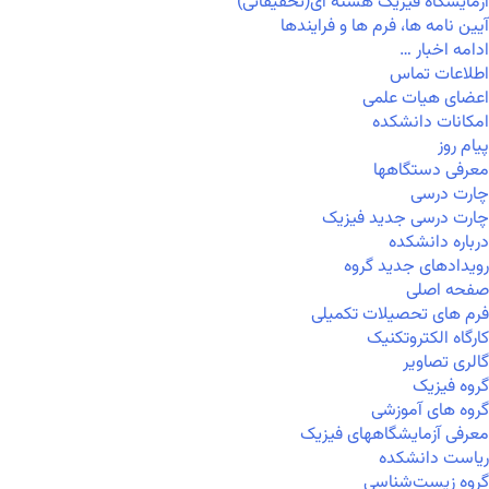
آزمایشگاه فیزیک هسته ای(تحقیقاتی)
آیین نامه ها، فرم ها و فرایندها
ادامه اخبار …
اطلاعات تماس
اعضای هیات علمی
امکانات دانشکده
پیام روز
معرفی دستگاهها
چارت درسی
چارت درسی جدید فیزیک
درباره دانشکده
رویدادهای جدید گروه
صفحه اصلی
فرم های تحصیلات تکمیلی
کارگاه الکتروتکنیک
گالری تصاویر
گروه فیزیک
گروه های آموزشی
معرفی آزمایشگاههای فیزیک
ریاست دانشکده
گروه زیست‌شناسی