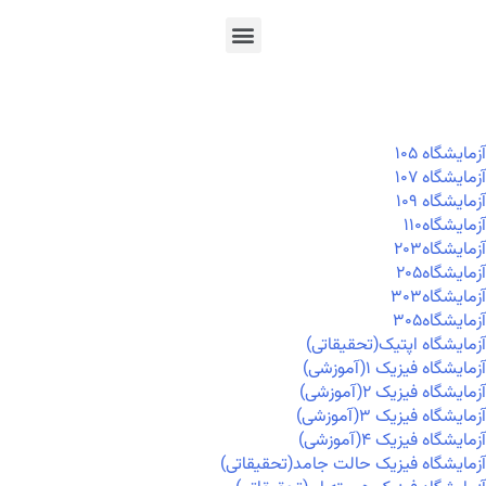
En
Ar
Fr
آزمايشگاه ۱۰۵
آزمايشگاه ۱۰۷
آزمايشگاه ۱۰۹
آزمايشگاه۱۱۰
آزمايشگاه۲۰۳
آزمايشگاه۲۰۵
آزمايشگاه۳۰۳
آزمايشگاه۳۰۵
آزمایشگاه اپتیک(تحقیقاتی)
آزمایشگاه فیزیک ۱(آموزشی)
آزمایشگاه فیزیک ۲(آموزشی)
آزمایشگاه فیزیک ۳(آموزشی)
آزمایشگاه فیزیک ۴(آموزشی)
آزمایشگاه فیزیک حالت جامد(تحقیقاتی)