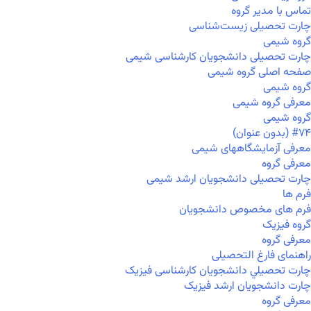
تماس با مدیر گروه
چارت تحصیلی زیست‌شناسی
گروه شیمی
چارت تحصیلی دانشجویان کارشناسی شیمی
صفحه اصلی گروه شیمی
گروه شیمی
معرفی گروه شیمی
گروه شیمی
#۷۴ (بدون عنوان)
معرفی آزمایشگاههای شیمی
معرفی گروه
چارت تحصیلی دانشجویان ارشد شیمی
فرم ها
فرم های مخصوص دانشجویان
گروه فیزیک
معرفی گروه
راهنمای فارغ التحصیلی
چارت تحصيلي دانشجویان کارشناسی فیزیک
چارت دانشجویان ارشد فیزیک
معرفی گروه