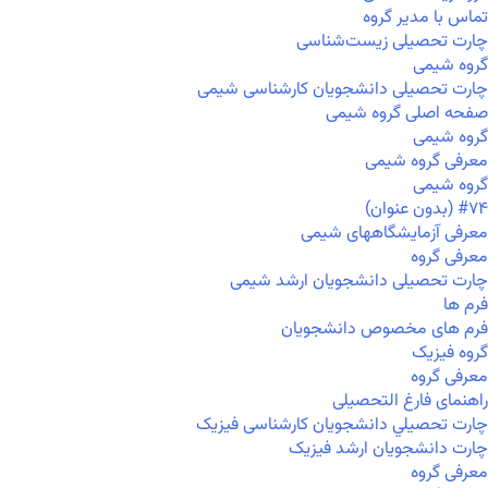
تماس با مدیر گروه
چارت تحصیلی زیست‌شناسی
گروه شیمی
چارت تحصیلی دانشجویان کارشناسی شیمی
صفحه اصلی گروه شیمی
گروه شیمی
معرفی گروه شیمی
گروه شیمی
#۷۴ (بدون عنوان)
معرفی آزمایشگاههای شیمی
معرفی گروه
چارت تحصیلی دانشجویان ارشد شیمی
فرم ها
فرم های مخصوص دانشجویان
گروه فیزیک
معرفی گروه
راهنمای فارغ التحصیلی
چارت تحصيلي دانشجویان کارشناسی فیزیک
چارت دانشجویان ارشد فیزیک
معرفی گروه