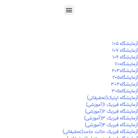
En
Ar
Fr
آزمايشگاه ۱۰۵
آزمايشگاه ۱۰۷
آزمايشگاه ۱۰۹
آزمايشگاه۱۱۰
آزمايشگاه۲۰۳
آزمايشگاه۲۰۵
آزمايشگاه۳۰۳
آزمايشگاه۳۰۵
آزمایشگاه اپتیک(تحقیقاتی)
آزمایشگاه فیزیک ۱(آموزشی)
آزمایشگاه فیزیک ۲(آموزشی)
آزمایشگاه فیزیک ۳(آموزشی)
آزمایشگاه فیزیک ۴(آموزشی)
آزمایشگاه فیزیک حالت جامد(تحقیقاتی)