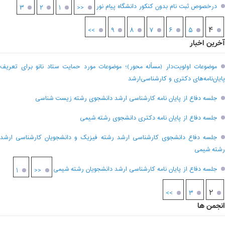
درخصوص ثبت نام بدون کنکور دانشگاه پیام نور
۳
۲
۱
<<
۴
>>
۹
۸
۷
۶
۵
آخرین اخبار
موضوعات اولویت‌دار (مسأله محور)؛ موضوعات مورد حمایت ستاد نانو برای تعریف
پایان‌نامه‌های دکتری و کارشناسی‌ارشد
جلسه دفاع از پایان نامه کارشناسی ارشد دانشجوی رشته زیست شناسی
جلسه دفاع از پایان نامه دکتری دانشجوی رشته شیمی
جلسه دفاع دانشجوی کارشناسی ارشد رشته فیزیک و دانشجویان کارشناسی ارشد
رشته شیمی
جلسه دفاع از پایان نامه کارشناسی ارشد دانشجویان رشته شیمی
۱
<<
۲
>>
۳
انجمن ها