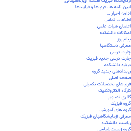
آزمایشگاه فیزیک هسته ای(تحقیقاتی)
آیین نامه ها، فرم ها و فرایندها
ادامه اخبار …
اطلاعات تماس
اعضای هیات علمی
امکانات دانشکده
پیام روز
معرفی دستگاهها
چارت درسی
چارت درسی جدید فیزیک
درباره دانشکده
رویدادهای جدید گروه
صفحه اصلی
فرم های تحصیلات تکمیلی
کارگاه الکتروتکنیک
گالری تصاویر
گروه فیزیک
گروه های آموزشی
معرفی آزمایشگاههای فیزیک
ریاست دانشکده
گروه زیست‌شناسی