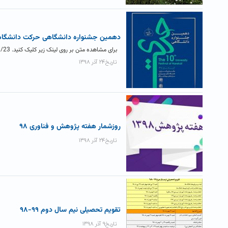
دهمین جشنواره دانشگاهی حرکت دانشگاه
برای مشاهده متن بر روی لینک زیر کلیک کنید. http://www.hsu.ac.ir/1398/09/23/
تاریخ۲۴ آذر ۱۳۹۸
روزشمار هفته پژوهش و فناوری ۹۸
تاریخ۲۴ آذر ۱۳۹۸
تقویم تحصیلی نیم سال دوم ۹۹-۹۸
تاریخ۹ آذر ۱۳۹۸