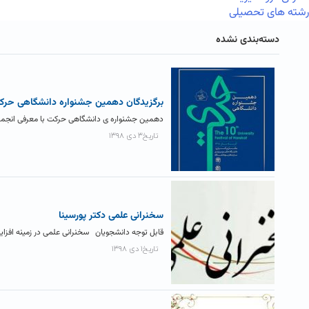
رشته های تحصیلی
دسته‌بندی نشده
برگزیدگان دهمین جشنواره دانشگاهی حرک
دهمین جشنواره ی دانشگاهی حرکت با معرفی انجمن های
تاریخ۳ دی ۱۳۹۸
سخنرانی علمی دکتر پورسینا
قابل توجه دانشجویان سخنرانی علمی در زمینه افزای
تاریخ۱ دی ۱۳۹۸