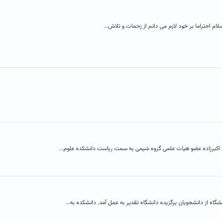
م احتراما بر خود لازم می دانم از زحمات و تلاش...
اکبرزاده عضو هیات علمی گروه شیمی به سمت ریاست دانشکده علوم...
اه از دانشجویان برگزیده دانشگاه تقدیر به عمل آمد. دانشکده به...