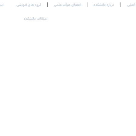
اصلی
درباره دانشکده
اعضای هیات علمی
گروه های آموزشی
آیی
امکانات دانشکده