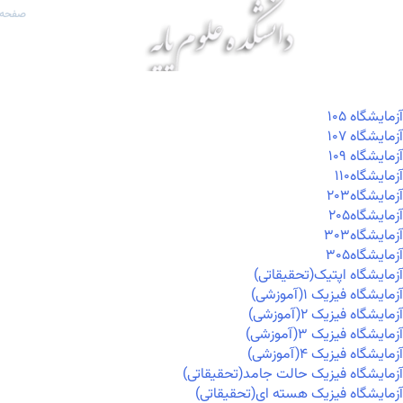
صفحه 
آزمايشگاه ۱۰۵
آزمايشگاه ۱۰۷
آزمايشگاه ۱۰۹
آزمايشگاه۱۱۰
آزمايشگاه۲۰۳
آزمايشگاه۲۰۵
آزمايشگاه۳۰۳
آزمايشگاه۳۰۵
آزمایشگاه اپتیک(تحقیقاتی)
آزمایشگاه فیزیک ۱(آموزشی)
آزمایشگاه فیزیک ۲(آموزشی)
آزمایشگاه فیزیک ۳(آموزشی)
آزمایشگاه فیزیک ۴(آموزشی)
آزمایشگاه فیزیک حالت جامد(تحقیقاتی)
آزمایشگاه فیزیک هسته ای(تحقیقاتی)