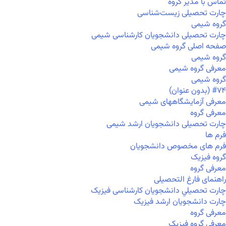
تماس با مدیر گروه
چارت تحصیلی زیست‌شناسی
گروه شیمی
چارت تحصیلی دانشجویان کارشناسی شیمی
صفحه اصلی گروه شیمی
گروه شیمی
معرفی گروه شیمی
گروه شیمی
#۷۴ (بدون عنوان)
معرفی آزمایشگاههای شیمی
معرفی گروه
چارت تحصیلی دانشجویان ارشد شیمی
فرم ها
فرم های مخصوص دانشجویان
گروه فیزیک
معرفی گروه
راهنمای فارغ التحصیلی
چارت تحصيلي دانشجویان کارشناسی فیزیک
چارت دانشجویان ارشد فیزیک
معرفی گروه
معرفی گروه فیزیک