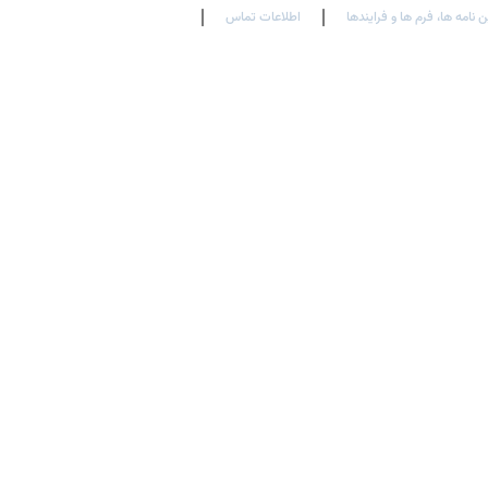
ن نامه ها، فرم ها و فرایندها
اطلاعات تماس
En
Ar
Fr