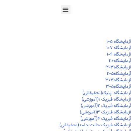
En
Ar
Fr
آزمايشگاه ۱۰۵
آزمايشگاه ۱۰۷
آزمايشگاه ۱۰۹
آزمايشگاه۱۱۰
آزمايشگاه۲۰۳
آزمايشگاه۲۰۵
آزمايشگاه۳۰۳
آزمايشگاه۳۰۵
آزمایشگاه اپتیک(تحقیقاتی)
آزمایشگاه فیزیک ۱(آموزشی)
آزمایشگاه فیزیک ۲(آموزشی)
آزمایشگاه فیزیک ۳(آموزشی)
آزمایشگاه فیزیک ۴(آموزشی)
آزمایشگاه فیزیک حالت جامد(تحقیقاتی)