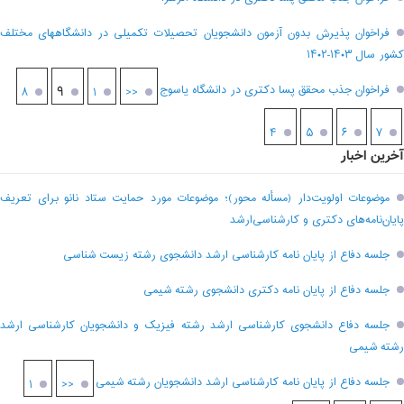
فراخوان پذیرش بدون آزمون دانشجویان تحصیلات تکمیلی در دانشگاههای مختلف
کشور سال ۱۴۰۳-۱۴۰۲
فراخوان جذب محقق پسا دکتری در دانشگاه یاسوج
۹
۸
۱
<<
۴
۵
۶
۷
آخرین اخبار
موضوعات اولویت‌دار (مسأله محور)؛ موضوعات مورد حمایت ستاد نانو برای تعریف
پایان‌نامه‌های دکتری و کارشناسی‌ارشد
جلسه دفاع از پایان نامه کارشناسی ارشد دانشجوی رشته زیست شناسی
جلسه دفاع از پایان نامه دکتری دانشجوی رشته شیمی
جلسه دفاع دانشجوی کارشناسی ارشد رشته فیزیک و دانشجویان کارشناسی ارشد
رشته شیمی
جلسه دفاع از پایان نامه کارشناسی ارشد دانشجویان رشته شیمی
۱
<<