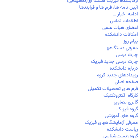
آزمایشگاه فیزیک هسته ای(تحقیقاتی)
آیین نامه ها، فرم ها و فرایندها
ادامه اخبار …
اطلاعات تماس
اعضای هیات علمی
امکانات دانشکده
پیام روز
معرفی دستگاهها
چارت درسی
چارت درسی جدید فیزیک
درباره دانشکده
رویدادهای جدید گروه
صفحه اصلی
فرم های تحصیلات تکمیلی
کارگاه الکتروتکنیک
گالری تصاویر
گروه فیزیک
گروه های آموزشی
معرفی آزمایشگاههای فیزیک
ریاست دانشکده
گروه زیست‌شناسی