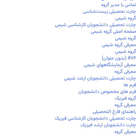
تماس با مدیر گروه
چارت تحصیلی زیست‌شناسی
گروه شیمی
چارت تحصیلی دانشجویان کارشناسی شیمی
صفحه اصلی گروه شیمی
گروه شیمی
معرفی گروه شیمی
گروه شیمی
#۷۴ (بدون عنوان)
معرفی آزمایشگاههای شیمی
معرفی گروه
چارت تحصیلی دانشجویان ارشد شیمی
فرم ها
فرم های مخصوص دانشجویان
گروه فیزیک
معرفی گروه
راهنمای فارغ التحصیلی
چارت تحصيلي دانشجویان کارشناسی فیزیک
چارت دانشجویان ارشد فیزیک
معرفی گروه