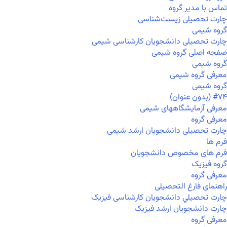
تماس با مدیر گروه
چارت تحصیلی زیست‌شناسی
گروه شیمی
چارت تحصیلی دانشجویان کارشناسی شیمی
صفحه اصلی گروه شیمی
گروه شیمی
معرفی گروه شیمی
گروه شیمی
#۷۴ (بدون عنوان)
معرفی آزمایشگاههای شیمی
معرفی گروه
چارت تحصیلی دانشجویان ارشد شیمی
فرم ها
فرم های مخصوص دانشجویان
گروه فیزیک
معرفی گروه
راهنمای فارغ التحصیلی
چارت تحصيلي دانشجویان کارشناسی فیزیک
چارت دانشجویان ارشد فیزیک
معرفی گروه