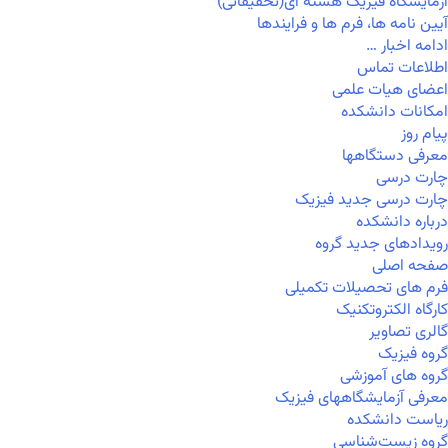
آزمایشگاه فیزیک هسته ای(تحقیقاتی)
آیین نامه ها، فرم ها و فرایندها
ادامه اخبار …
اطلاعات تماس
اعضای هیات علمی
امکانات دانشکده
پیام روز
معرفی دستگاهها
چارت درسی
چارت درسی جدید فیزیک
درباره دانشکده
رویدادهای جدید گروه
صفحه اصلی
فرم های تحصیلات تکمیلی
کارگاه الکتروتکنیک
گالری تصاویر
گروه فیزیک
گروه های آموزشی
معرفی آزمایشگاههای فیزیک
ریاست دانشکده
گروه زیست‌شناسی