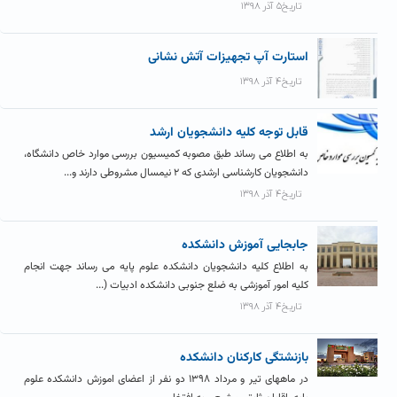
تاریخ۵ آذر ۱۳۹۸
استارت آپ تجهیزات آتش نشانی
تاریخ۴ آذر ۱۳۹۸
قابل توجه کلیه دانشجویان ارشد
به اطلاع می رساند طبق مصوبه کمیسیون بررسی موارد خاص دانشگاه،
دانشجویان کارشناسی ارشدی که ۲ نیمسال مشروطی دارند و...
تاریخ۴ آذر ۱۳۹۸
جابجایی آموزش دانشکده
به اطلاع کلیه دانشجویان دانشکده علوم پایه می رساند جهت انجام
کلیه امور آموزشی به ضلع جنوبی دانشکده ادبیات (...
تاریخ۴ آذر ۱۳۹۸
بازنشتگی کارکنان دانشکده
در ماههای تیر و مرداد ۱۳۹۸ دو نفر از اعضای اموزش دانشکده علوم