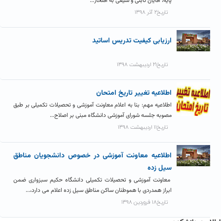
پایه، اقایان ثابتی و شیعی به افتخار...
تاریخ۲ آذر ۱۳۹۸
ارزیابی کیفیت تدریس اساتید
تاریخ۲۱ اردیبهشت ۱۳۹۸
اطلاعیه تغییر تاریخ امتحان
اطلاعیه مهم: بنا به اعلام معاونت آموزشی و تحصیلات تکمیلی بر طبق
مصوبه جلسه شورای آموزشی دانشگاه مبنی بر اصلاح...
تاریخ۱۱ اردیبهشت ۱۳۹۸
اطلاعیه معاونت آموزشی در خصوص دانشجویان مناطق
سیل زده
معاونت آموزشی و تحصیلات تکمیلی دانشگاه حکیم سبزواری ضمن
ابراز همدردی با هموطنان ساکن مناطق سیل زده اعلام می دارد،...
تاریخ۱۸ فروردین ۱۳۹۸