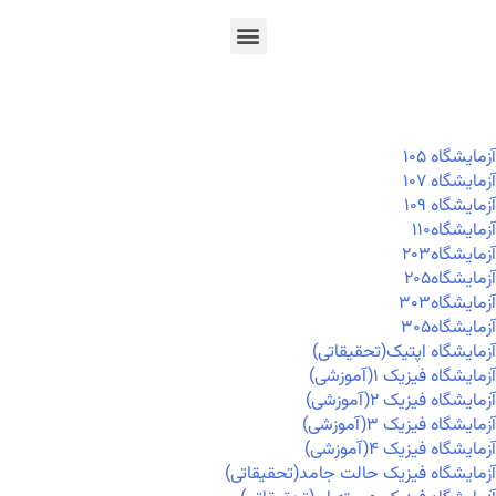
En
Ar
Fr
آزمايشگاه ۱۰۵
آزمايشگاه ۱۰۷
آزمايشگاه ۱۰۹
آزمايشگاه۱۱۰
آزمايشگاه۲۰۳
آزمايشگاه۲۰۵
آزمايشگاه۳۰۳
آزمايشگاه۳۰۵
آزمایشگاه اپتیک(تحقیقاتی)
آزمایشگاه فیزیک ۱(آموزشی)
آزمایشگاه فیزیک ۲(آموزشی)
آزمایشگاه فیزیک ۳(آموزشی)
آزمایشگاه فیزیک ۴(آموزشی)
آزمایشگاه فیزیک حالت جامد(تحقیقاتی)