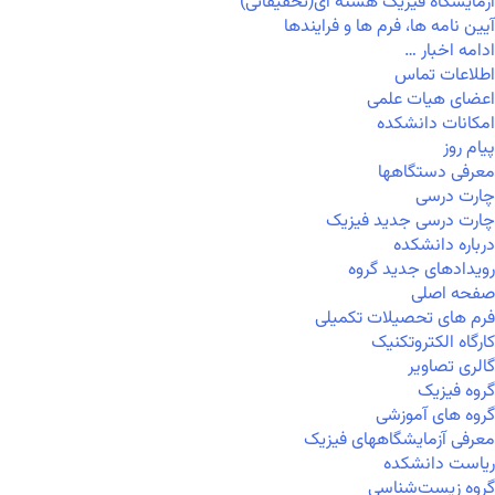
آزمایشگاه فیزیک هسته ای(تحقیقاتی)
آیین نامه ها، فرم ها و فرایندها
ادامه اخبار …
اطلاعات تماس
اعضای هیات علمی
امکانات دانشکده
پیام روز
معرفی دستگاهها
چارت درسی
چارت درسی جدید فیزیک
درباره دانشکده
رویدادهای جدید گروه
صفحه اصلی
فرم های تحصیلات تکمیلی
کارگاه الکتروتکنیک
گالری تصاویر
گروه فیزیک
گروه های آموزشی
معرفی آزمایشگاههای فیزیک
ریاست دانشکده
گروه زیست‌شناسی