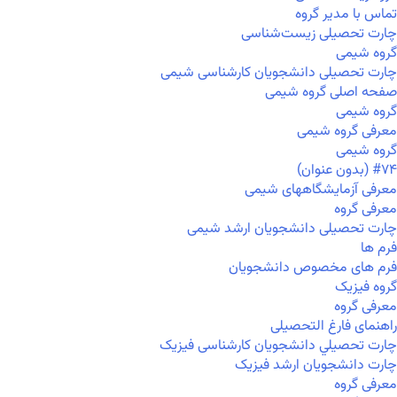
تماس با مدیر گروه
چارت تحصیلی زیست‌شناسی
گروه شیمی
چارت تحصیلی دانشجویان کارشناسی شیمی
صفحه اصلی گروه شیمی
گروه شیمی
معرفی گروه شیمی
گروه شیمی
#۷۴ (بدون عنوان)
معرفی آزمایشگاههای شیمی
معرفی گروه
چارت تحصیلی دانشجویان ارشد شیمی
فرم ها
فرم های مخصوص دانشجویان
گروه فیزیک
معرفی گروه
راهنمای فارغ التحصیلی
چارت تحصيلي دانشجویان کارشناسی فیزیک
چارت دانشجویان ارشد فیزیک
معرفی گروه