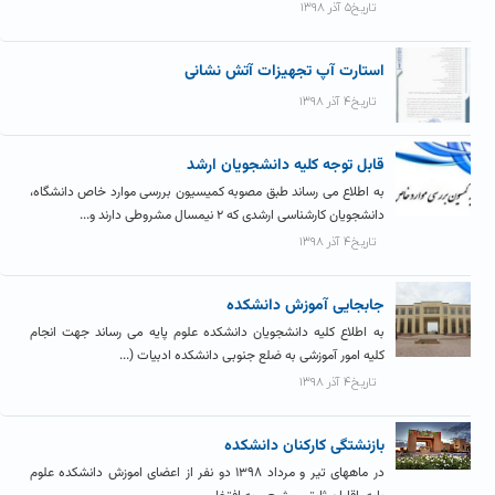
تاریخ۵ آذر ۱۳۹۸
استارت آپ تجهیزات آتش نشانی
تاریخ۴ آذر ۱۳۹۸
قابل توجه کلیه دانشجویان ارشد
به اطلاع می رساند طبق مصوبه کمیسیون بررسی موارد خاص دانشگاه،
دانشجویان کارشناسی ارشدی که ۲ نیمسال مشروطی دارند و...
تاریخ۴ آذر ۱۳۹۸
جابجایی آموزش دانشکده
به اطلاع کلیه دانشجویان دانشکده علوم پایه می رساند جهت انجام
کلیه امور آموزشی به ضلع جنوبی دانشکده ادبیات (...
تاریخ۴ آذر ۱۳۹۸
بازنشتگی کارکنان دانشکده
در ماههای تیر و مرداد ۱۳۹۸ دو نفر از اعضای اموزش دانشکده علوم