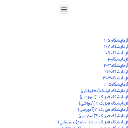
En
Ar
Fr
آزمايشگاه ۱۰۵
آزمايشگاه ۱۰۷
آزمايشگاه ۱۰۹
آزمايشگاه۱۱۰
آزمايشگاه۲۰۳
آزمايشگاه۲۰۵
آزمايشگاه۳۰۳
آزمايشگاه۳۰۵
آزمایشگاه اپتیک(تحقیقاتی)
آزمایشگاه فیزیک ۱(آموزشی)
آزمایشگاه فیزیک ۲(آموزشی)
آزمایشگاه فیزیک ۳(آموزشی)
آزمایشگاه فیزیک ۴(آموزشی)
آزمایشگاه فیزیک حالت جامد(تحقیقاتی)