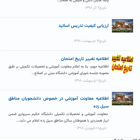
پایه، اقایان ثابتی و شیعی به افتخار...
تاریخ۲ آذر ۱۳۹۸
ارزیابی کیفیت تدریس اساتید
تاریخ۲۱ اردیبهشت ۱۳۹۸
اطلاعیه تغییر تاریخ امتحان
اطلاعیه مهم: بنا به اعلام معاونت آموزشی و تحصیلات تکمیلی بر طبق
مصوبه جلسه شورای آموزشی دانشگاه مبنی بر اصلاح...
تاریخ۱۱ اردیبهشت ۱۳۹۸
اطلاعیه معاونت آموزشی در خصوص دانشجویان مناطق
سیل زده
معاونت آموزشی و تحصیلات تکمیلی دانشگاه حکیم سبزواری ضمن
ابراز همدردی با هموطنان ساکن مناطق سیل زده اعلام می دارد،...
تاریخ۱۸ فروردین ۱۳۹۸