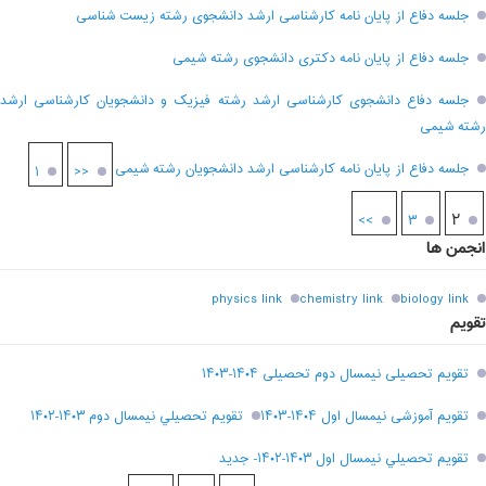
جلسه دفاع از پایان نامه کارشناسی ارشد دانشجوی رشته زیست شناسی
جلسه دفاع از پایان نامه دکتری دانشجوی رشته شیمی
جلسه دفاع دانشجوی کارشناسی ارشد رشته فیزیک و دانشجویان کارشناسی ارشد
رشته شیمی
جلسه دفاع از پایان نامه کارشناسی ارشد دانشجویان رشته شیمی
۱
<<
۲
>>
۳
انجمن ها
physics link
chemistry link
biology link
تقویم
تقویم تحصیلی نیمسال دوم تحصیلی ۱۴۰۴-۱۴۰۳
تقویم آموزشی نیمسال اول ۱۴۰۴-۱۴۰۳
تقويم تحصيلي نيمسال دوم ۱۴۰۳-۱۴۰۲
تقويم تحصيلي نيمسال اول ۱۴۰۳-۱۴۰۲- جديد