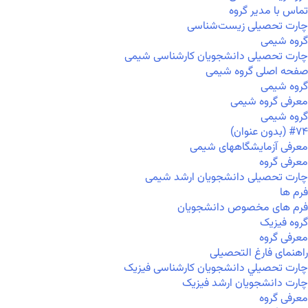
تماس با مدیر گروه
چارت تحصیلی زیست‌شناسی
گروه شیمی
چارت تحصیلی دانشجویان کارشناسی شیمی
صفحه اصلی گروه شیمی
گروه شیمی
معرفی گروه شیمی
گروه شیمی
#۷۴ (بدون عنوان)
معرفی آزمایشگاههای شیمی
معرفی گروه
چارت تحصیلی دانشجویان ارشد شیمی
فرم ها
فرم های مخصوص دانشجویان
گروه فیزیک
معرفی گروه
راهنمای فارغ التحصیلی
چارت تحصيلي دانشجویان کارشناسی فیزیک
چارت دانشجویان ارشد فیزیک
معرفی گروه