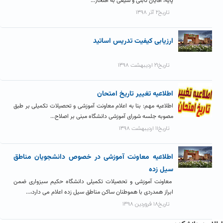
پایه، اقایان ثابتی و شیعی به افتخار...
تاریخ۲ آذر ۱۳۹۸
ارزیابی کیفیت تدریس اساتید
تاریخ۲۱ اردیبهشت ۱۳۹۸
اطلاعیه تغییر تاریخ امتحان
اطلاعیه مهم: بنا به اعلام معاونت آموزشی و تحصیلات تکمیلی بر طبق
مصوبه جلسه شورای آموزشی دانشگاه مبنی بر اصلاح...
تاریخ۱۱ اردیبهشت ۱۳۹۸
اطلاعیه معاونت آموزشی در خصوص دانشجویان مناطق
سیل زده
معاونت آموزشی و تحصیلات تکمیلی دانشگاه حکیم سبزواری ضمن
ابراز همدردی با هموطنان ساکن مناطق سیل زده اعلام می دارد،...
تاریخ۱۸ فروردین ۱۳۹۸