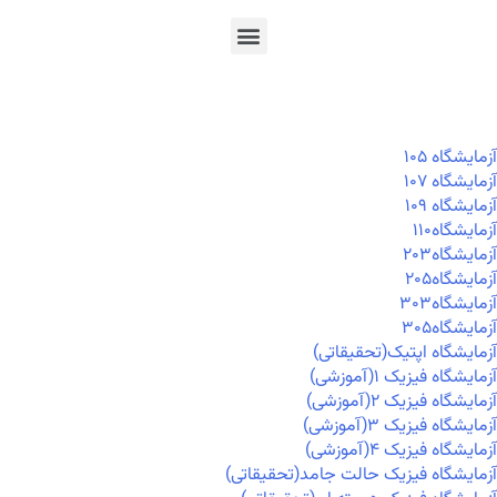
En
Ar
Fr
آزمايشگاه ۱۰۵
آزمايشگاه ۱۰۷
آزمايشگاه ۱۰۹
آزمايشگاه۱۱۰
آزمايشگاه۲۰۳
آزمايشگاه۲۰۵
آزمايشگاه۳۰۳
آزمايشگاه۳۰۵
آزمایشگاه اپتیک(تحقیقاتی)
آزمایشگاه فیزیک ۱(آموزشی)
آزمایشگاه فیزیک ۲(آموزشی)
آزمایشگاه فیزیک ۳(آموزشی)
آزمایشگاه فیزیک ۴(آموزشی)
آزمایشگاه فیزیک حالت جامد(تحقیقاتی)