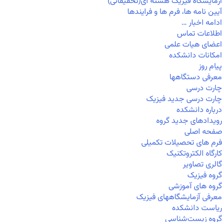
آزمایشگاه فیزیک هسته ای(تحقیقاتی)
آیین نامه ها، فرم ها و فرایندها
ادامه اخبار …
اطلاعات تماس
اعضای هیات علمی
امکانات دانشکده
پیام روز
معرفی دستگاهها
چارت درسی
چارت درسی جدید فیزیک
درباره دانشکده
رویدادهای جدید گروه
صفحه اصلی
فرم های تحصیلات تکمیلی
کارگاه الکتروتکنیک
گالری تصاویر
گروه فیزیک
گروه های آموزشی
معرفی آزمایشگاههای فیزیک
ریاست دانشکده
گروه زیست‌شناسی