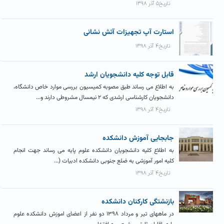
تاریخ۵ آذر ۱۳۹۸
استارت آپ تجهیزات آتش نشانی
تاریخ۴ آذر ۱۳۹۸
قابل توجه کلیه دانشجویان ارشد
به اطلاع می رساند طبق مصوبه کمیسیون بررسی موارد خاص دانشگاه،
دانشجویان کارشناسی ارشدی که ۲ نیمسال مشروطی دارند و...
تاریخ۴ آذر ۱۳۹۸
جابجایی آموزش دانشکده
به اطلاع کلیه دانشجویان دانشکده علوم پایه می رساند جهت انجام
کلیه امور آموزشی به ضلع جنوبی دانشکده ادبیات (...
تاریخ۴ آذر ۱۳۹۸
بازنشتگی کارکنان دانشکده
در ماههای تیر و مرداد ۱۳۹۸ دو نفر از اعضای اموزش دانشکده علوم