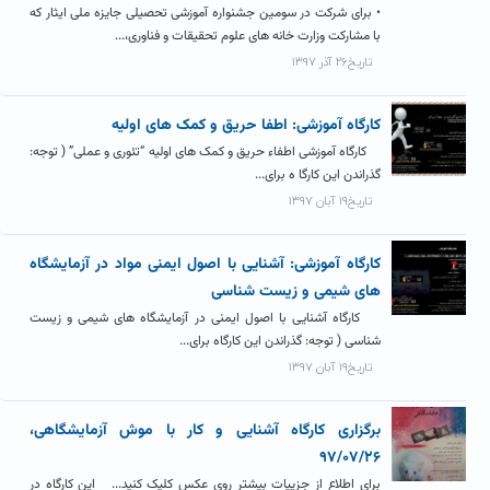
• برای شرکت در سومین جشنواره آموزشی تحصیلی جایزه ملی ایثار که
با مشارکت وزارت خانه های علوم تحقیقات و فناوری،...
تاریخ۲۶ آذر ۱۳۹۷
کارگاه آموزشی: اطفا حریق و کمک های اولیه
کارگاه آموزشی اطفاء حریق و کمک های اولیه “تئوری و عملی” ( توجه:
گذراندن این کارگا ه برای...
تاریخ۱۹ آبان ۱۳۹۷
کارگاه آموزشی: آشنایی با اصول ایمنی مواد در آزمایشگاه
های شیمی و زیست شناسی
کارگاه آشنایی با اصول ایمنی در آزمایشگاه های شیمی و زیست
شناسی ( توجه: گذراندن این کارگاه برای...
تاریخ۱۹ آبان ۱۳۹۷
برگزاری کارگاه آشنایی و کار با موش آزمایشگاهی،
۹۷/۰۷/۲۶
برای اطلاع از جزییات بیشتر روی عکس کلیک کنید... این کارگاه در