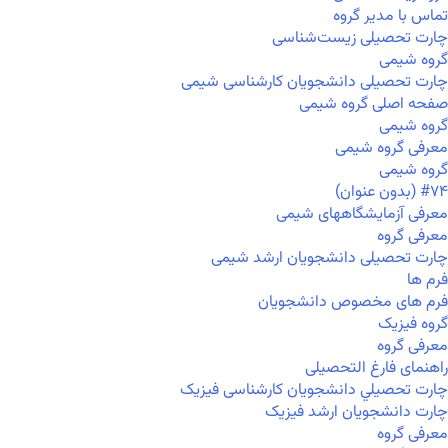
تماس با مدیر گروه
چارت تحصیلی زیست‌شناسی
گروه شیمی
چارت تحصیلی دانشجویان کارشناسی شیمی
صفحه اصلی گروه شیمی
گروه شیمی
معرفی گروه شیمی
گروه شیمی
#۷۴ (بدون عنوان)
معرفی آزمایشگاههای شیمی
معرفی گروه
چارت تحصیلی دانشجویان ارشد شیمی
فرم ها
فرم های مخصوص دانشجویان
گروه فیزیک
معرفی گروه
راهنمای فارغ التحصیلی
چارت تحصيلي دانشجویان کارشناسی فیزیک
چارت دانشجویان ارشد فیزیک
معرفی گروه