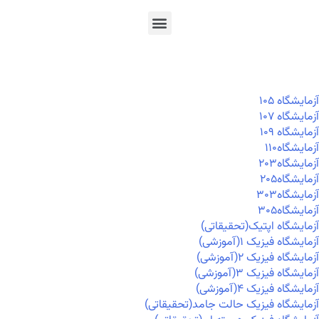
En
Ar
Fr
آزمايشگاه ۱۰۵
آزمايشگاه ۱۰۷
آزمايشگاه ۱۰۹
آزمايشگاه۱۱۰
آزمايشگاه۲۰۳
آزمايشگاه۲۰۵
آزمايشگاه۳۰۳
آزمايشگاه۳۰۵
آزمایشگاه اپتیک(تحقیقاتی)
آزمایشگاه فیزیک ۱(آموزشی)
آزمایشگاه فیزیک ۲(آموزشی)
آزمایشگاه فیزیک ۳(آموزشی)
آزمایشگاه فیزیک ۴(آموزشی)
آزمایشگاه فیزیک حالت جامد(تحقیقاتی)