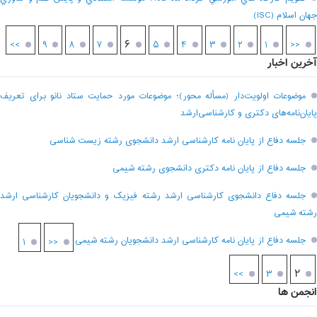
جهان اسلام (ISC)
۶
>>
۹
۸
۷
۵
۴
۳
۲
۱
<<
آخرین اخبار
موضوعات اولویت‌دار (مسأله محور)؛ موضوعات مورد حمایت ستاد نانو برای تعریف
پایان‌نامه‌های دکتری و کارشناسی‌ارشد
جلسه دفاع از پایان نامه کارشناسی ارشد دانشجوی رشته زیست شناسی
جلسه دفاع از پایان نامه دکتری دانشجوی رشته شیمی
جلسه دفاع دانشجوی کارشناسی ارشد رشته فیزیک و دانشجویان کارشناسی ارشد
رشته شیمی
جلسه دفاع از پایان نامه کارشناسی ارشد دانشجویان رشته شیمی
۱
<<
۲
>>
۳
انجمن ها