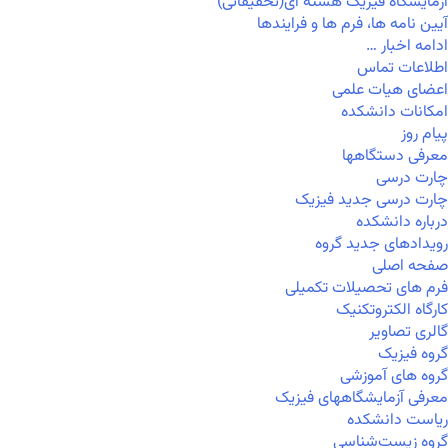
آزمایشگاه فیزیک هسته ای(تحقیقاتی)
آیین نامه ها، فرم ها و فرایندها
ادامه اخبار …
اطلاعات تماس
اعضای هیات علمی
امکانات دانشکده
پیام روز
معرفی دستگاهها
چارت درسی
چارت درسی جدید فیزیک
درباره دانشکده
رویدادهای جدید گروه
صفحه اصلی
فرم های تحصیلات تکمیلی
کارگاه الکتروتکنیک
گالری تصاویر
گروه فیزیک
گروه های آموزشی
معرفی آزمایشگاههای فیزیک
ریاست دانشکده
گروه زیست‌شناسی