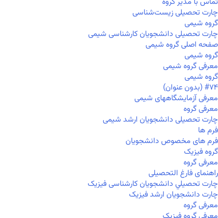
تماس با مدیر گروه
چارت تحصیلی زیست‌شناسی
گروه شیمی
چارت تحصیلی دانشجویان کارشناسی شیمی
صفحه اصلی گروه شیمی
گروه شیمی
معرفی گروه شیمی
گروه شیمی
#۷۴ (بدون عنوان)
معرفی آزمایشگاههای شیمی
معرفی گروه
چارت تحصیلی دانشجویان ارشد شیمی
فرم ها
فرم های مخصوص دانشجویان
گروه فیزیک
معرفی گروه
راهنمای فارغ التحصیلی
چارت تحصيلي دانشجویان کارشناسی فیزیک
چارت دانشجویان ارشد فیزیک
معرفی گروه
معرفی گروه فیزیک