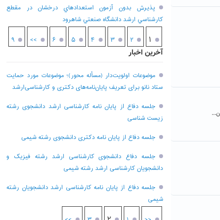
پذيرش بدون آزمون استعدادهاي درخشان در مقطع
کارشناسي ارشد دانشگاه صنعتي شاهرود
۱
۹
>>
۶
۵
۴
۳
۲
آخرین اخبار
موضوعات اولویت‌دار (مسأله محور)؛ موضوعات مورد حمایت
ستاد نانو برای تعریف پایان‌نامه‌های دکتری و کارشناسی‌ارشد
جلسه دفاع از پایان نامه کارشناسی ارشد دانشجوی رشته
زیست شناسی
جلسه دفاع از پایان نامه دکتری دانشجوی رشته شیمی
جلسه دفاع دانشجوی کارشناسی ارشد رشته فیزیک و
دانشجویان کارشناسی ارشد رشته شیمی
جلسه دفاع از پایان نامه کارشناسی ارشد دانشجویان رشته
شیمی
۲