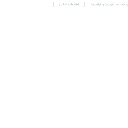
ن نامه ها، فرم ها و فرایندها
اطلاعات تماس
En
Ar
Fr