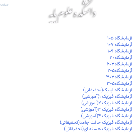
صفحه 
آزمايشگاه ۱۰۵
آزمايشگاه ۱۰۷
آزمايشگاه ۱۰۹
آزمايشگاه۱۱۰
آزمايشگاه۲۰۳
آزمايشگاه۲۰۵
آزمايشگاه۳۰۳
آزمايشگاه۳۰۵
آزمایشگاه اپتیک(تحقیقاتی)
آزمایشگاه فیزیک ۱(آموزشی)
آزمایشگاه فیزیک ۲(آموزشی)
آزمایشگاه فیزیک ۳(آموزشی)
آزمایشگاه فیزیک ۴(آموزشی)
آزمایشگاه فیزیک حالت جامد(تحقیقاتی)
آزمایشگاه فیزیک هسته ای(تحقیقاتی)