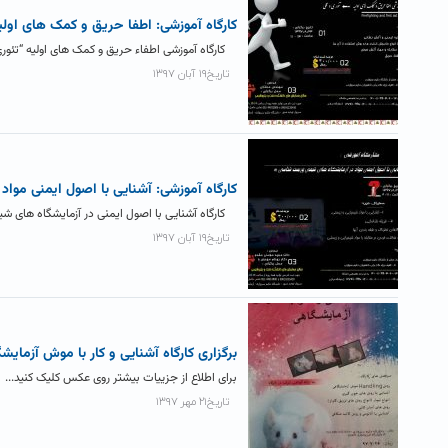
کارگاه آموزشی: اطفا حریق و کمک های اولی
کارگاه آموزشی اطفاء حریق و کمک های اولیه “تئوری و 
تاریخ۱۹ آبان ۱۳۹۷
کارگاه آموزشی: آشنایی با اصول ایمنی مو
کارگاه آشنایی با اصول ایمنی در آزمایشگاه های شیم
تاریخ۱۹ آبان ۱۳۹۷
برگزاری کارگاه آشنایی و کار با موش آزمایشگاهی، ۶
برای اطلاع از جزییات بیشتر روی عکس کلیک کنید... این کار
تاریخ۲۱ مهر ۱۳۹۷