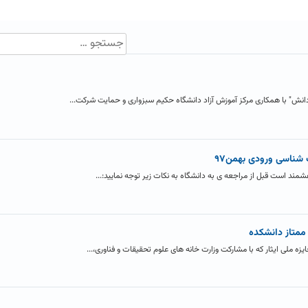
دانش" با همکاری مرکز آموزش آزاد دانشگاه حکیم سبزواری و حمایت شرکت...
ناسی ورودی بهمن۹۷
ند است قبل از مراجعه ی به دانشگاه به نکات زیر توجه نمایید:...
 ممتاز دانشکده
 ملی ایثار که با مشارکت وزارت خانه های علوم تحقیقات و فناوری،...