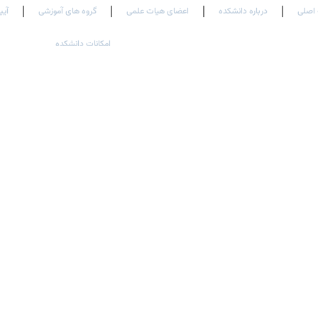
اصلی
درباره دانشکده
اعضای هیات علمی
گروه های آموزشی
آیی
امکانات دانشکده