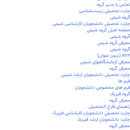
تماس با مدیر گروه
چارت تحصیلی زیست‌شناسی
گروه شیمی
چارت تحصیلی دانشجویان کارشناسی شیمی
صفحه اصلی گروه شیمی
گروه شیمی
معرفی گروه شیمی
گروه شیمی
#۷۴ (بدون عنوان)
معرفی آزمایشگاههای شیمی
معرفی گروه
چارت تحصیلی دانشجویان ارشد شیمی
فرم ها
فرم های مخصوص دانشجویان
گروه فیزیک
معرفی گروه
راهنمای فارغ التحصیلی
چارت تحصيلي دانشجویان کارشناسی فیزیک
چارت دانشجویان ارشد فیزیک
معرفی گروه