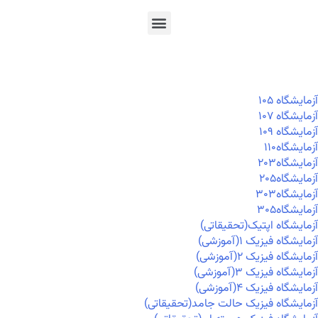
En
Ar
Fr
آزمايشگاه ۱۰۵
آزمايشگاه ۱۰۷
آزمايشگاه ۱۰۹
آزمايشگاه۱۱۰
آزمايشگاه۲۰۳
آزمايشگاه۲۰۵
آزمايشگاه۳۰۳
آزمايشگاه۳۰۵
آزمایشگاه اپتیک(تحقیقاتی)
آزمایشگاه فیزیک ۱(آموزشی)
آزمایشگاه فیزیک ۲(آموزشی)
آزمایشگاه فیزیک ۳(آموزشی)
آزمایشگاه فیزیک ۴(آموزشی)
آزمایشگاه فیزیک حالت جامد(تحقیقاتی)