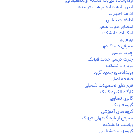
آزمایشگاه فیزیک هسته ای(تحقیقاتی)
آیین نامه ها، فرم ها و فرایندها
ادامه اخبار …
اطلاعات تماس
اعضای هیات علمی
امکانات دانشکده
پیام روز
معرفی دستگاهها
چارت درسی
چارت درسی جدید فیزیک
درباره دانشکده
رویدادهای جدید گروه
صفحه اصلی
فرم های تحصیلات تکمیلی
کارگاه الکتروتکنیک
گالری تصاویر
گروه فیزیک
گروه های آموزشی
معرفی آزمایشگاههای فیزیک
ریاست دانشکده
گروه زیست‌شناسی