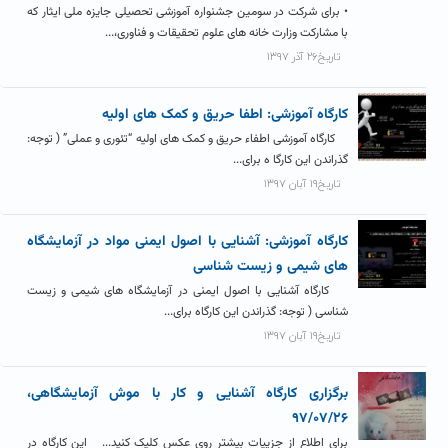
• برای شرکت در سومین جشنواره آموزشی تحصیلی جایزه ملی ایثار که
با مشارکت وزارت خانه های علوم تحقیقات و فناوری،...
تاریخ۲۶ آذر ۱۳۹۷
کارگاه آموزشی: اطفا حریق و کمک های اولیه
کارگاه آموزشی اطفاء حریق و کمک های اولیه “تئوری و عملی” ( توجه:
گذراندن این کارگا ه برای...
تاریخ۱۹ آبان ۱۳۹۷
کارگاه آموزشی: آشنایی با اصول ایمنی مواد در آزمایشگاه
های شیمی و زیست شناسی
کارگاه آشنایی با اصول ایمنی در آزمایشگاه های شیمی و زیست
شناسی ( توجه: گذراندن این کارگاه برای...
تاریخ۱۹ آبان ۱۳۹۷
برگزاری کارگاه آشنایی و کار با موش آزمایشگاهی،
۹۷/۰۷/۲۶
برای اطلاع از جزییات بیشتر روی عکس کلیک کنید... این کارگاه در