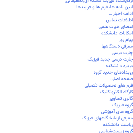
آزمایشگاه فیزیک هسته ای(تحقیقاتی)
آیین نامه ها، فرم ها و فرایندها
ادامه اخبار …
اطلاعات تماس
اعضای هیات علمی
امکانات دانشکده
پیام روز
معرفی دستگاهها
چارت درسی
چارت درسی جدید فیزیک
درباره دانشکده
رویدادهای جدید گروه
صفحه اصلی
فرم های تحصیلات تکمیلی
کارگاه الکتروتکنیک
گالری تصاویر
گروه فیزیک
گروه های آموزشی
معرفی آزمایشگاههای فیزیک
ریاست دانشکده
گروه زیست‌شناسی