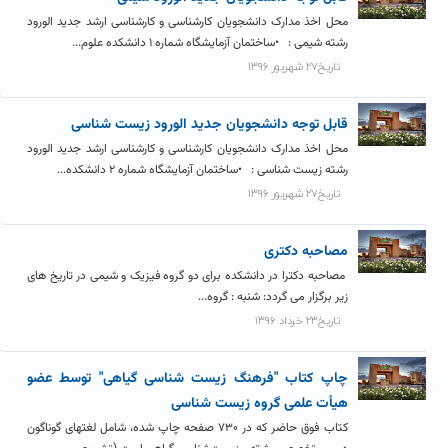
محل اخذ مدارک دانشجویان کارشناسی و کارشناسی ارشد جدید الورود
رشته شیمی : •ساختمان آزمایشگاه شماره ۱ دانشکده علوم...
تاریخ۲۷ شهریور ۱۳۹۶
قابل توجه دانشجویان جدید الورود زیست شناسی
محل اخذ مدارک دانشجویان کارشناسی و کارشناسی ارشد جدید الورود
رشته زیست شناسی : •ساختمان آزمایشگاه شماره ۲ دانشکده...
تاریخ۲۷ شهریور ۱۳۹۶
مصاحبه دکتری
مصاحبه دکترا در دانشکده برای دو گروه فیزیک و شیمی در تاریخ های
زیر برگزار می گردد: شنبه : گروه...
تاریخ۲۳ خرداد ۱۳۹۶
چاپ کتاب "فرهنگ زیست شناسی گیاهی" توسط عضو
هیأت علمی گروه زیست شناسی
کتاب فوق حاضر که در ۷۳۰ صفحه چاپ شده، شامل لغتهای گوناگون