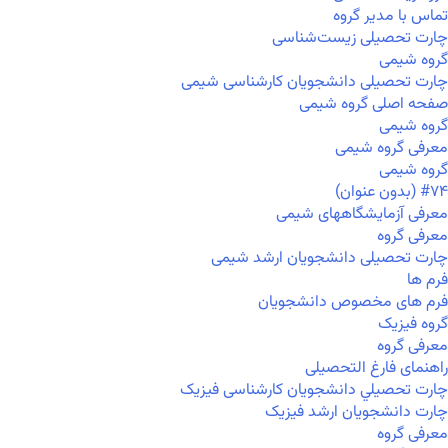
تماس با مدیر گروه
چارت تحصیلی زیست‌شناسی
گروه شیمی
چارت تحصیلی دانشجویان کارشناسی شیمی
صفحه اصلی گروه شیمی
گروه شیمی
معرفی گروه شیمی
گروه شیمی
#۷۴ (بدون عنوان)
معرفی آزمایشگاههای شیمی
معرفی گروه
چارت تحصیلی دانشجویان ارشد شیمی
فرم ها
فرم های مخصوص دانشجویان
گروه فیزیک
معرفی گروه
راهنمای فارغ التحصیلی
چارت تحصيلي دانشجویان کارشناسی فیزیک
چارت دانشجویان ارشد فیزیک
معرفی گروه