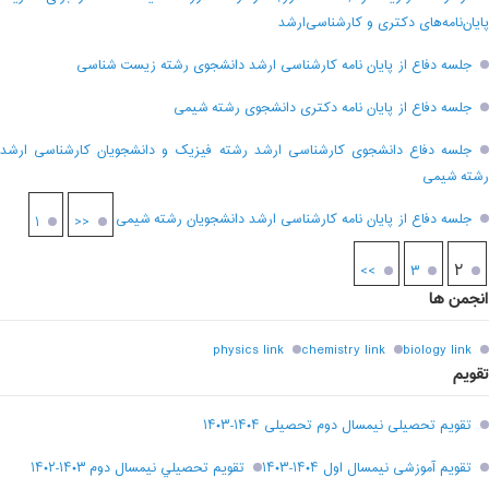
پایان‌نامه‌های دکتری و کارشناسی‌ارشد
جلسه دفاع از پایان نامه کارشناسی ارشد دانشجوی رشته زیست شناسی
جلسه دفاع از پایان نامه دکتری دانشجوی رشته شیمی
جلسه دفاع دانشجوی کارشناسی ارشد رشته فیزیک و دانشجویان کارشناسی ارشد
رشته شیمی
جلسه دفاع از پایان نامه کارشناسی ارشد دانشجویان رشته شیمی
۱
<<
۲
>>
۳
انجمن ها
physics link
chemistry link
biology link
تقویم
تقویم تحصیلی نیمسال دوم تحصیلی ۱۴۰۴-۱۴۰۳
تقویم آموزشی نیمسال اول ۱۴۰۴-۱۴۰۳
تقويم تحصيلي نيمسال دوم ۱۴۰۳-۱۴۰۲