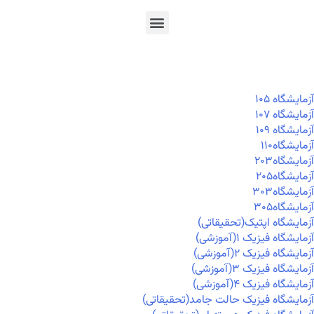
En
Ar
Fr
آزمايشگاه ۱۰۵
آزمايشگاه ۱۰۷
آزمايشگاه ۱۰۹
آزمايشگاه۱۱۰
آزمايشگاه۲۰۳
آزمايشگاه۲۰۵
آزمايشگاه۳۰۳
آزمايشگاه۳۰۵
آزمایشگاه اپتیک(تحقیقاتی)
آزمایشگاه فیزیک ۱(آموزشی)
آزمایشگاه فیزیک ۲(آموزشی)
آزمایشگاه فیزیک ۳(آموزشی)
آزمایشگاه فیزیک ۴(آموزشی)
آزمایشگاه فیزیک حالت جامد(تحقیقاتی)