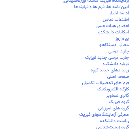
آزمایشگاه فیزیک هسته ای(تحقیقاتی)
آیین نامه ها، فرم ها و فرایندها
ادامه اخبار …
اطلاعات تماس
اعضای هیات علمی
امکانات دانشکده
پیام روز
معرفی دستگاهها
چارت درسی
چارت درسی جدید فیزیک
درباره دانشکده
رویدادهای جدید گروه
صفحه اصلی
فرم های تحصیلات تکمیلی
کارگاه الکتروتکنیک
گالری تصاویر
گروه فیزیک
گروه های آموزشی
معرفی آزمایشگاههای فیزیک
ریاست دانشکده
گروه زیست‌شناسی