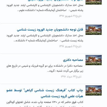
محل اخذ مدارک دانشجویان کارشناسی و کارشناسی ارشد جدید الورود
رشته شیمی : •ساختمان آزمایشگاه شماره ۱ دانشکده علوم...
تاریخ۲۷ شهریور ۱۳۹۶
قابل توجه دانشجویان جدید الورود زیست شناسی
محل اخذ مدارک دانشجویان کارشناسی و کارشناسی ارشد جدید الورود
رشته زیست شناسی : •ساختمان آزمایشگاه شماره ۲ دانشکده...
تاریخ۲۷ شهریور ۱۳۹۶
مصاحبه دکتری
مصاحبه دکترا در دانشکده برای دو گروه فیزیک و شیمی در تاریخ های
زیر برگزار می گردد: شنبه : گروه...
تاریخ۲۳ خرداد ۱۳۹۶
چاپ کتاب "فرهنگ زیست شناسی گیاهی" توسط عضو
هیأت علمی گروه زیست شناسی
کتاب فوق حاضر که در ۷۳۰ صفحه چاپ شده، شامل لغتهای گوناگون