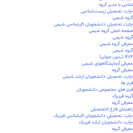
تماس با مدیر گروه
چارت تحصیلی زیست‌شناسی
گروه شیمی
چارت تحصیلی دانشجویان کارشناسی شیمی
صفحه اصلی گروه شیمی
گروه شیمی
معرفی گروه شیمی
گروه شیمی
#۷۴ (بدون عنوان)
معرفی آزمایشگاههای شیمی
معرفی گروه
چارت تحصیلی دانشجویان ارشد شیمی
فرم ها
فرم های مخصوص دانشجویان
گروه فیزیک
معرفی گروه
راهنمای فارغ التحصیلی
چارت تحصيلي دانشجویان کارشناسی فیزیک
چارت دانشجویان ارشد فیزیک
معرفی گروه