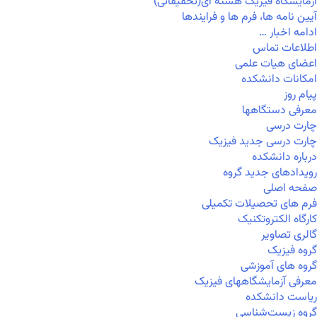
آزمایشگاه فیزیک هسته ای(تحقیقاتی)
آیین نامه ها، فرم ها و فرایندها
ادامه اخبار …
اطلاعات تماس
اعضای هیات علمی
امکانات دانشکده
پیام روز
معرفی دستگاهها
چارت درسی
چارت درسی جدید فیزیک
درباره دانشکده
رویدادهای جدید گروه
صفحه اصلی
فرم های تحصیلات تکمیلی
کارگاه الکتروتکنیک
گالری تصاویر
گروه فیزیک
گروه های آموزشی
معرفی آزمایشگاههای فیزیک
ریاست دانشکده
گروه زیست‌شناسی