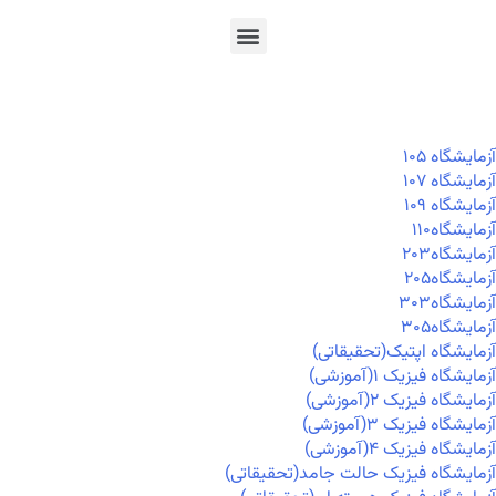
En
Ar
Fr
آزمايشگاه ۱۰۵
آزمايشگاه ۱۰۷
آزمايشگاه ۱۰۹
آزمايشگاه۱۱۰
آزمايشگاه۲۰۳
آزمايشگاه۲۰۵
آزمايشگاه۳۰۳
آزمايشگاه۳۰۵
آزمایشگاه اپتیک(تحقیقاتی)
آزمایشگاه فیزیک ۱(آموزشی)
آزمایشگاه فیزیک ۲(آموزشی)
آزمایشگاه فیزیک ۳(آموزشی)
آزمایشگاه فیزیک ۴(آموزشی)
آزمایشگاه فیزیک حالت جامد(تحقیقاتی)