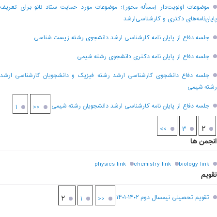
موضوعات اولویت‌دار (مسأله محور)؛ موضوعات مورد حمایت ستاد نانو برای تعریف
پایان‌نامه‌های دکتری و کارشناسی‌ارشد
جلسه دفاع از پایان نامه کارشناسی ارشد دانشجوی رشته زیست شناسی
جلسه دفاع از پایان نامه دکتری دانشجوی رشته شیمی
جلسه دفاع دانشجوی کارشناسی ارشد رشته فیزیک و دانشجویان کارشناسی ارشد
رشته شیمی
جلسه دفاع از پایان نامه کارشناسی ارشد دانشجویان رشته شیمی
۱
<<
۲
>>
۳
انجمن ها
physics link
chemistry link
biology link
تقویم
تقویم تحصیلی نیمسال دوم ۱۴۰۲-۱۴۰۱
۲
۱
<<