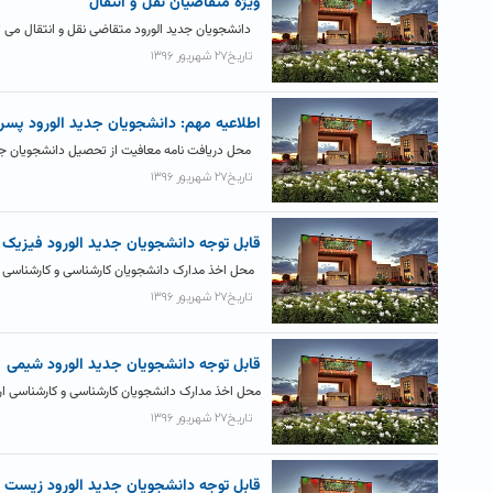
ویژه متقاضیان نقل و انتقال
دانشجویان جدید الورود متقاضی نقل و انتقال می تو
تاریخ۲۷ شهریور ۱۳۹۶
اطلاعیه مهم: دانشجویان جدید الورود پسر
محل دریافت نامه معافیت از تحصیل دانشجویان جدید
تاریخ۲۷ شهریور ۱۳۹۶
قابل توجه دانشجویان جدید الورود فیزیک
محل اخذ مدارک دانشجویان کارشناسی و کارشناسی ارشد جد
تاریخ۲۷ شهریور ۱۳۹۶
قابل توجه دانشجویان جدید الورود شیمی
محل اخذ مدارک دانشجویان کارشناسی و کارشناسی ارشد جدید 
تاریخ۲۷ شهریور ۱۳۹۶
قابل توجه دانشجویان جدید الورود زیست