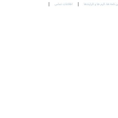
ن نامه ها، فرم ها و فرایندها
اطلاعات تماس
En
Ar
Fr