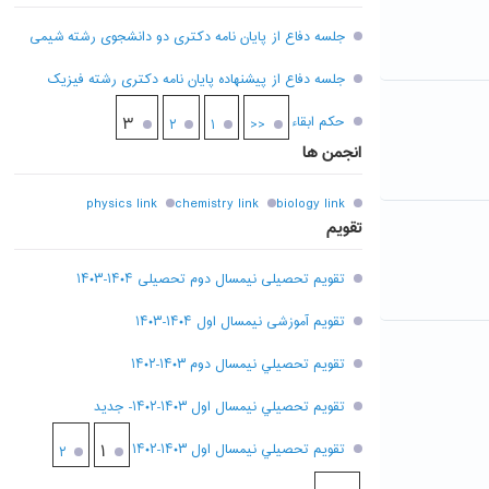
جلسه دفاع از پایان نامه دکتری دو دانشجوی رشته شیمی
جلسه دفاع از پیشنهاده پایان نامه دکتری رشته فیزیک
حکم ابقاء
۳
۲
۱
<<
انجمن ها
physics link
chemistry link
biology link
تقویم
تقویم تحصیلی نیمسال دوم تحصیلی ۱۴۰۴-۱۴۰۳
تقویم آموزشی نیمسال اول ۱۴۰۴-۱۴۰۳
تقويم تحصيلي نيمسال دوم ۱۴۰۳-۱۴۰۲
تقويم تحصيلي نيمسال اول ۱۴۰۳-۱۴۰۲- جديد
تقويم تحصيلي نيمسال اول ۱۴۰۳-۱۴۰۲
۱
۲