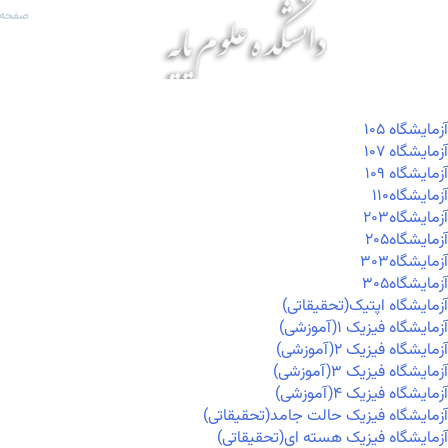
صفحه 
آزمايشگاه ۱۰۵
آزمايشگاه ۱۰۷
آزمايشگاه ۱۰۹
آزمايشگاه۱۱۰
آزمايشگاه۲۰۳
آزمايشگاه۲۰۵
آزمايشگاه۳۰۳
آزمايشگاه۳۰۵
آزمایشگاه اپتیک(تحقیقاتی)
آزمایشگاه فیزیک ۱(آموزشی)
آزمایشگاه فیزیک ۲(آموزشی)
آزمایشگاه فیزیک ۳(آموزشی)
آزمایشگاه فیزیک ۴(آموزشی)
آزمایشگاه فیزیک حالت جامد(تحقیقاتی)
آزمایشگاه فیزیک هسته ای(تحقیقاتی)