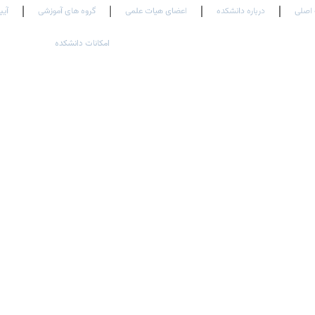
اصلی
درباره دانشکده
اعضای هیات علمی
گروه های آموزشی
آیی
امکانات دانشکده