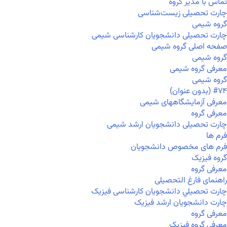
تماس با مدیر گروه
چارت تحصیلی زیست‌شناسی
گروه شیمی
چارت تحصیلی دانشجویان کارشناسی شیمی
صفحه اصلی گروه شیمی
گروه شیمی
معرفی گروه شیمی
گروه شیمی
#۷۴ (بدون عنوان)
معرفی آزمایشگاههای شیمی
معرفی گروه
چارت تحصیلی دانشجویان ارشد شیمی
فرم ها
فرم های مخصوص دانشجویان
گروه فیزیک
معرفی گروه
راهنمای فارغ التحصیلی
چارت تحصيلي دانشجویان کارشناسی فیزیک
چارت دانشجویان ارشد فیزیک
معرفی گروه
معرفی گروه فیزیک