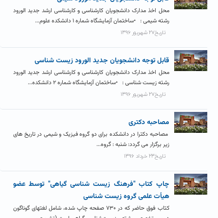
محل اخذ مدارک دانشجویان کارشناسی و کارشناسی ارشد جدید الورود
رشته شیمی : •ساختمان آزمایشگاه شماره ۱ دانشکده علوم...
تاریخ۲۷ شهریور ۱۳۹۶
قابل توجه دانشجویان جدید الورود زیست شناسی
محل اخذ مدارک دانشجویان کارشناسی و کارشناسی ارشد جدید الورود
رشته زیست شناسی : •ساختمان آزمایشگاه شماره ۲ دانشکده...
تاریخ۲۷ شهریور ۱۳۹۶
مصاحبه دکتری
مصاحبه دکترا در دانشکده برای دو گروه فیزیک و شیمی در تاریخ های
زیر برگزار می گردد: شنبه : گروه...
تاریخ۲۳ خرداد ۱۳۹۶
چاپ کتاب "فرهنگ زیست شناسی گیاهی" توسط عضو
هیأت علمی گروه زیست شناسی
کتاب فوق حاضر که در ۷۳۰ صفحه چاپ شده، شامل لغتهای گوناگون