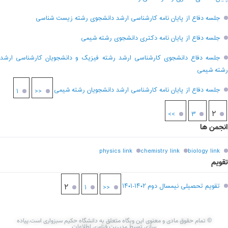
جلسه دفاع از پایان نامه کارشناسی ارشد دانشجوی رشته زیست شناسی
جلسه دفاع از پایان نامه دکتری دانشجوی رشته شیمی
جلسه دفاع دانشجوی کارشناسی ارشد رشته فیزیک و دانشجویان کارشناسی ارشد
رشته شیمی
جلسه دفاع از پایان نامه کارشناسی ارشد دانشجویان رشته شیمی
۱
<<
۲
>>
۳
انجمن ها
physics link
chemistry link
biology link
تقویم
تقویم تحصیلی نیمسال دوم ۱۴۰۲-۱۴۰۱
۲
۱
<<
© تمام حقوق مادی و معنوی این وبگاه متعلق به دانشگاه حکیم سبزواری است.پیاده
سازی توسط مدیریت فناوری اطلاعات