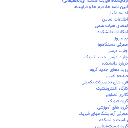
آزمایشگاه فیزیک هسته ای(تحقیقاتی)
آیین نامه ها، فرم ها و فرایندها
ادامه اخبار …
اطلاعات تماس
اعضای هیات علمی
امکانات دانشکده
پیام روز
معرفی دستگاهها
چارت درسی
چارت درسی جدید فیزیک
درباره دانشکده
رویدادهای جدید گروه
صفحه اصلی
فرم های تحصیلات تکمیلی
کارگاه الکتروتکنیک
گالری تصاویر
گروه فیزیک
گروه های آموزشی
معرفی آزمایشگاههای فیزیک
ریاست دانشکده
گروه زیست‌شناسی