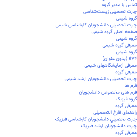
تماس با مدیر گروه
چارت تحصیلی زیست‌شناسی
گروه شیمی
چارت تحصیلی دانشجویان کارشناسی شیمی
صفحه اصلی گروه شیمی
گروه شیمی
معرفی گروه شیمی
گروه شیمی
#۷۴ (بدون عنوان)
معرفی آزمایشگاههای شیمی
معرفی گروه
چارت تحصیلی دانشجویان ارشد شیمی
فرم ها
فرم های مخصوص دانشجویان
گروه فیزیک
معرفی گروه
راهنمای فارغ التحصیلی
چارت تحصيلي دانشجویان کارشناسی فیزیک
چارت دانشجویان ارشد فیزیک
معرفی گروه