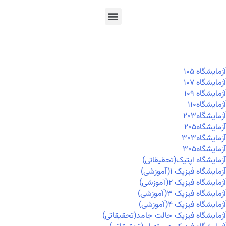
En
Ar
Fr
آزمايشگاه ۱۰۵
آزمايشگاه ۱۰۷
آزمايشگاه ۱۰۹
آزمايشگاه۱۱۰
آزمايشگاه۲۰۳
آزمايشگاه۲۰۵
آزمايشگاه۳۰۳
آزمايشگاه۳۰۵
آزمایشگاه اپتیک(تحقیقاتی)
آزمایشگاه فیزیک ۱(آموزشی)
آزمایشگاه فیزیک ۲(آموزشی)
آزمایشگاه فیزیک ۳(آموزشی)
آزمایشگاه فیزیک ۴(آموزشی)
آزمایشگاه فیزیک حالت جامد(تحقیقاتی)