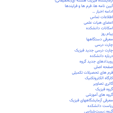
آزمایشگاه فیزیک هسته ای(تحقیقاتی)
آیین نامه ها، فرم ها و فرایندها
ادامه اخبار …
اطلاعات تماس
اعضای هیات علمی
امکانات دانشکده
پیام روز
معرفی دستگاهها
چارت درسی
چارت درسی جدید فیزیک
درباره دانشکده
رویدادهای جدید گروه
صفحه اصلی
فرم های تحصیلات تکمیلی
کارگاه الکتروتکنیک
گالری تصاویر
گروه فیزیک
گروه های آموزشی
معرفی آزمایشگاههای فیزیک
ریاست دانشکده
گروه زیست‌شناسی