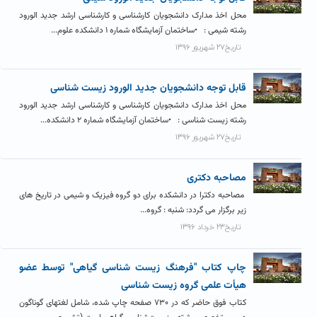
محل اخذ مدارک دانشجویان کارشناسی و کارشناسی ارشد جدید الورود
رشته شیمی : •ساختمان آزمایشگاه شماره ۱ دانشکده علوم...
تاریخ۲۷ شهریور ۱۳۹۶
قابل توجه دانشجویان جدید الورود زیست شناسی
محل اخذ مدارک دانشجویان کارشناسی و کارشناسی ارشد جدید الورود
رشته زیست شناسی : •ساختمان آزمایشگاه شماره ۲ دانشکده...
تاریخ۲۷ شهریور ۱۳۹۶
مصاحبه دکتری
مصاحبه دکترا در دانشکده برای دو گروه فیزیک و شیمی در تاریخ های
زیر برگزار می گردد: شنبه : گروه...
تاریخ۲۳ خرداد ۱۳۹۶
چاپ کتاب "فرهنگ زیست شناسی گیاهی" توسط عضو
هیأت علمی گروه زیست شناسی
کتاب فوق حاضر که در ۷۳۰ صفحه چاپ شده، شامل لغتهای گوناگون