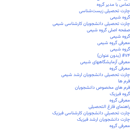
تماس با مدیر گروه
چارت تحصیلی زیست‌شناسی
گروه شیمی
چارت تحصیلی دانشجویان کارشناسی شیمی
صفحه اصلی گروه شیمی
گروه شیمی
معرفی گروه شیمی
گروه شیمی
#۷۴ (بدون عنوان)
معرفی آزمایشگاههای شیمی
معرفی گروه
چارت تحصیلی دانشجویان ارشد شیمی
فرم ها
فرم های مخصوص دانشجویان
گروه فیزیک
معرفی گروه
راهنمای فارغ التحصیلی
چارت تحصيلي دانشجویان کارشناسی فیزیک
چارت دانشجویان ارشد فیزیک
معرفی گروه