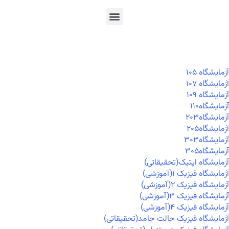
En
Ar
Fr
آزمايشگاه ۱۰۵
آزمايشگاه ۱۰۷
آزمايشگاه ۱۰۹
آزمايشگاه۱۱۰
آزمايشگاه۲۰۳
آزمايشگاه۲۰۵
آزمايشگاه۳۰۳
آزمايشگاه۳۰۵
آزمایشگاه اپتیک(تحقیقاتی)
آزمایشگاه فیزیک ۱(آموزشی)
آزمایشگاه فیزیک ۲(آموزشی)
آزمایشگاه فیزیک ۳(آموزشی)
آزمایشگاه فیزیک ۴(آموزشی)
آزمایشگاه فیزیک حالت جامد(تحقیقاتی)